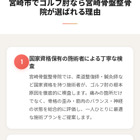
宮崎市でゴルフ肘なら宮崎骨盤整骨
院が選ばれる理由
国家資格保有の施術者による丁寧な検
査
宮崎骨盤整骨院では、柔道整復師・鍼灸師な
ど国家資格を持つ施術者が、ゴルフ肘の根本
原因を徹底的に検査します。痛みの箇所だけ
でなく、骨格の歪み・筋肉のバランス・神経
の状態を総合的に評価し、一人ひとりに最適
な施術プランをご提案します。