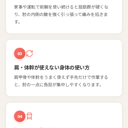
家事や運転で前腕を使い続けると屈筋群が硬くな
り、肘の内側の腱を強く引っ張って痛みを招きま
す。
03
肩・体幹が使えない身体の使い方
肩甲骨や体幹をうまく使えず手先だけで作業する
と、肘の一点に負担が集中しやすくなります。
04