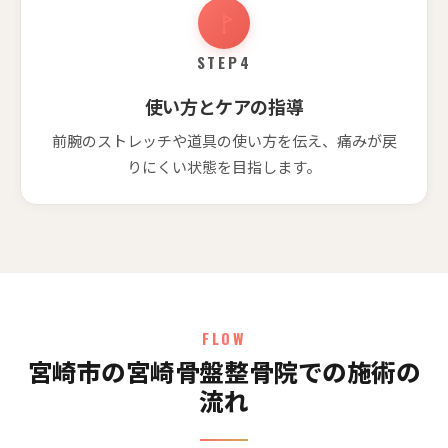
STEP4
使い方とケアの指導
前腕のストレッチや道具の使い方を伝え、痛みが戻
りにくい状態を目指します。
FLOW
宮崎市の宮崎骨盤整骨院での施術の
流れ