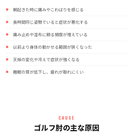
朝起きた時に痛みやこわばりを感じる
長時間同じ姿勢でいると症状が悪化する
痛み止めや湿布に頼る頻度が増えている
以前より身体の動かせる範囲が狭くなった
天候の変化や冷えで症状が強くなる
睡眠の質が低下し、疲れが取れにくい
CAUSE
ゴルフ肘の主な原因