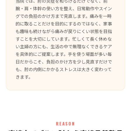
当院では、肘の炎症を和らげるだけでなく、前
腕・肩・体幹の使い方を整え、日常動作やスイン
グでの負担のかけ方まで見直します。痛みを一時
的に取ることだけを目的にするのではなく、家事
も趣味も続けながら痛みが戻りにくい状態を目指
すことを大切にしています。忙しくて長く休めな
い主婦の方にも、生活の中で無理なくできるケア
を具体的にご提案します。手を使う場面が多い毎
日だからこそ、負担のかけ方を少し見直すだけで
も、肘の内側にかかるストレスは大きく変わって
きます。
REASON