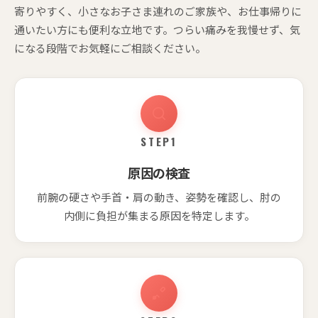
寄りやすく、小さなお子さま連れのご家族や、お仕事帰りに
通いたい方にも便利な立地です。つらい痛みを我慢せず、気
になる段階でお気軽にご相談ください。
STEP1
原因の検査
前腕の硬さや手首・肩の動き、姿勢を確認し、肘の
内側に負担が集まる原因を特定します。