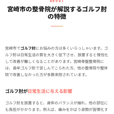
ABOUT
宮崎市の整骨院が解説するゴルフ肘
の特徴
宮崎市で
ゴルフ肘
にお悩みの方は多くいらっしゃいます。ゴ
ルフ肘は日常生活の質を大きく低下させ、放置すると慢性化
して改善が難しくなることがあります。宮崎骨盤整骨院に
は、長年ゴルフ肘で苦しんでこられた方、他の整骨院や整体
院で改善しなかった方が多数来院されています。
ゴルフ肘が
日常生活に与える影響
ゴルフ肘を放置すると、身体のバランスが崩れ、他の部位に
も負担がかかります。例えば、痛みをかばう姿勢が習慣化す