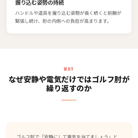
握り込む姿勢の持続
ハンドルや道具を握り込む姿勢が長く続くと前腕が
緊張し続け、肘の内側への負担が高まります。
WHY
なぜ安静や電気だけではゴルフ肘が
繰り返すのか
ゴルフ肘で「安静にして電気を当てましょう」と