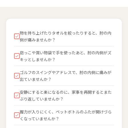
物を持ち上げたりタオルを絞ったりすると、肘の内
側が痛みませんか？
抱っこや買い物袋で手を使ったあと、肘の内側がズ
キッとしませんか？
ゴルフのスイングやアドレスで、肘の内側に痛みが
出ていませんか？
安静にすると楽になるのに、家事を再開するとまた
ぶり返していませんか？
握力が入りにくく、ペットボトルのふたが開けづら
くなっていませんか？