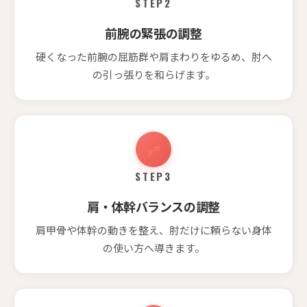
STEP2
前腕の緊張の調整
硬くなった前腕の屈筋群や肩まわりをゆるめ、肘へ
の引っ張りを和らげます。
STEP3
肩・体幹バランスの調整
肩甲骨や体幹の動きを整え、肘だけに頼らない身体
の使い方へ導きます。