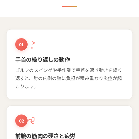
01
手首の繰り返しの動作
ゴルフのスイングや手作業で手首を返す動きを繰り
返すと、肘の内側の腱に負担が積み重なり炎症が起
こります。
02
前腕の筋肉の硬さと疲労