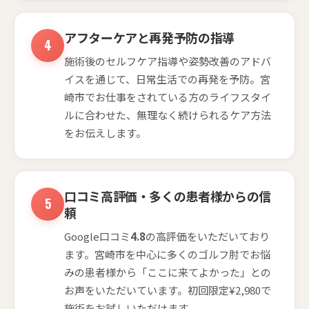
アフターケアと再発予防の指導
施術後のセルフケア指導や姿勢改善のアドバ
イスを通じて、日常生活での再発を予防。宮
崎市でお仕事をされている方のライフスタイ
ルに合わせた、無理なく続けられるケア方法
をお伝えします。
口コミ高評価・多くの患者様からの信
頼
Google口コミ
4.8
の高評価をいただいており
ます。宮崎市を中心に多くのゴルフ肘でお悩
みの患者様から「ここに来てよかった」との
お声をいただいています。初回限定¥2,980で
施術をお試しいただけます。