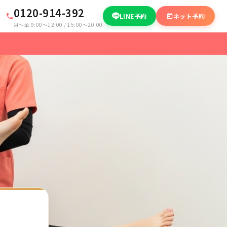
0120-914-392
LINE予約
ネット予約
月〜金 9:00〜12:00 / 15:00〜20:00