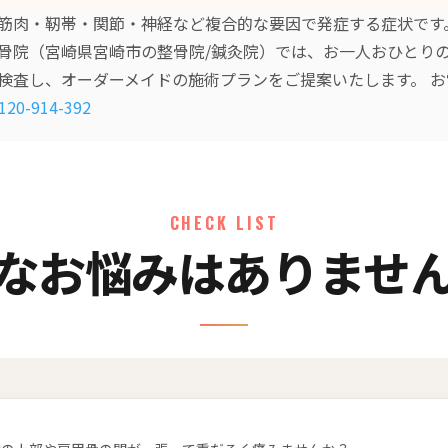
筋肉・靭帯・関節・神経など複合的な要因で発症する症状です
骨院（宮崎県宮崎市の整骨院/鍼灸院）では、お一人おひとり
検査し、オーダーメイドの施術プランをご提案いたします。 
120-914-392
CHECK LIST
なお悩みはありませ