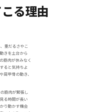
てこる理由
り、重だるさやこ
動きを土台から
の筋肉が休みなく
すると気持ちよ
や肩甲骨の動き、
中の筋肉が緊張し
見る時間が長い
かり動かす機会