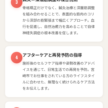
骨格矯正だけでなく、鍼灸治療と深層筋調整
を組み合わせることで、表面的な筋肉のコリ
から深部の筋緊張まで幅広くアプローチ。血
行を促進し、自然治癒力を高めることで自律
神経失調症の根本改善を促します。
アフターケアと再発予防の指導
施術後のセルフケア指導や姿勢改善のアドバ
イスを通じて、日常生活での再発を予防。宮
崎市でお仕事をされている方のライフスタイ
ルに合わせた、無理なく続けられるケア方法
をお伝えします。