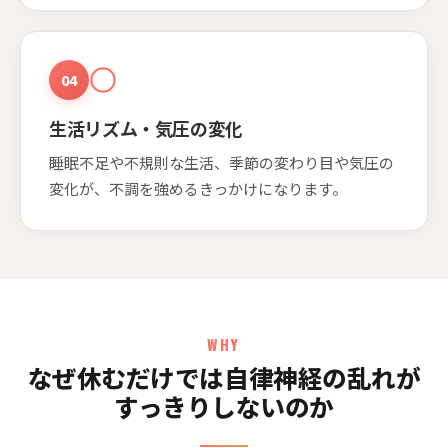
04
生活リズム・気圧の変化
睡眠不足や不規則な生活、季節の変わり目や気圧の
変化が、不調を強めるきっかけになります。
WHY
なぜ休むだけでは自律神経の乱れが
すっきりしないのか