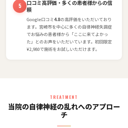
口コミ高評価・多くの患者様からの信
頼
Google口コミ
4.8
の高評価をいただいており
ます。宮崎市を中心に多くの自律神経失調症
でお悩みの患者様から「ここに来てよかっ
た」とのお声をいただいています。初回限定
¥2,980で施術をお試しいただけます。
TREATMENT
当院の自律神経の乱れへのアプロー
チ