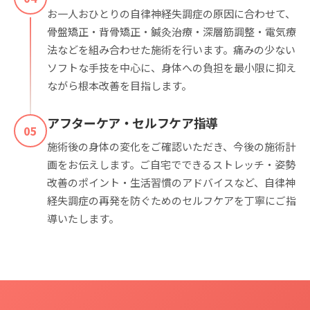
お一人おひとりの自律神経失調症の原因に合わせて、
骨盤矯正・背骨矯正・鍼灸治療・深層筋調整・電気療
法などを組み合わせた施術を行います。痛みの少ない
ソフトな手技を中心に、身体への負担を最小限に抑え
ながら根本改善を目指します。
アフターケア・セルフケア指導
05
施術後の身体の変化をご確認いただき、今後の施術計
画をお伝えします。ご自宅でできるストレッチ・姿勢
改善のポイント・生活習慣のアドバイスなど、自律神
経失調症の再発を防ぐためのセルフケアを丁寧にご指
導いたします。