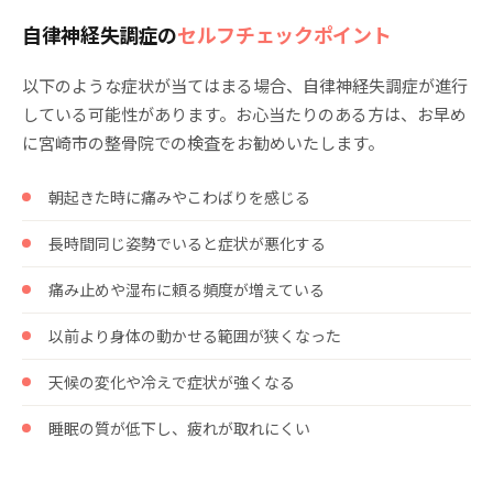
自律神経失調症の
セルフチェックポイント
以下のような症状が当てはまる場合、自律神経失調症が進行
している可能性があります。お心当たりのある方は、お早め
に宮崎市の整骨院での検査をお勧めいたします。
朝起きた時に痛みやこわばりを感じる
長時間同じ姿勢でいると症状が悪化する
痛み止めや湿布に頼る頻度が増えている
以前より身体の動かせる範囲が狭くなった
天候の変化や冷えで症状が強くなる
睡眠の質が低下し、疲れが取れにくい