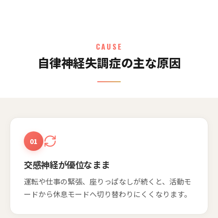
CAUSE
自律神経失調症の主な原因
01
交感神経が優位なまま
運転や仕事の緊張、座りっぱなしが続くと、活動モ
ードから休息モードへ切り替わりにくくなります。