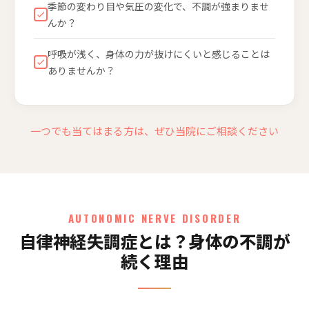
季節の変わり目や気圧の変化で、不調が強まりませ
んか？
呼吸が浅く、身体の力が抜けにくいと感じることは
ありませんか？
一つでも当てはまる方は、ぜひ当院にご相談ください
AUTONOMIC NERVE DISORDER
自律神経失調症とは？身体の不調が
続く理由