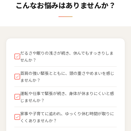
こんなお悩みはありませんか？
だるさや眠りの浅さが続き、休んでもすっきりしま
せんか？
首肩の強い緊張とともに、頭の重さやめまいを感じ
ませんか？
運転や仕事で緊張が続き、身体が休まりにくいと感
じませんか？
家事や子育てに追われ、ゆっくり休む時間が取りに
くくありませんか？