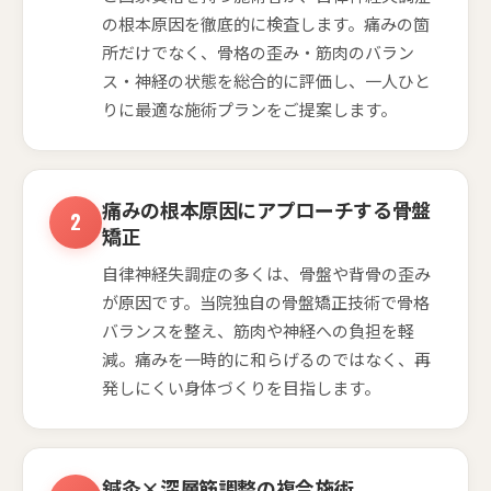
の根本原因を徹底的に検査します。痛みの箇
所だけでなく、骨格の歪み・筋肉のバラン
ス・神経の状態を総合的に評価し、一人ひと
りに最適な施術プランをご提案します。
痛みの根本原因にアプローチする骨盤
矯正
自律神経失調症の多くは、骨盤や背骨の歪み
が原因です。当院独自の骨盤矯正技術で骨格
バランスを整え、筋肉や神経への負担を軽
減。痛みを一時的に和らげるのではなく、再
発しにくい身体づくりを目指します。
鍼灸×深層筋調整の複合施術