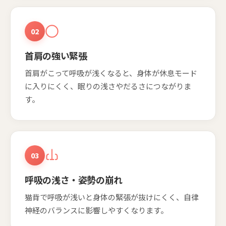
02
首肩の強い緊張
首肩がこって呼吸が浅くなると、身体が休息モード
に入りにくく、眠りの浅さやだるさにつながりま
す。
03
呼吸の浅さ・姿勢の崩れ
猫背で呼吸が浅いと身体の緊張が抜けにくく、自律
神経のバランスに影響しやすくなります。