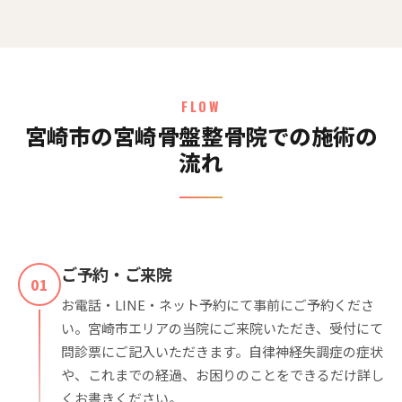
FLOW
宮崎市の宮崎骨盤整骨院での施術の
流れ
ご予約・ご来院
01
お電話・LINE・ネット予約にて事前にご予約くださ
い。宮崎市エリアの当院にご来院いただき、受付にて
問診票にご記入いただきます。自律神経失調症の症状
や、これまでの経過、お困りのことをできるだけ詳し
くお書きください。