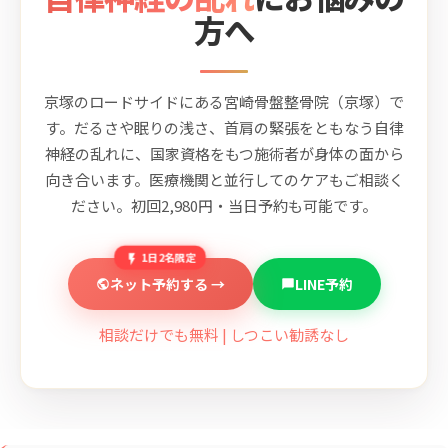
方へ
京塚のロードサイドにある宮崎骨盤整骨院（京塚）で
す。だるさや眠りの浅さ、首肩の緊張をともなう自律
神経の乱れに、国家資格をもつ施術者が身体の面から
向き合います。医療機関と並行してのケアもご相談く
ださい。初回2,980円・当日予約も可能です。
1日2名限定
ネット予約する →
LINE予約
相談だけでも無料 | しつこい勧誘なし