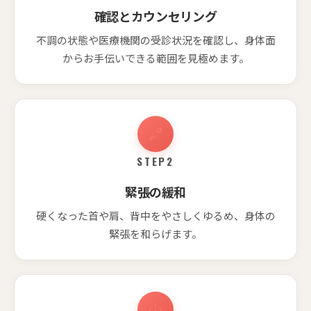
確認とカウンセリング
不調の状態や医療機関の受診状況を確認し、身体面
からお手伝いできる範囲を見極めます。
STEP2
緊張の緩和
硬くなった首や肩、背中をやさしくゆるめ、身体の
緊張を和らげます。