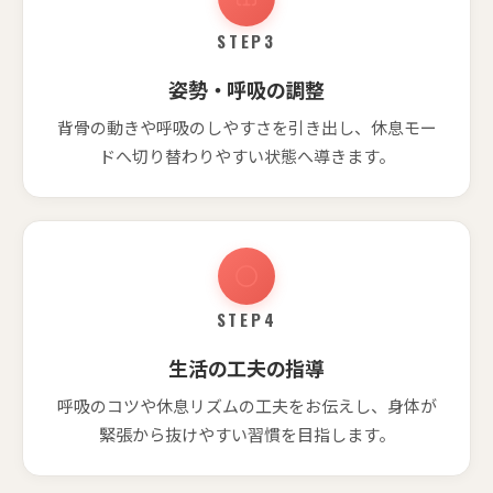
STEP3
姿勢・呼吸の調整
背骨の動きや呼吸のしやすさを引き出し、休息モー
ドへ切り替わりやすい状態へ導きます。
STEP4
生活の工夫の指導
呼吸のコツや休息リズムの工夫をお伝えし、身体が
緊張から抜けやすい習慣を目指します。