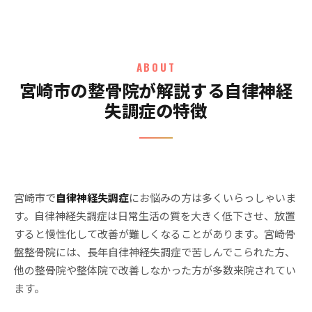
ABOUT
宮崎市の整骨院が解説する自律神経
失調症の特徴
宮崎市で
自律神経失調症
にお悩みの方は多くいらっしゃいま
す。自律神経失調症は日常生活の質を大きく低下させ、放置
すると慢性化して改善が難しくなることがあります。宮崎骨
盤整骨院には、長年自律神経失調症で苦しんでこられた方、
他の整骨院や整体院で改善しなかった方が多数来院されてい
ます。