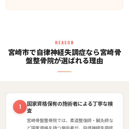
REASON
宮崎市で自律神経失調症なら宮崎骨
盤整骨院が選ばれる理由
国家資格保有の施術者による丁寧な検
査
宮崎骨盤整骨院では、柔道整復師・鍼灸師な
ど国家資格を持つ施術者が、自律神経失調症