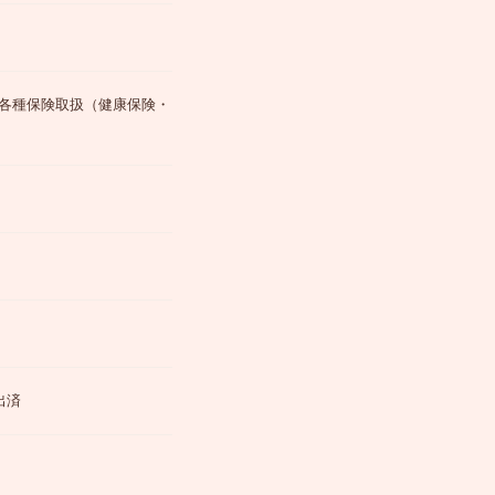
各種保険取扱（健康保険・
出済