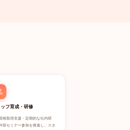
タッフ育成・研修
資格取得支援・定期的な社内研
外部セミナー参加を推進し、スタ