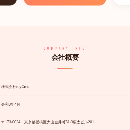
COMPANY INFO
会社概要
株式会社myCred
令和3年4月
〒173-0024 東京都板橋区大山金井町51-3広太ビル201