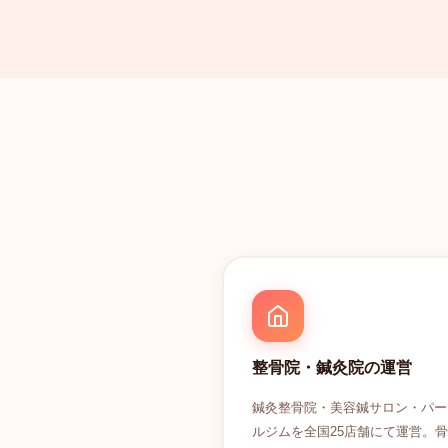
整骨院・鍼灸院の運営
鍼灸整骨院・美容鍼サロン・パー
ルジムを全国25店舗にて運営。