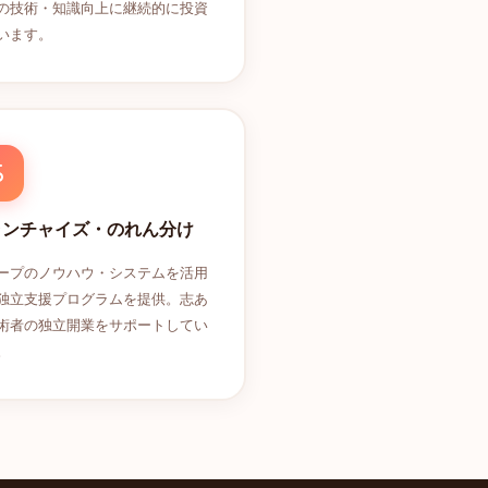
の技術・知識向上に継続的に投資
います。
ランチャイズ・のれん分け
ープのノウハウ・システムを活用
独立支援プログラムを提供。志あ
術者の独立開業をサポートしてい
。