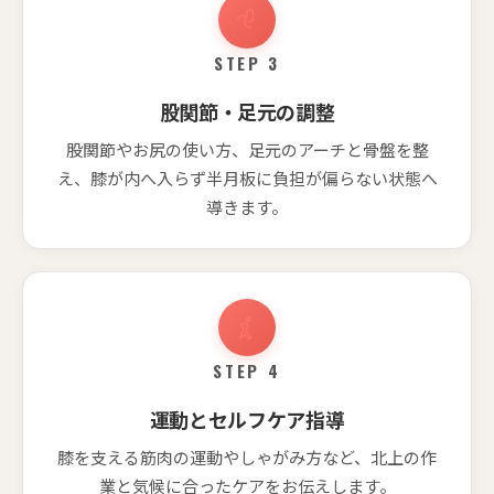
STEP 3
股関節・足元の調整
股関節やお尻の使い方、足元のアーチと骨盤を整
え、膝が内へ入らず半月板に負担が偏らない状態へ
導きます。
STEP 4
運動とセルフケア指導
膝を支える筋肉の運動やしゃがみ方など、北上の作
業と気候に合ったケアをお伝えします。