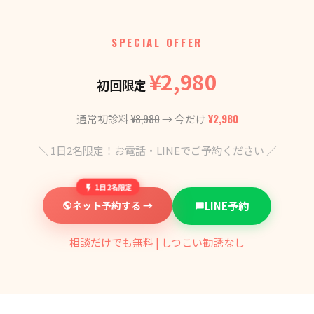
SPECIAL OFFER
¥2,980
初回限定
¥8,980
¥2,980
通常初診料
→ 今だけ
＼ 1日2名限定！お電話・LINEでご予約ください ／
1日2名限定
ネット予約する →
LINE予約
相談だけでも無料 | しつこい勧誘なし