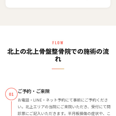
FLOW
北上の北上骨盤整骨院での施術の流
れ
ご予約・ご来院
01
お電話・LINE・ネット予約にて事前にご予約くださ
い。北上エリアの当院にご来院いただき、受付にて問
診票にご記入いただきます。半月板損傷の症状や、こ