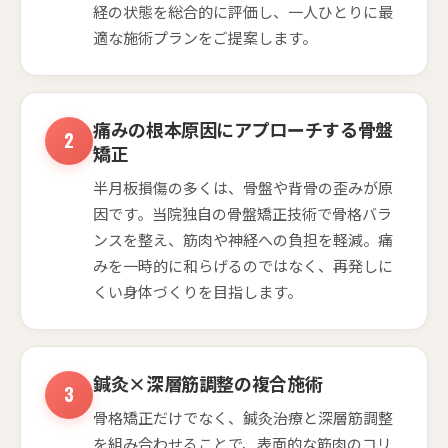
経の状態を総合的に評価し、一人ひとりに最
適な施術プランをご提案します。
痛みの根本原因にアプローチする骨盤
矯正
半月板損傷の多くは、骨盤や背骨の歪みが原
因です。当院独自の骨盤矯正技術で骨格バラ
ンスを整え、筋肉や神経への負担を軽減。痛
みを一時的に和らげるのではなく、再発しに
くい身体づくりを目指します。
鍼灸×深層筋調整の複合施術
骨格矯正だけでなく、鍼灸治療と深層筋調整
を組み合わせることで、表面的な筋肉のコリ