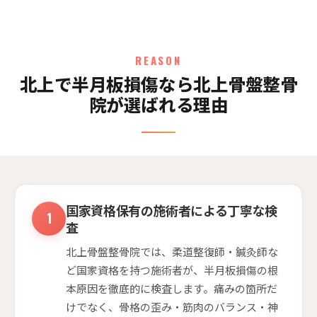
REASON
北上で半月板損傷なら北上骨盤整骨
院が選ばれる理由
国家資格保有の施術者による丁寧な検
査
北上骨盤整骨院では、柔道整復師・鍼灸師な
ど国家資格を持つ施術者が、半月板損傷の根
本原因を徹底的に検査します。痛みの箇所だ
けでなく、骨格の歪み・筋肉のバランス・神