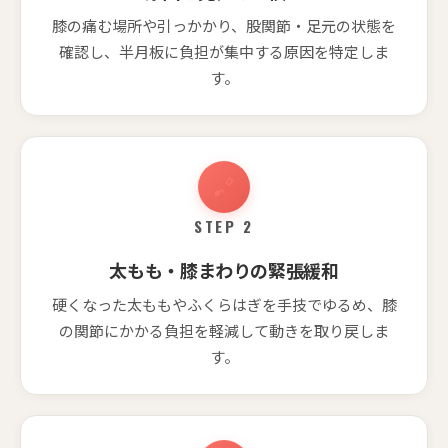
膝の痛む場所や引っかかり、股関節・足元の状態を
確認し、半月板に負担が集中する原因を特定しま
す。
STEP 2
太もも・膝まわりの緊張緩和
硬くなった太ももやふくらはぎを手技でゆるめ、膝
の関節にかかる負担を軽減して動きを取り戻しま
す。