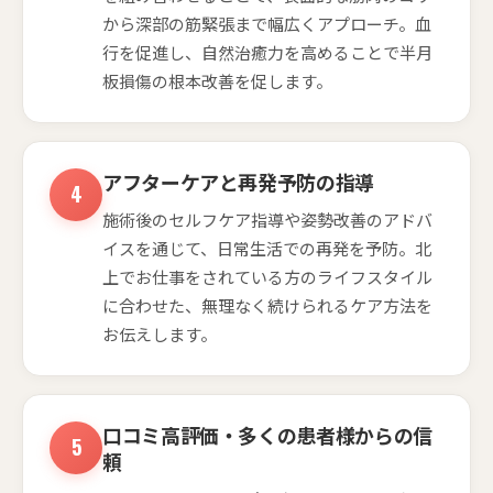
から深部の筋緊張まで幅広くアプローチ。血
行を促進し、自然治癒力を高めることで半月
板損傷の根本改善を促します。
アフターケアと再発予防の指導
施術後のセルフケア指導や姿勢改善のアドバ
イスを通じて、日常生活での再発を予防。北
上でお仕事をされている方のライフスタイル
に合わせた、無理なく続けられるケア方法を
お伝えします。
口コミ高評価・多くの患者様からの信
頼