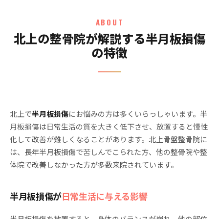
ABOUT
北上の整骨院が解説する半月板損傷
の特徴
北上で
半月板損傷
にお悩みの方は多くいらっしゃいます。半
月板損傷は日常生活の質を大きく低下させ、放置すると慢性
化して改善が難しくなることがあります。北上骨盤整骨院に
は、長年半月板損傷で苦しんでこられた方、他の整骨院や整
体院で改善しなかった方が多数来院されています。
半月板損傷が
日常生活に与える影響
半月板損傷を放置すると、身体のバランスが崩れ、他の部位