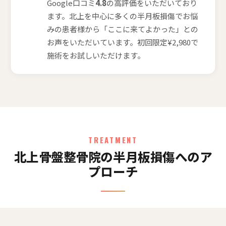
Google口コミ
4.8
の高評価をいただいており
ます。北上を中心に多くの半月板損傷でお悩
みの患者様から「ここに来てよかった」との
お声をいただいています。初回限定¥2,980で
施術をお試しいただけます。
TREATMENT
北上骨盤整骨院の半月板損傷へのア
プローチ