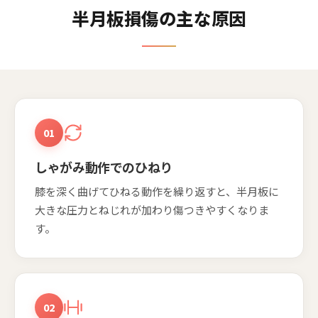
半月板損傷の主な原因
01
しゃがみ動作でのひねり
膝を深く曲げてひねる動作を繰り返すと、半月板に
大きな圧力とねじれが加わり傷つきやすくなりま
す。
02