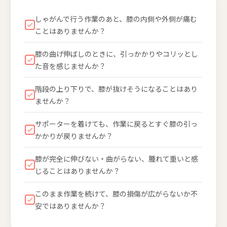
しゃがんで行う作業のあと、膝の内側や外側が痛む
ことはありませんか？
膝の曲げ伸ばしのときに、引っかかりやコリッとし
た音を感じませんか？
階段の上り下りで、膝が抜けそうになることはあり
ませんか？
サポーターを着けても、作業に戻るとすぐ膝の引っ
かかりが戻りませんか？
膝が完全に伸びない・曲がらない、腫れて重いと感
じることはありませんか？
このまま作業を続けて、膝の損傷が広がらないか不
安ではありませんか？