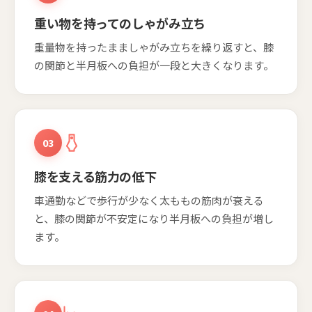
重い物を持ってのしゃがみ立ち
重量物を持ったまましゃがみ立ちを繰り返すと、膝
の関節と半月板への負担が一段と大きくなります。
03
膝を支える筋力の低下
車通勤などで歩行が少なく太ももの筋肉が衰える
と、膝の関節が不安定になり半月板への負担が増し
ます。