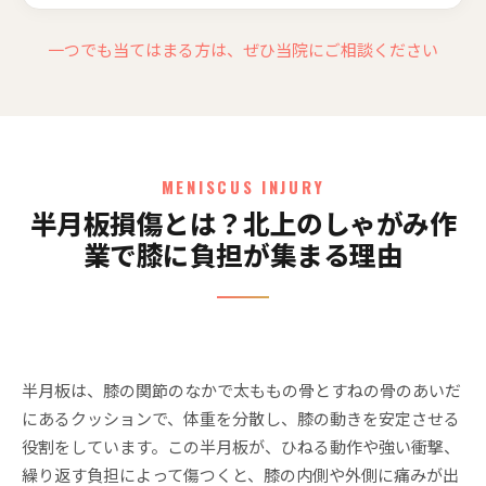
一つでも当てはまる方は、ぜひ当院にご相談ください
MENISCUS INJURY
半月板損傷とは？北上のしゃがみ作
業で膝に負担が集まる理由
半月板は、膝の関節のなかで太ももの骨とすねの骨のあいだ
にあるクッションで、体重を分散し、膝の動きを安定させる
役割をしています。この半月板が、ひねる動作や強い衝撃、
繰り返す負担によって傷つくと、膝の内側や外側に痛みが出