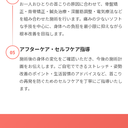
お一人おひとりの首こりの原因に合わせて、骨盤矯
正・背骨矯正・鍼灸治療・深層筋調整・電気療法など
を組み合わせた施術を行います。痛みの少ないソフト
な手技を中心に、身体への負担を最小限に抑えながら
根本改善を目指します。
アフターケア・セルフケア指導
05
施術後の身体の変化をご確認いただき、今後の施術計
画をお伝えします。ご自宅でできるストレッチ・姿勢
改善のポイント・生活習慣のアドバイスなど、首こり
の再発を防ぐためのセルフケアを丁寧にご指導いたし
ます。