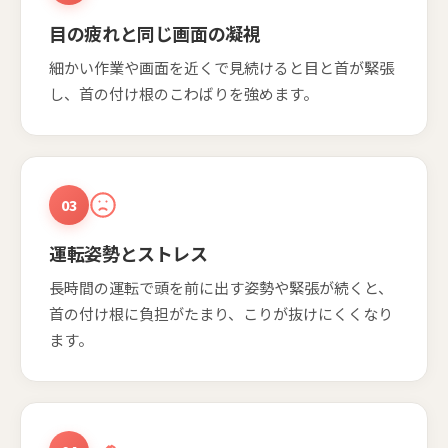
目の疲れと同じ画面の凝視
細かい作業や画面を近くで見続けると目と首が緊張
し、首の付け根のこわばりを強めます。
03
運転姿勢とストレス
長時間の運転で頭を前に出す姿勢や緊張が続くと、
首の付け根に負担がたまり、こりが抜けにくくなり
ます。