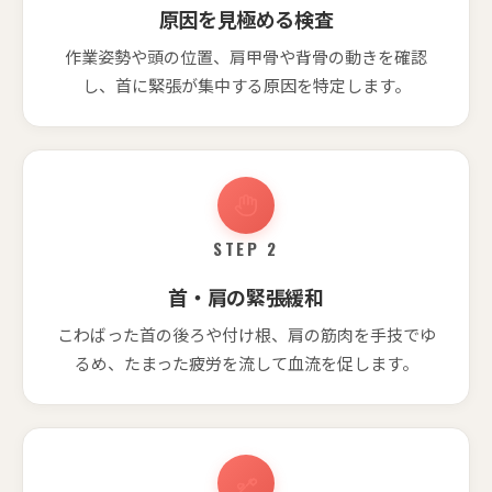
原因を見極める検査
作業姿勢や頭の位置、肩甲骨や背骨の動きを確認
し、首に緊張が集中する原因を特定します。
STEP 2
首・肩の緊張緩和
こわばった首の後ろや付け根、肩の筋肉を手技でゆ
るめ、たまった疲労を流して血流を促します。