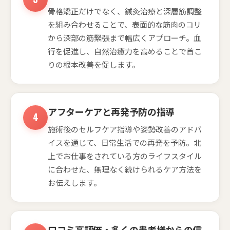
骨格矯正だけでなく、鍼灸治療と深層筋調整
を組み合わせることで、表面的な筋肉のコリ
から深部の筋緊張まで幅広くアプローチ。血
行を促進し、自然治癒力を高めることで首こ
りの根本改善を促します。
アフターケアと再発予防の指導
施術後のセルフケア指導や姿勢改善のアドバ
イスを通じて、日常生活での再発を予防。北
上でお仕事をされている方のライフスタイル
に合わせた、無理なく続けられるケア方法を
お伝えします。
口コミ高評価・多くの患者様からの信