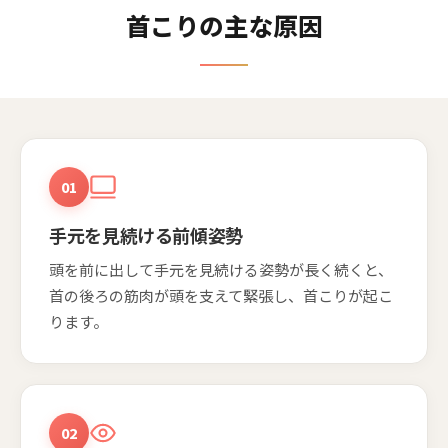
首こりの主な原因
01
手元を見続ける前傾姿勢
頭を前に出して手元を見続ける姿勢が長く続くと、
首の後ろの筋肉が頭を支えて緊張し、首こりが起こ
ります。
02