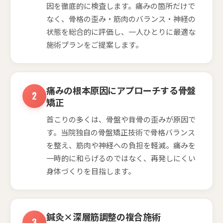
因を徹底的に検査します。痛みの箇所だけで
なく、骨格の歪み・筋肉のバランス・神経の
状態を総合的に評価し、一人ひとりに最適な
施術プランをご提案します。
痛みの根本原因にアプローチする骨盤
矯正
首こりの多くは、骨盤や背骨の歪みが原因で
す。当院独自の骨盤矯正技術で骨格バランス
を整え、筋肉や神経への負担を軽減。痛みを
一時的に和らげるのではなく、再発しにくい
身体づくりを目指します。
鍼灸×深層筋調整の複合施術