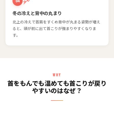
04
冬の冷えと背中の丸まり
北上の冷えで首肩をすくめ背中が丸まる姿勢が増え
ると、頭が前に出て首こりが強まりやすくなりま
す。
WHY
首をもんでも温めても首こりが戻り
やすいのはなぜ？