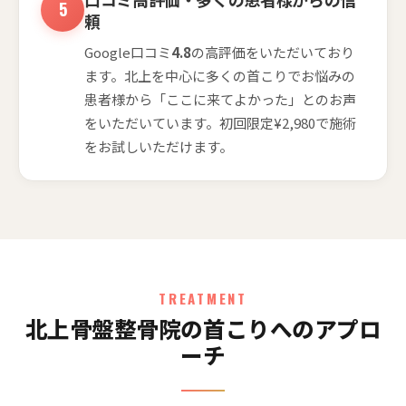
頼
Google口コミ
4.8
の高評価をいただいており
ます。北上を中心に多くの首こりでお悩みの
患者様から「ここに来てよかった」とのお声
をいただいています。初回限定¥2,980で施術
をお試しいただけます。
TREATMENT
北上骨盤整骨院の首こりへのアプロ
ーチ