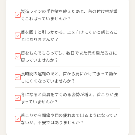
製造ラインの手作業を終えたあと、首の付け根が重
くこわばっていませんか？
首を回すと引っかかる、上を向きにくいと感じるこ
とはありませんか？
首をもんでもらっても、数日でまた元の重だるさに
戻っていませんか？
長時間の運転のあと、首から肩にかけて張って動か
しにくくなっていませんか？
冬になると首肩をすくめる姿勢が増え、首こりが強
まっていませんか？
首こりから頭痛や目の疲れまで出るようになってい
ないか、不安ではありませんか？