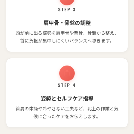
STEP 3
肩甲骨・骨盤の調整
頭が前に出る姿勢を肩甲骨や背骨、骨盤から整え、
首に負担が集中しにくいバランスへ導きます。
STEP 4
姿勢とセルフケア指導
首肩の体操や冷やさない工夫など、北上の作業と気
候に合ったケアをお伝えします。