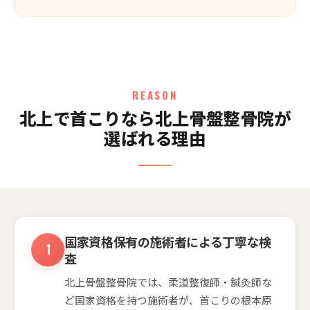
REASON
北上で首こりなら北上骨盤整骨院が
選ばれる理由
国家資格保有の施術者による丁寧な検
査
北上骨盤整骨院では、柔道整復師・鍼灸師な
ど国家資格を持つ施術者が、首こりの根本原