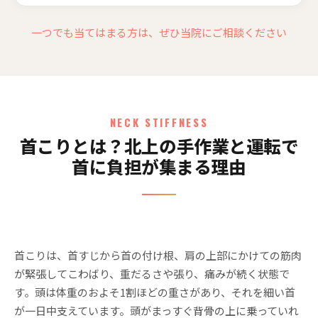
一つでも当てはまる方は、ぜひ当院にご相談ください
NECK STIFFNESS
首こりとは？北上の手作業と運転で
首に負担が集まる理由
首こりは、首すじから首の付け根、肩の上部にかけての筋肉
が緊張してこわばり、重だるさや張り、痛みが続く状態で
す。頭は体重のおよそ1割ほどの重さがあり、それを細い首
が一日中支えています。頭がまっすぐ背骨の上に乗っていれ