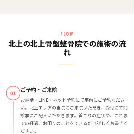
FLOW
北上の北上骨盤整骨院での施術の流
れ
ご予約・ご来院
01
お電話・LINE・ネット予約にて事前にご予約くださ
い。北上エリアの当院にご来院いただき、受付にて問
診票にご記入いただきます。首こりの症状や、これま
での経過、お困りのことをできるだけ詳しくお書きく
ださい。