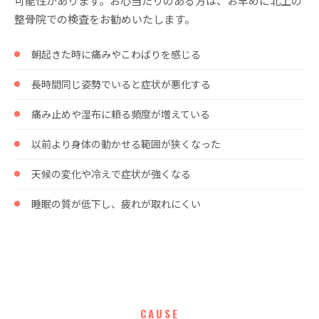
可能性があります。お心当たりのある方は、お早めに北上の
整骨院での検査をお勧めいたします。
朝起きた時に痛みやこわばりを感じる
長時間同じ姿勢でいると症状が悪化する
痛み止めや湿布に頼る頻度が増えている
以前より身体の動かせる範囲が狭くなった
天候の変化や冷えで症状が強くなる
睡眠の質が低下し、疲れが取れにくい
CAUSE