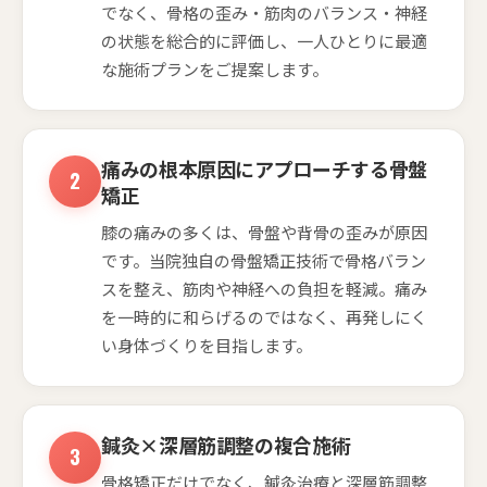
でなく、骨格の歪み・筋肉のバランス・神経
の状態を総合的に評価し、一人ひとりに最適
な施術プランをご提案します。
痛みの根本原因にアプローチする骨盤
矯正
膝の痛みの多くは、骨盤や背骨の歪みが原因
です。当院独自の骨盤矯正技術で骨格バラン
スを整え、筋肉や神経への負担を軽減。痛み
を一時的に和らげるのではなく、再発しにく
い身体づくりを目指します。
鍼灸×深層筋調整の複合施術
骨格矯正だけでなく、鍼灸治療と深層筋調整