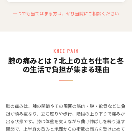
一つでも当てはまる方は、ぜひ当院にご相談ください
KNEE PAIN
膝の痛みとは？北上の立ち仕事と冬
の生活で負担が集まる理由
膝の痛みは、膝の関節やその周囲の筋肉・腱・軟骨などに負
担が積み重なり、立ち座りや歩行、階段の上り下りで痛みが
出る状態です。膝は体重を支えながら曲げ伸ばしを繰り返す
関節で、上半身の重みと地面からの衝撃の両方を受け止めて