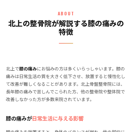
ABOUT
北上の整骨院が解説する膝の痛みの
特徴
北上で
膝の痛み
にお悩みの方は多くいらっしゃいます。膝の
痛みは日常生活の質を大きく低下させ、放置すると慢性化し
て改善が難しくなることがあります。北上骨盤整骨院には、
長年膝の痛みで苦しんでこられた方、他の整骨院や整体院で
改善しなかった方が多数来院されています。
膝の痛みが
日常生活に与える影響
膝の痛みを放置すると、身体のバランスが崩れ、他の部位に