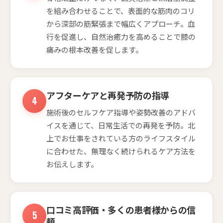
を組み合わせることで、表面的な筋肉のコリ
から深部の筋緊張まで幅広くアプローチ。血
行を促進し、自然治癒力を高めることで膝の
痛みの根本改善を促します。
アフターケアと再発予防の指導
施術後のセルフケア指導や姿勢改善のアドバ
イスを通じて、日常生活での再発を予防。北
上でお仕事をされている方のライフスタイル
に合わせた、無理なく続けられるケア方法を
お伝えします。
口コミ高評価・多くの患者様からの信
頼