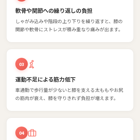
軟骨や関節への繰り返しの負担
しゃがみ込みや階段の上り下りを繰り返すと、膝の
関節や軟骨にストレスが積み重なり痛みが出ます。
03
運動不足による筋力低下
車通勤で歩行量が少ないと膝を支える太ももやお尻
の筋肉が衰え、膝を守りきれず負担が増えます。
04