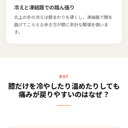
冷えと凍結路での踏ん張り
北上の冬の冷えは膝まわりを硬くし、凍結路で膝を
曲げてこらえる歩き方が膝に余計な緊張を強いま
す。
WHY
膝だけを冷やしたり温めたりしても
痛みが戻りやすいのはなぜ？