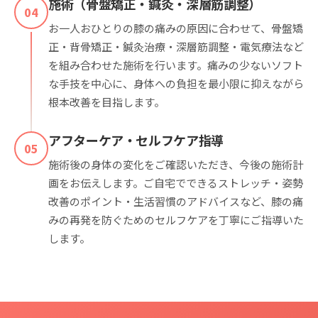
施術（骨盤矯正・鍼灸・深層筋調整）
04
お一人おひとりの膝の痛みの原因に合わせて、骨盤矯
正・背骨矯正・鍼灸治療・深層筋調整・電気療法など
を組み合わせた施術を行います。痛みの少ないソフト
な手技を中心に、身体への負担を最小限に抑えながら
根本改善を目指します。
アフターケア・セルフケア指導
05
施術後の身体の変化をご確認いただき、今後の施術計
画をお伝えします。ご自宅でできるストレッチ・姿勢
改善のポイント・生活習慣のアドバイスなど、膝の痛
みの再発を防ぐためのセルフケアを丁寧にご指導いた
します。