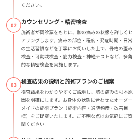
ください。
カウンセリング・精密検査
02
施術者が問診票をもとに、膝の痛みの状態を詳しくヒ
アリングします。痛みの部位・程度・発症時期・日常
の生活習慣などを丁寧にお伺いした上で、骨格の歪み
検査・可動域検査・筋力検査・神経テストなど、多角
的な精密検査を実施します。
検査結果の説明と施術プランのご提案
03
検査結果をわかりやすくご説明し、膝の痛みの根本原
因を明確にします。お身体の状態に合わせたオーダー
メイドの施術プラン（施術内容・通院頻度・改善目
標）をご提案いたします。ご不明な点はお気軽にご質
問ください。