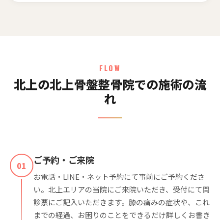
FLOW
北上の北上骨盤整骨院での施術の流
れ
ご予約・ご来院
01
お電話・LINE・ネット予約にて事前にご予約くださ
い。北上エリアの当院にご来院いただき、受付にて問
診票にご記入いただきます。膝の痛みの症状や、これ
までの経過、お困りのことをできるだけ詳しくお書き