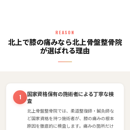
REASON
北上で膝の痛みなら北上骨盤整骨院
が選ばれる理由
国家資格保有の施術者による丁寧な検
査
北上骨盤整骨院では、柔道整復師・鍼灸師な
ど国家資格を持つ施術者が、膝の痛みの根本
原因を徹底的に検査します。痛みの箇所だけ