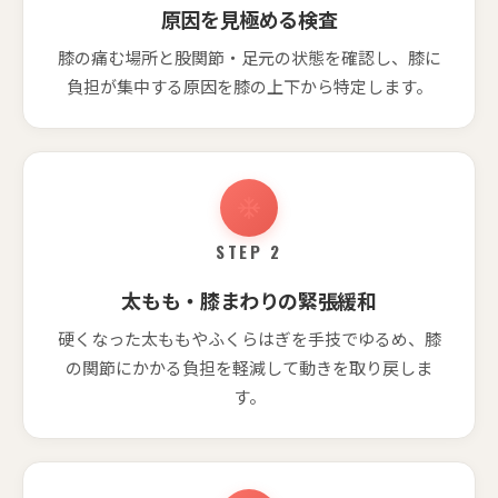
原因を見極める検査
膝の痛む場所と股関節・足元の状態を確認し、膝に
負担が集中する原因を膝の上下から特定します。
STEP 2
太もも・膝まわりの緊張緩和
硬くなった太ももやふくらはぎを手技でゆるめ、膝
の関節にかかる負担を軽減して動きを取り戻しま
す。