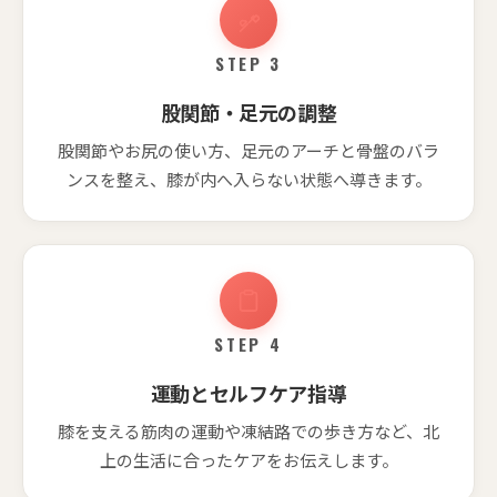
STEP 3
股関節・足元の調整
股関節やお尻の使い方、足元のアーチと骨盤のバラ
ンスを整え、膝が内へ入らない状態へ導きます。
STEP 4
運動とセルフケア指導
膝を支える筋肉の運動や凍結路での歩き方など、北
上の生活に合ったケアをお伝えします。