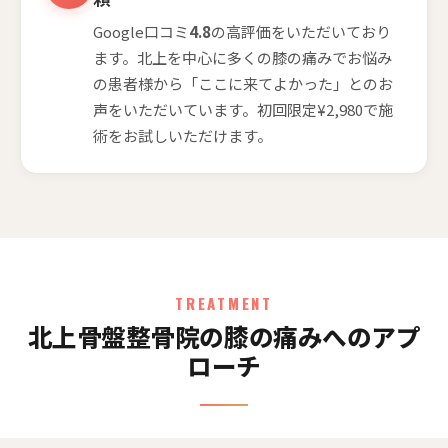
Google口コミ
4.8
の高評価をいただいており
ます。北上を中心に多くの膝の痛みでお悩み
の患者様から「ここに来てよかった」とのお
声をいただいています。初回限定¥2,980で施
術をお試しいただけます。
TREATMENT
北上骨盤整骨院の膝の痛みへのアプ
ローチ