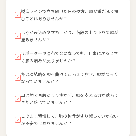
製造ラインで立ち続けた日の夕方、膝が重だるく痛
むことはありませんか？
しゃがみ込みや立ち上がり、階段の上り下りで膝が
痛みませんか？
サポーターや湿布で楽になっても、仕事に戻るとす
ぐ膝の痛みが戻りませんか？
冬の凍結路を膝を曲げてこらえて歩き、膝がつらく
なっていませんか？
車通勤で普段あまり歩かず、膝を支える力が落ちて
きたと感じていませんか？
このまま我慢して、膝の軟骨がすり減っていかない
か不安ではありませんか？