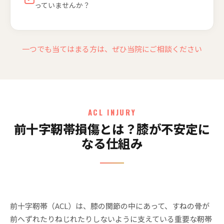
っていませんか？
一つでも当てはまる方は、ぜひ当院にご相談ください
ACL INJURY
前十字靭帯損傷とは？膝が不安定に
なる仕組み
前十字靭帯（ACL）は、膝の関節の中にあって、すねの骨が
前へずれたりねじれたりしないように支えている重要な靭帯