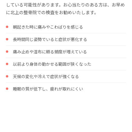
している可能性があります。お心当たりのある方は、お早め
に北上の整骨院での検査をお勧めいたします。
朝起きた時に痛みやこわばりを感じる
長時間同じ姿勢でいると症状が悪化する
痛み止めや湿布に頼る頻度が増えている
以前より身体の動かせる範囲が狭くなった
天候の変化や冷えで症状が強くなる
睡眠の質が低下し、疲れが取れにくい