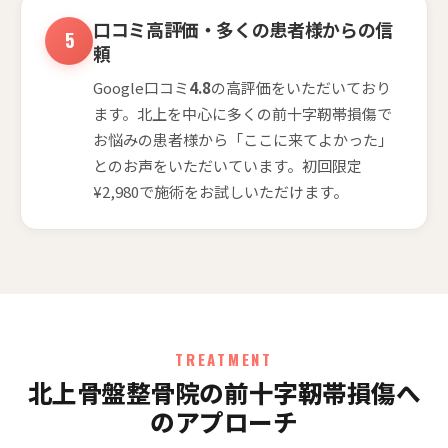
口コミ高評価・多くの患者様からの信
頼
Google口コミ
4.8
の高評価をいただいており
ます。北上を中心に多くの前十字靭帯損傷で
お悩みの患者様から「ここに来てよかった」
とのお声をいただいています。初回限定
¥2,980で施術をお試しいただけます。
TREATMENT
北上骨盤整骨院の前十字靭帯損傷へ
のアプローチ