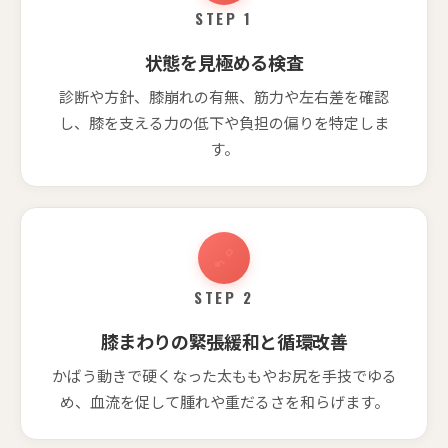
STEP 1
状態を見極める検査
診断や方針、膝崩れの有無、筋力や左右差を確認
し、膝を支える力の低下や負担の偏りを特定しま
す。
STEP 2
膝まわりの緊張緩和と循環改善
かばう動きで硬くなった太ももやお尻を手技でゆる
め、血流を促して腫れや重だるさを和らげます。