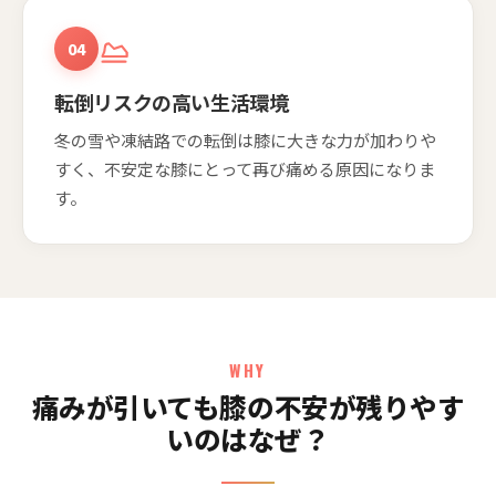
04
転倒リスクの高い生活環境
冬の雪や凍結路での転倒は膝に大きな力が加わりや
すく、不安定な膝にとって再び痛める原因になりま
す。
WHY
痛みが引いても膝の不安が残りやす
いのはなぜ？