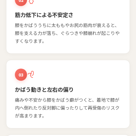
筋力低下による不安定さ
膝をかばううちに太ももやお尻の筋肉が衰えると、
膝を支える力が落ち、ぐらつきや膝崩れが起こりや
すくなります。
03
かばう動きと左右の偏り
痛みや不安から膝をかばう癖がつくと、着地で膝が
内へ倒れたり反対脚に偏ったりして再受傷のリスク
が高まります。