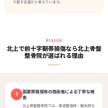
り戻す近道だと考えています。
REASON
北上で前十字靭帯損傷なら北上骨盤
整骨院が選ばれる理由
国家資格保有の施術者による丁寧な検
査
北上骨盤整骨院では、柔道整復師・鍼灸師な