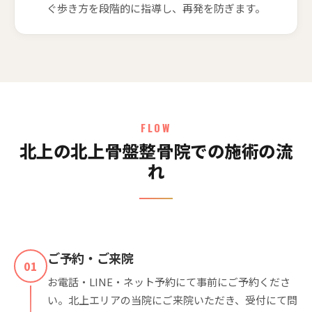
ぐ歩き方を段階的に指導し、再発を防ぎます。
FLOW
北上の北上骨盤整骨院での施術の流
れ
ご予約・ご来院
01
お電話・LINE・ネット予約にて事前にご予約くださ
い。北上エリアの当院にご来院いただき、受付にて問