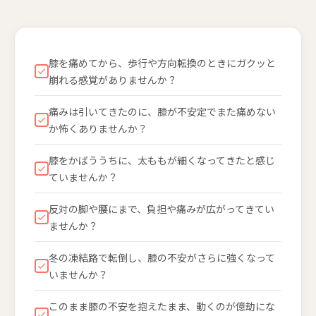
膝を痛めてから、歩行や方向転換のときにガクッと
崩れる感覚がありませんか？
痛みは引いてきたのに、膝が不安定でまた痛めない
か怖くありませんか？
膝をかばううちに、太ももが細くなってきたと感じ
ていませんか？
反対の脚や腰にまで、負担や痛みが広がってきてい
ませんか？
冬の凍結路で転倒し、膝の不安がさらに強くなって
いませんか？
このまま膝の不安を抱えたまま、動くのが億劫にな