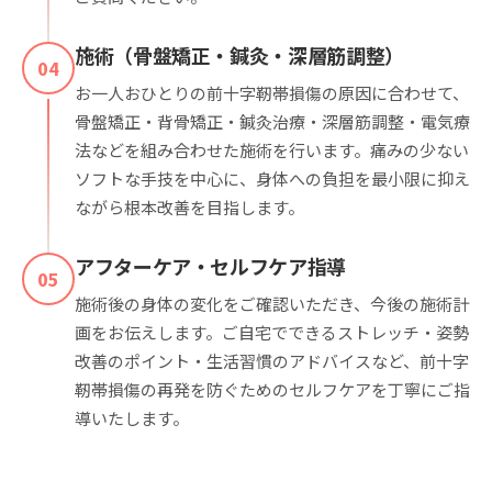
施術（骨盤矯正・鍼灸・深層筋調整）
04
お一人おひとりの前十字靭帯損傷の原因に合わせて、
骨盤矯正・背骨矯正・鍼灸治療・深層筋調整・電気療
法などを組み合わせた施術を行います。痛みの少ない
ソフトな手技を中心に、身体への負担を最小限に抑え
ながら根本改善を目指します。
アフターケア・セルフケア指導
05
施術後の身体の変化をご確認いただき、今後の施術計
画をお伝えします。ご自宅でできるストレッチ・姿勢
改善のポイント・生活習慣のアドバイスなど、前十字
靭帯損傷の再発を防ぐためのセルフケアを丁寧にご指
導いたします。