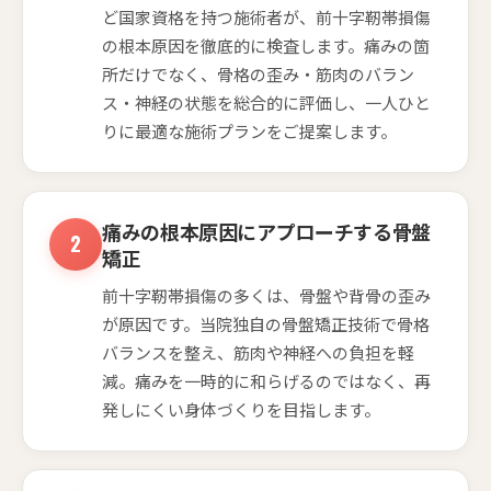
ど国家資格を持つ施術者が、前十字靭帯損傷
の根本原因を徹底的に検査します。痛みの箇
所だけでなく、骨格の歪み・筋肉のバラン
ス・神経の状態を総合的に評価し、一人ひと
りに最適な施術プランをご提案します。
痛みの根本原因にアプローチする骨盤
矯正
前十字靭帯損傷の多くは、骨盤や背骨の歪み
が原因です。当院独自の骨盤矯正技術で骨格
バランスを整え、筋肉や神経への負担を軽
減。痛みを一時的に和らげるのではなく、再
発しにくい身体づくりを目指します。