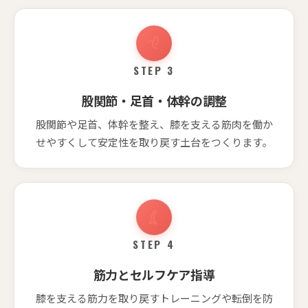
STEP 3
股関節・足首・体幹の調整
股関節や足首、体幹を整え、膝を支える筋肉を働か
せやすくして安定性を取り戻す土台をつくります。
STEP 4
筋力とセルフケア指導
膝を支える筋力を取り戻すトレーニングや転倒を防