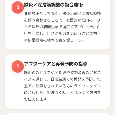
鍼灸×深層筋調整の複合施術
骨格矯正だけでなく、鍼灸治療と深層筋調整
を組み合わせることで、表面的な筋肉のコリ
から深部の筋緊張まで幅広くアプローチ。血
行を促進し、自然治癒力を高めることで前十
字靭帯損傷の根本改善を促します。
アフターケアと再発予防の指導
施術後のセルフケア指導や姿勢改善のアドバ
イスを通じて、日常生活での再発を予防。北
上でお仕事をされている方のライフスタイル
に合わせた、無理なく続けられるケア方法を
お伝えします。