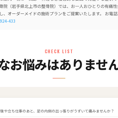
骨院（岩手県北上市の整骨院）では、お一人おひとりの有痛性
し、オーダーメイドの施術プランをご提案いたします。 お電
924-433
CHECK LIST
なお悩みはありませ
動後や立ち仕事のあと、足の内側の出っ張りがうずいて痛みませんか？