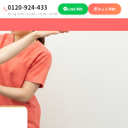
0120-924-433
LINE予約
ネット予約
月〜金 9:00〜12:00 / 15:00〜20:00