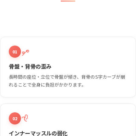
01
骨盤・背骨の歪み
長時間の座位・立位で骨盤が傾き、背骨のS字カーブが崩
れることで全身に負担がかかります。
02
インナーマッスルの弱化