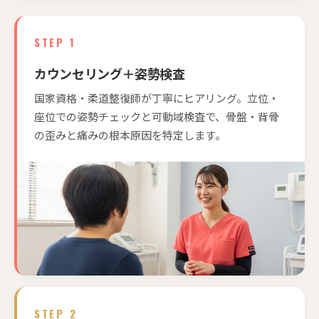
STEP 1
カウンセリング＋姿勢検査
国家資格・柔道整復師が丁寧にヒアリング。立位・
座位での姿勢チェックと可動域検査で、骨盤・背骨
の歪みと痛みの根本原因を特定します。
STEP 2