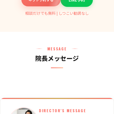
相談だけでも無料 | しつこい勧誘なし
MESSAGE
院長メッセージ
DIRECTOR'S MESSAGE