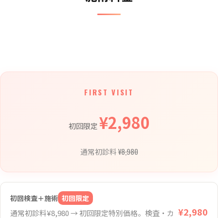
FIRST VISIT
¥2,980
初回限定
¥8,980
通常初診料
初回検査＋施術
初回限定
¥2,980
通常初診料¥8,980 → 初回限定特別価格。検査・カ