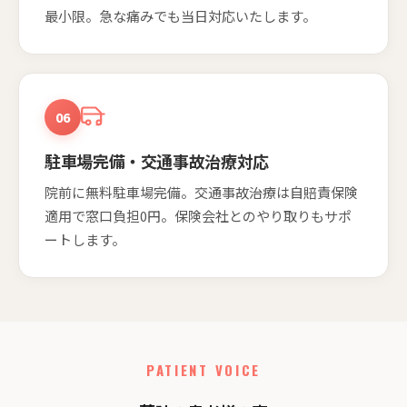
最小限。急な痛みでも当日対応いたします。
06
駐車場完備・交通事故治療対応
院前に無料駐車場完備。交通事故治療は自賠責保険
適用で窓口負担0円。保険会社とのやり取りもサポ
ートします。
PATIENT VOICE