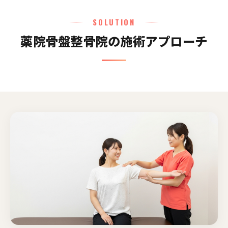
SOLUTION
薬院骨盤整骨院の施術アプローチ