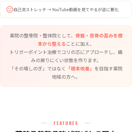
自己流ストレッチ → YouTube動画を見てやるが逆に悪化
薬院の整骨院・整体院として、
骨盤・背骨の歪みを根
本から整える
ことに加え、
トリガーポイント治療でコリの芯にアプローチし、痛
みの戻りにくい状態を作ります。
「その場しのぎ」ではなく
「根本改善」
を目指す薬院
地域の方へ。
FEATURES