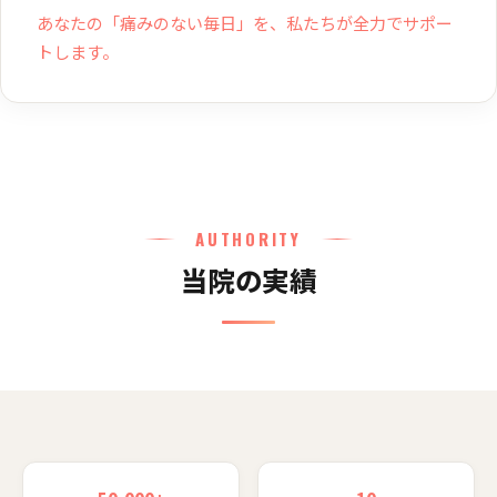
あなたの「痛みのない毎日」を、私たちが全力でサポー
トします。
AUTHORITY
当院の実績