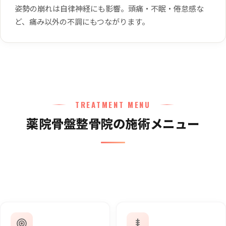
姿勢の崩れは自律神経にも影響。頭痛・不眠・倦怠感な
ど、痛み以外の不調にもつながります。
TREATMENT MENU
薬院骨盤整骨院の施術メニュー