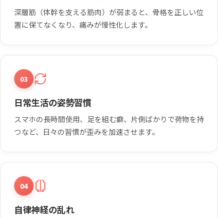
深層筋（体幹を支える筋肉）が弱まると、骨格を正しい位
置に保てなくなり、痛みが慢性化します。
03
日常生活の姿勢習慣
スマホの長時間使用、足を組む癖、片側ばかりで荷物を持
つなど、日々の習慣が歪みを加速させます。
04
自律神経の乱れ