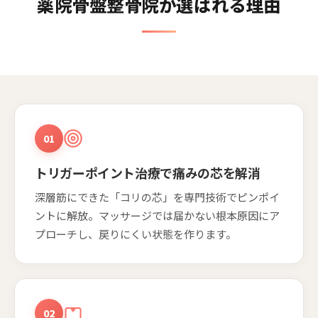
薬院骨盤整骨院が選ばれる理由
01
トリガーポイント治療で痛みの芯を解消
深層筋にできた「コリの芯」を専門技術でピンポイ
ントに解放。マッサージでは届かない根本原因にア
プローチし、戻りにくい状態を作ります。
02