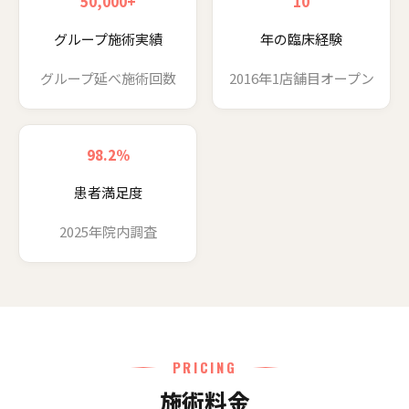
50,000+
10
グループ施術実績
年の臨床経験
グループ延べ施術回数
2016年1店舗目オープン
98.2%
患者満足度
2025年院内調査
PRICING
施術料金