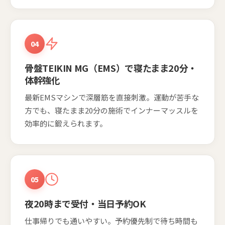
04
骨盤TEIKIN MG（EMS）で寝たまま20分・
体幹強化
最新EMSマシンで深層筋を直接刺激。運動が苦手な
方でも、寝たまま20分の施術でインナーマッスルを
効率的に鍛えられます。
05
夜20時まで受付・当日予約OK
仕事帰りでも通いやすい。予約優先制で待ち時間も