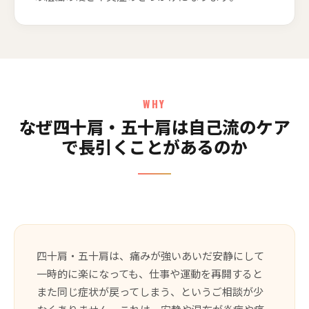
WHY
なぜ四十肩・五十肩は自己流のケア
で長引くことがあるのか
四十肩・五十肩は、痛みが強いあいだ安静にして
一時的に楽になっても、仕事や運動を再開すると
また同じ症状が戻ってしまう、というご相談が少