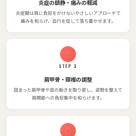
炎症の鎮静・痛みの軽減
炎症期は肩に負担をかけないやさしいアプローチで
痛みを和らげ、血行を促して落ち着かせます。
STEP 3
肩甲骨・頸椎の調整
固まった肩甲骨や首の動きを取り戻し、姿勢を整えて
肩関節への負担集中を和らげます。