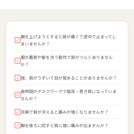
腕を上げようとすると肩が痛くて途中で止まってし
まいませんか？
服の着脱や髪を洗う動作で肩がつらくありません
か？
夜、肩がうずいて目が覚めることがありませんか？
長時間のデスクワークで猫背・巻き肩になっていま
せんか？
冷房で肩が冷えると痛みが強くなりませんか？
腕を後ろに回すと肩に強い痛みが出ませんか？