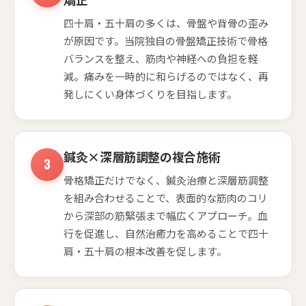
四十肩・五十肩の多くは、骨盤や背骨の歪み
が原因です。当院独自の骨盤矯正技術で骨格
バランスを整え、筋肉や神経への負担を軽
減。痛みを一時的に和らげるのではなく、再
発しにくい身体づくりを目指します。
鍼灸×深層筋調整の複合施術
骨格矯正だけでなく、鍼灸治療と深層筋調整
を組み合わせることで、表面的な筋肉のコリ
から深部の筋緊張まで幅広くアプローチ。血
行を促進し、自然治癒力を高めることで四十
肩・五十肩の根本改善を促します。