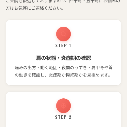
ご来院も歓迎しておりますので、四十肩・五十肩にお悩みの
方はお気軽にご連絡ください。
STEP 1
肩の状態・炎症期の確認
痛みの出方・動く範囲・夜間のうずき・肩甲骨や首
の動きを確認し、炎症期か拘縮期かを見極めます。
STEP 2