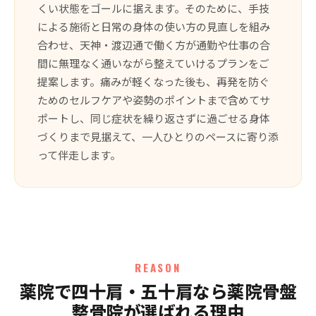
くい状態をゴールに据えます。そのために、手技
による施術と日常の身体の使い方の見直しを組み
合わせ、天神・渡辺通で働く方が通勤や仕事の合
間に無理なく通いながら整えていけるプランをご
提案します。痛みが軽くなった後も、再発を防ぐ
ためのセルフケアや姿勢のポイントまで含めてサ
ポートし、同じ症状を繰り返さずに過ごせる身体
づくりまで見据えて、一人ひとりのペースに寄り添
って伴走します。
REASON
薬院で四十肩・五十肩なら薬院骨盤
整骨院が選ばれる理由