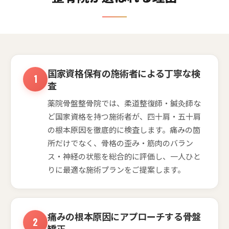
国家資格保有の施術者による丁寧な検
査
薬院骨盤整骨院では、柔道整復師・鍼灸師な
ど国家資格を持つ施術者が、四十肩・五十肩
の根本原因を徹底的に検査します。痛みの箇
所だけでなく、骨格の歪み・筋肉のバラン
ス・神経の状態を総合的に評価し、一人ひと
りに最適な施術プランをご提案します。
痛みの根本原因にアプローチする骨盤
矯正