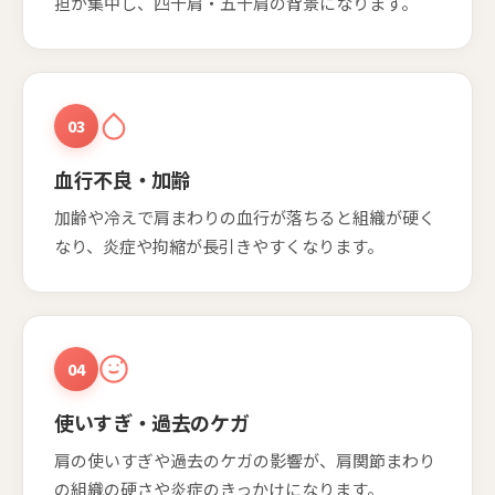
担が集中し、四十肩・五十肩の背景になります。
03
血行不良・加齢
加齢や冷えで肩まわりの血行が落ちると組織が硬く
なり、炎症や拘縮が長引きやすくなります。
04
使いすぎ・過去のケガ
肩の使いすぎや過去のケガの影響が、肩関節まわり
の組織の硬さや炎症のきっかけになります。