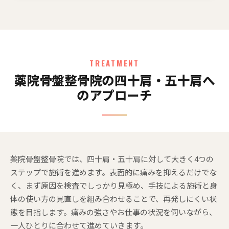
TREATMENT
薬院骨盤整骨院の四十肩・五十肩へ
のアプローチ
薬院骨盤整骨院では、四十肩・五十肩に対して大きく4つの
ステップで施術を進めます。表面的に痛みを抑えるだけでな
く、まず原因を検査でしっかり見極め、手技による施術と身
体の使い方の見直しを組み合わせることで、再発しにくい状
態を目指します。痛みの強さやお仕事の状況を伺いながら、
一人ひとりに合わせて進めていきます。