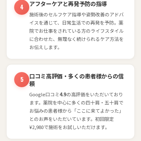
アフターケアと再発予防の指導
施術後のセルフケア指導や姿勢改善のアドバ
イスを通じて、日常生活での再発を予防。薬
院でお仕事をされている方のライフスタイル
に合わせた、無理なく続けられるケア方法を
お伝えします。
口コミ高評価・多くの患者様からの信
頼
Google口コミ
4.9
の高評価をいただいており
ます。薬院を中心に多くの四十肩・五十肩で
お悩みの患者様から「ここに来てよかった」
とのお声をいただいています。初回限定
¥2,980で施術をお試しいただけます。