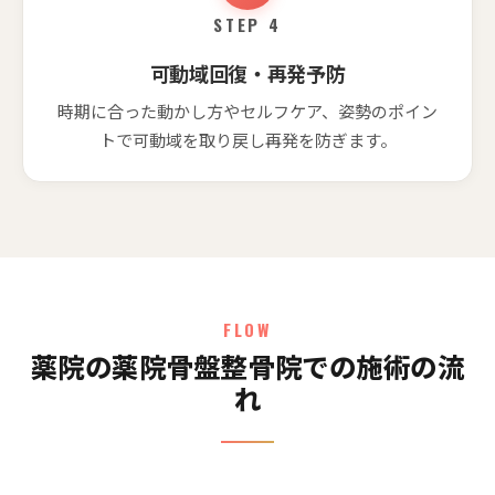
STEP 4
可動域回復・再発予防
時期に合った動かし方やセルフケア、姿勢のポイン
トで可動域を取り戻し再発を防ぎます。
FLOW
薬院の薬院骨盤整骨院での施術の流
れ