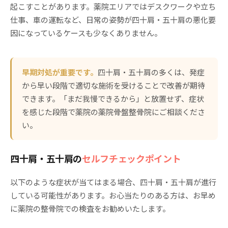
起こすことがあります。薬院エリアではデスクワークや立ち
仕事、車の運転など、日常の姿勢が四十肩・五十肩の悪化要
因になっているケースも少なくありません。
早期対処が重要です。
四十肩・五十肩の多くは、発症
から早い段階で適切な施術を受けることで改善が期待
できます。「まだ我慢できるから」と放置せず、症状
を感じた段階で薬院の薬院骨盤整骨院にご相談くださ
い。
四十肩・五十肩の
セルフチェックポイント
以下のような症状が当てはまる場合、四十肩・五十肩が進行
している可能性があります。お心当たりのある方は、お早め
に薬院の整骨院での検査をお勧めいたします。