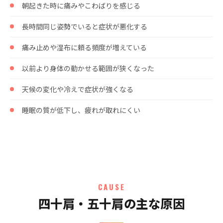
朝起きた時に痛みやこわばりを感じる
長時間同じ姿勢でいると症状が悪化する
痛み止めや湿布に頼る頻度が増えている
以前より身体の動かせる範囲が狭くなった
天候の変化や冷えで症状が強くなる
睡眠の質が低下し、疲れが取れにくい
CAUSE
四十肩・五十肩の主な原因