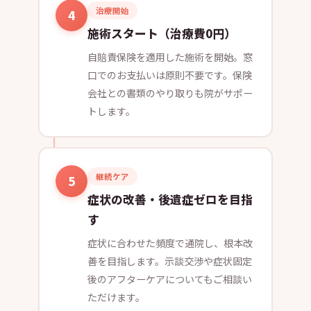
治療開始
4
施術スタート（治療費0円）
自賠責保険を適用した施術を開始。窓
口でのお支払いは原則不要です。保険
会社との書類のやり取りも院がサポー
トします。
継続ケア
5
症状の改善・後遺症ゼロを目指
す
症状に合わせた頻度で通院し、根本改
善を目指します。示談交渉や症状固定
後のアフターケアについてもご相談い
ただけます。