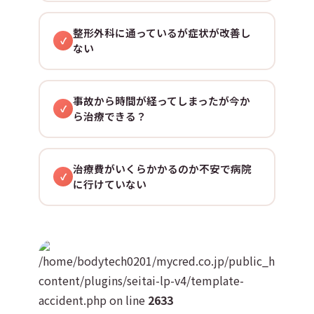
整形外科に通っているが症状が改善し
ない
事故から時間が経ってしまったが今か
ら治療できる？
治療費がいくらかかるのか不安で病院
に行けていない
/home/bodytech0201/mycred.co.jp/public_html/wp
content/plugins/seitai-lp-v4/template-
accident.php on line
2633