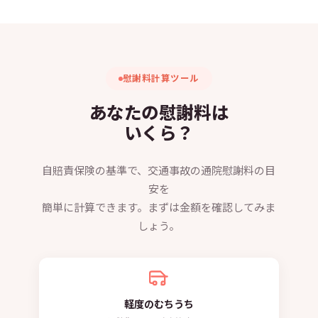
慰謝料計算ツール
あなたの慰謝料は
いくら？
自賠責保険の基準で、交通事故の通院慰謝料の目
安を
簡単に計算できます。まずは金額を確認してみま
しょう。
軽度のむちうち