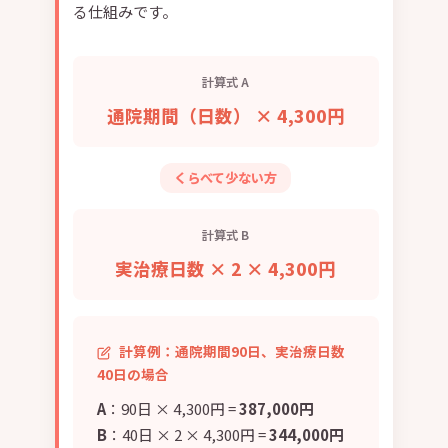
る仕組みです。
計算式 A
通院期間（日数） × 4,300円
くらべて少ない方
計算式 B
実治療日数 × 2 × 4,300円
計算例：通院期間90日、実治療日数
40日の場合
A
：90日 × 4,300円 =
387,000円
B
：40日 × 2 × 4,300円 =
344,000円