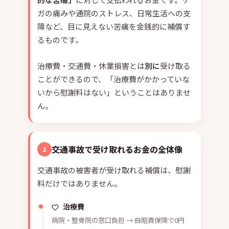
ガの痛みや通院のストレス、日常生活への支
障など、目に見えない苦痛を金銭的に補償す
るものです。
治療費・交通費・休業損害とは
別に
受け取る
ことができるので、「治療費がかかっていな
いから慰謝料はない」ということはありませ
ん。
交通事故で受け取れるお金の全体像
2
交通事故の被害者が受け取れる補償は、慰謝
料だけではありません。
治療費
病院・整骨院の窓口負担 → 自賠責保険で0円