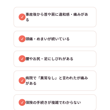
事故後から首や肩に違和感・痛みがあ
る
頭痛・めまいが続いている
腰やお尻・足にしびれがある
病院で「異常なし」と言われたが痛み
がある
保険の手続きが複雑でわからない