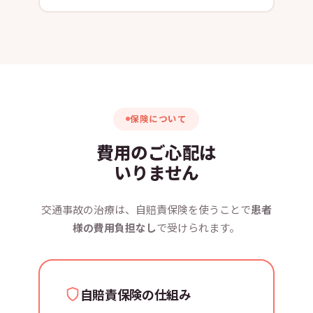
保険について
費用のご心配は
いりません
交通事故の治療は、自賠責保険を使うことで
患者
様の費用負担なし
で受けられます。
自賠責保険の仕組み