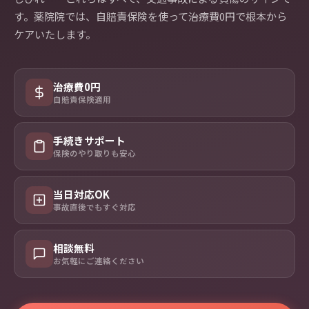
す。薬院院では、自賠責保険を使って治療費0円で根本から
ケアいたします。
治療費0円
自賠責保険適用
手続きサポート
保険のやり取りも安心
当日対応OK
事故直後でもすぐ対応
相談無料
お気軽にご連絡ください