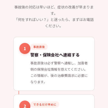
事故後の対応は早いほど、症状の改善が早まりま
す。
「何をすればいい？」と迷ったら、まずはお電話
ください。
事故直後
1
警察・保険会社へ連絡する
事故直後は必ず警察へ通報し、加害者
側の保険会社情報を控えてください。
この情報が、後の治療費請求に必要に
なります。
できるだけ早めに
2