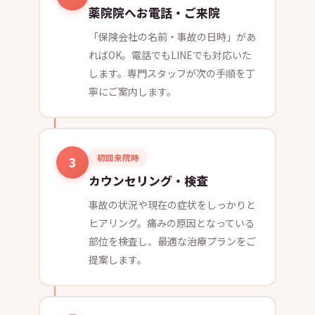
薬院院へお電話・ご来院
「保険会社の名前・事故の日時」があ
ればOK。電話でもLINEでも対応いた
します。専門スタッフが次の手順を丁
寧にご案内します。
初回来院時
3
カウンセリング・検査
事故の状況や現在の症状をしっかりと
ヒアリング。痛みの原因となっている
部位を検査し、最適な治療プランをご
提案します。