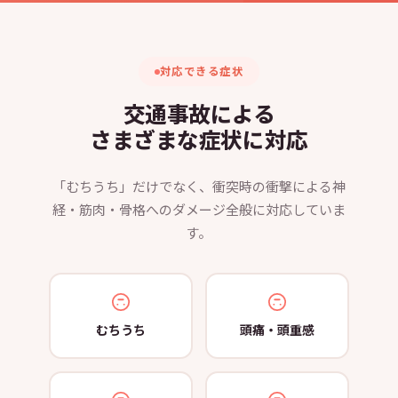
対応できる症状
交通事故による
さまざまな症状に対応
「むちうち」だけでなく、衝突時の衝撃による神
経・筋肉・骨格へのダメージ全般に対応していま
す。
むちうち
頭痛・頭重感