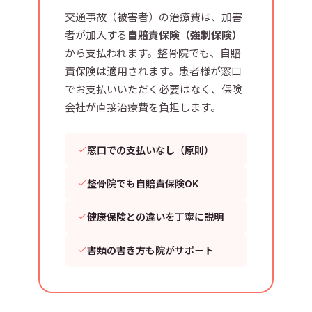
交通事故（被害者）の治療費は、加害
者が加入する
自賠責保険（強制保険）
から支払われます。整骨院でも、自賠
責保険は適用されます。患者様が窓口
でお支払いいただく必要はなく、保険
会社が直接治療費を負担します。
窓口での支払いなし（原則）
整骨院でも自賠責保険OK
健康保険との違いを丁寧に説明
書類の書き方も院がサポート