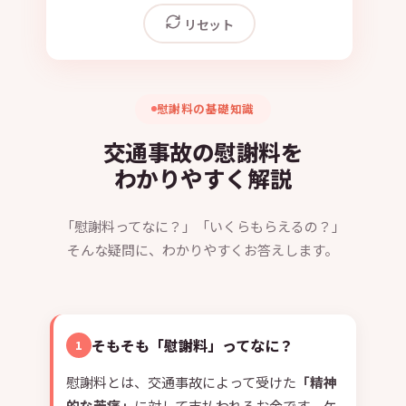
リセット
慰謝料の基礎知識
交通事故の慰謝料を
わかりやすく解説
「慰謝料ってなに？」「いくらもらえるの？」
そんな疑問に、わかりやすくお答えします。
そもそも「慰謝料」ってなに？
1
慰謝料とは、交通事故によって受けた
「精神
的な苦痛」
に対して支払われるお金です。ケ