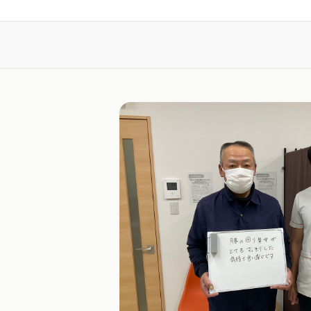
注目の口コミ