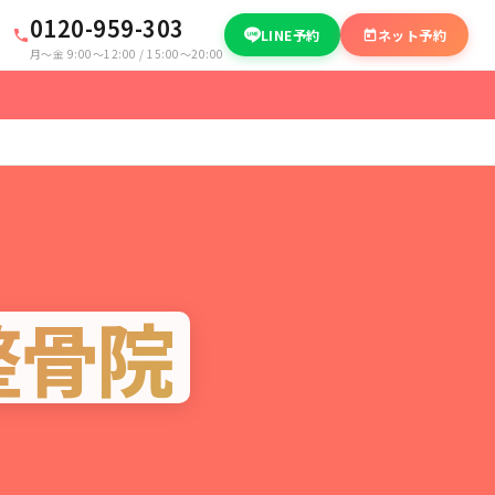
0120-959-303
LINE予約
ネット予約
月〜金 9:00〜12:00 / 15:00〜20:00
整骨院