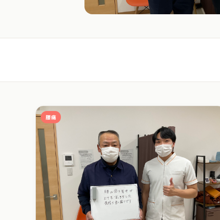
患者様の口コミ一覧
腰痛