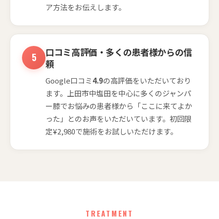
ア方法をお伝えします。
口コミ高評価・多くの患者様からの信
頼
Google口コミ
4.9
の高評価をいただいており
ます。上田市中塩田を中心に多くのジャンパ
ー膝でお悩みの患者様から「ここに来てよか
った」とのお声をいただいています。初回限
定¥2,980で施術をお試しいただけます。
TREATMENT