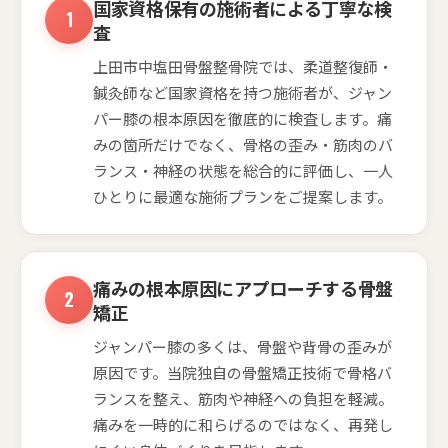
国家資格保有の施術者による丁寧な検
査
上田市中塩田骨盤整骨院では、柔道整復師・
鍼灸師など国家資格を持つ施術者が、ジャン
パー膝の根本原因を徹底的に検査します。痛
みの箇所だけでなく、骨格の歪み・筋肉のバ
ランス・神経の状態を総合的に評価し、一人
ひとりに最適な施術プランをご提案します。
痛みの根本原因にアプローチする骨盤
矯正
ジャンパー膝の多くは、骨盤や背骨の歪みが
原因です。当院独自の骨盤矯正技術で骨格バ
ランスを整え、筋肉や神経への負担を軽減。
痛みを一時的に和らげるのではなく、再発し