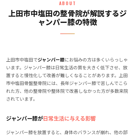
ABOUT
上田市中塩田の整骨院が解説するジ
ャンパー膝の特徴
上田市中塩田で
ジャンパー膝
にお悩みの方は多くいらっしゃ
います。ジャンパー膝は日常生活の質を大きく低下させ、放
置すると慢性化して改善が難しくなることがあります。上田
市中塩田骨盤整骨院には、長年ジャンパー膝で苦しんでこら
れた方、他の整骨院や整体院で改善しなかった方が多数来院
されています。
ジャンパー膝が
日常生活に与える影響
ジャンパー膝を放置すると、身体のバランスが崩れ、他の部