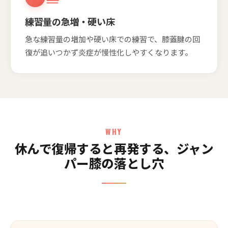
練習量の急増・硬い床
急な練習量の増加や硬い床での練習で、膝蓋腱の回
復が追いつかず炎症が慢性化しやすくなります。
WHY
休んで復帰すると再発する、ジャン
パー膝の落とし穴