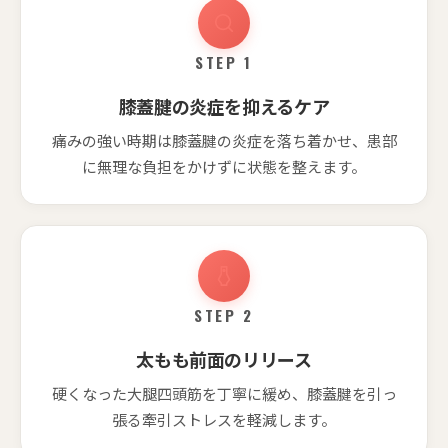
STEP 1
膝蓋腱の炎症を抑えるケア
痛みの強い時期は膝蓋腱の炎症を落ち着かせ、患部
に無理な負担をかけずに状態を整えます。
STEP 2
太もも前面のリリース
硬くなった大腿四頭筋を丁寧に緩め、膝蓋腱を引っ
張る牽引ストレスを軽減します。