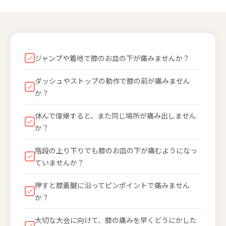
ジャンプや着地で膝のお皿の下が痛みませんか？
ダッシュやストップの動作で膝の前が痛みません
か？
休んで復帰すると、また同じ場所が痛み出しません
か？
階段の上り下りでも膝のお皿の下が痛むようになっ
ていませんか？
押すと膝蓋腱に沿ってピンポイントで痛みません
か？
大切な大会に向けて、膝の痛みを早くどうにかした