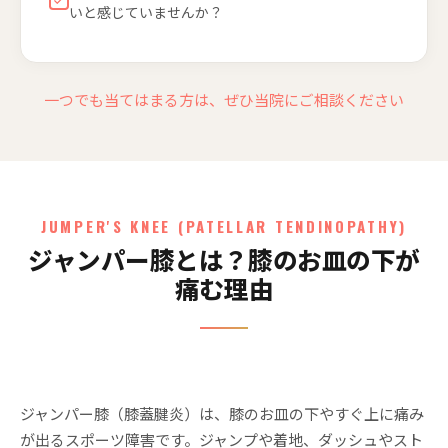
いと感じていませんか？
一つでも当てはまる方は、ぜひ当院にご相談ください
JUMPER'S KNEE (PATELLAR TENDINOPATHY)
ジャンパー膝とは？膝のお皿の下が
痛む理由
ジャンパー膝（膝蓋腱炎）は、膝のお皿の下やすぐ上に痛み
が出るスポーツ障害です。ジャンプや着地、ダッシュやスト