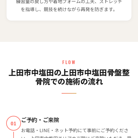
練習量の戻し方や着地フォームの工夫、ストレッチ
を指導し、競技を続けながら再発を防ぎます。
FLOW
上田市中塩田の上田市中塩田骨盤整
骨院での施術の流れ
ご予約・ご来院
01
お電話・LINE・ネット予約にて事前にご予約くださ