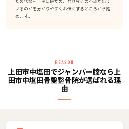
たの状態を丁寧に確かめ、なぜ今その不調が出て
いるのかを分かりやすくお伝えするところから始
めます。
REASON
上田市中塩田でジャンパー膝なら上
田市中塩田骨盤整骨院が選ばれる理
由