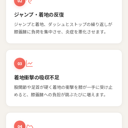
02
ジャンプ・着地の反復
ジャンプと着地、ダッシュとストップの繰り返しが
膝蓋腱に負荷を集中させ、炎症を悪化させます。
03
着地衝撃の吸収不足
股関節や足首が硬く着地の衝撃を膝が一手に受け止
めると、膝蓋腱への負担が跳ぶたびに増えます。
04