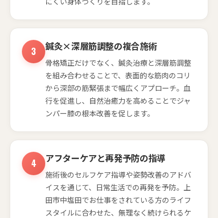
にくい身体づくりを目指します。
鍼灸×深層筋調整の複合施術
骨格矯正だけでなく、鍼灸治療と深層筋調整
を組み合わせることで、表面的な筋肉のコリ
から深部の筋緊張まで幅広くアプローチ。血
行を促進し、自然治癒力を高めることでジャ
ンパー膝の根本改善を促します。
アフターケアと再発予防の指導
施術後のセルフケア指導や姿勢改善のアドバ
イスを通じて、日常生活での再発を予防。上
田市中塩田でお仕事をされている方のライフ
スタイルに合わせた、無理なく続けられるケ