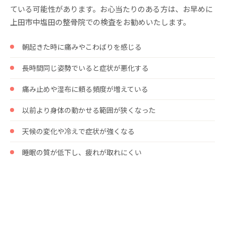
ている可能性があります。お心当たりのある方は、お早めに
上田市中塩田の整骨院での検査をお勧めいたします。
朝起きた時に痛みやこわばりを感じる
長時間同じ姿勢でいると症状が悪化する
痛み止めや湿布に頼る頻度が増えている
以前より身体の動かせる範囲が狭くなった
天候の変化や冷えで症状が強くなる
睡眠の質が低下し、疲れが取れにくい