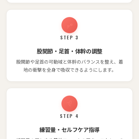
STEP 3
股関節・足首・体幹の調整
股関節や足首の可動域と体幹のバランスを整え、着
地の衝撃を全身で吸収できるようにします。
STEP 4
練習量・セルフケア指導