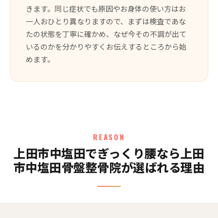
きます。同じ症状でも原因やお身体の使い方はお
一人おひとり異なりますので、まずは検査であな
たの状態を丁寧に確かめ、なぜ今その不調が出て
いるのかを分かりやすくお伝えするところから始
めます。
REASON
上田市中塩田でぎっくり腰なら上田
市中塩田骨盤整骨院が選ばれる理由