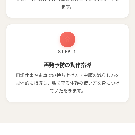
ます。
STEP 4
再発予防の動作指導
田畑仕事や家事での持ち上げ方・中腰の減らし方を
具体的に指導し、腰を守る体幹の使い方を身につけ
ていただきます。