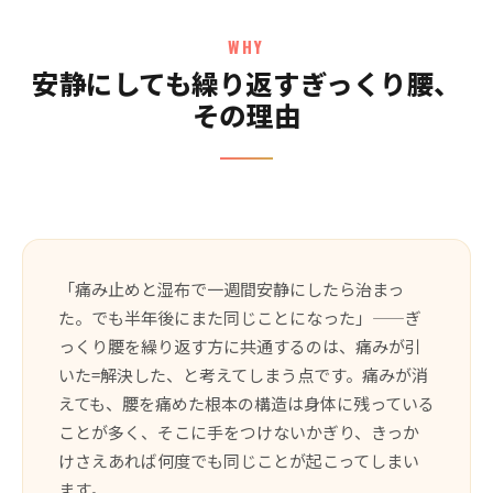
WHY
安静にしても繰り返すぎっくり腰、
その理由
「痛み止めと湿布で一週間安静にしたら治まっ
た。でも半年後にまた同じことになった」——ぎ
っくり腰を繰り返す方に共通するのは、痛みが引
いた=解決した、と考えてしまう点です。痛みが消
えても、腰を痛めた根本の構造は身体に残っている
ことが多く、そこに手をつけないかぎり、きっか
けさえあれば何度でも同じことが起こってしまい
ます。