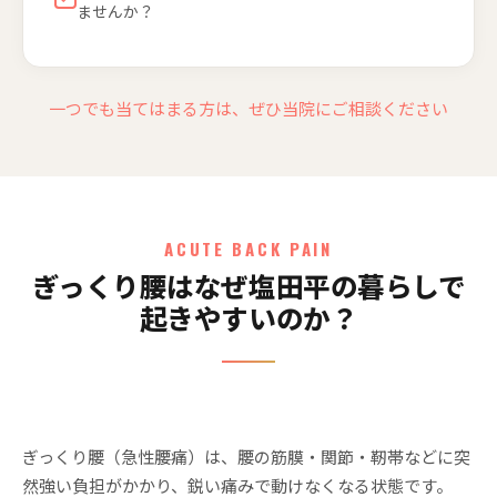
ませんか？
一つでも当てはまる方は、ぜひ当院にご相談ください
ACUTE BACK PAIN
ぎっくり腰はなぜ塩田平の暮らしで
起きやすいのか？
ぎっくり腰（急性腰痛）は、腰の筋膜・関節・靭帯などに突
然強い負担がかかり、鋭い痛みで動けなくなる状態です。