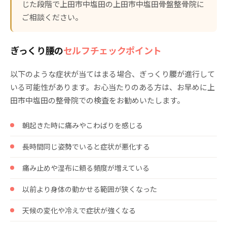
じた段階で上田市中塩田の上田市中塩田骨盤整骨院に
ご相談ください。
ぎっくり腰の
セルフチェックポイント
以下のような症状が当てはまる場合、ぎっくり腰が進行して
いる可能性があります。お心当たりのある方は、お早めに上
田市中塩田の整骨院での検査をお勧めいたします。
朝起きた時に痛みやこわばりを感じる
長時間同じ姿勢でいると症状が悪化する
痛み止めや湿布に頼る頻度が増えている
以前より身体の動かせる範囲が狭くなった
天候の変化や冷えで症状が強くなる