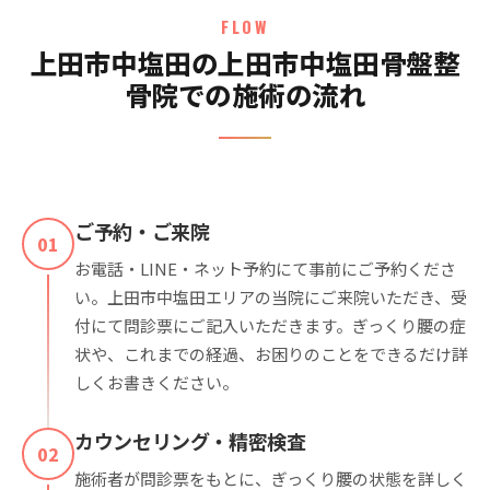
FLOW
上田市中塩田の上田市中塩田骨盤整
骨院での施術の流れ
ご予約・ご来院
01
お電話・LINE・ネット予約にて事前にご予約くださ
い。上田市中塩田エリアの当院にご来院いただき、受
付にて問診票にご記入いただきます。ぎっくり腰の症
状や、これまでの経過、お困りのことをできるだけ詳
しくお書きください。
カウンセリング・精密検査
02
施術者が問診票をもとに、ぎっくり腰の状態を詳しく