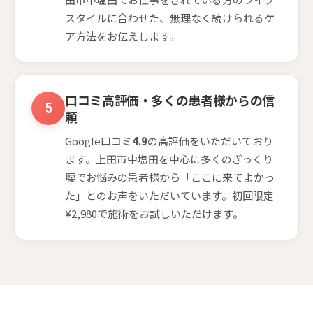
スタイルに合わせた、無理なく続けられるケ
ア方法をお伝えします。
口コミ高評価・多くの患者様からの信
頼
Google口コミ
4.9
の高評価をいただいており
ます。上田市中塩田を中心に多くのぎっくり
腰でお悩みの患者様から「ここに来てよかっ
た」とのお声をいただいています。初回限定
¥2,980で施術をお試しいただけます。