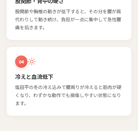
股関節・背中の硬さ
股関節や胸椎の動きが低下すると、その分を腰が肩
代わりして動き続け、負担が一点に集中して急性腰
痛を招きます。
04
冷えと血流低下
塩田平の冬の冷え込みで腰周りが冷えると筋肉が硬
くなり、わずかな動作でも損傷しやすい状態になり
ます。