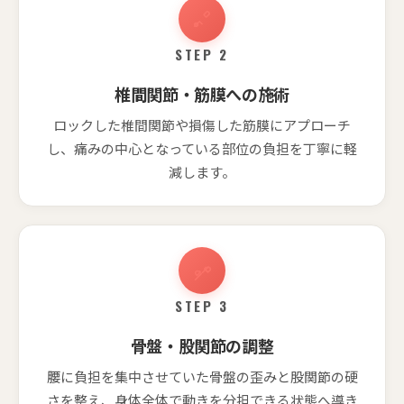
STEP 2
椎間関節・筋膜への施術
ロックした椎間関節や損傷した筋膜にアプローチ
し、痛みの中心となっている部位の負担を丁寧に軽
減します。
STEP 3
骨盤・股関節の調整
腰に負担を集中させていた骨盤の歪みと股関節の硬
さを整え、身体全体で動きを分担できる状態へ導き