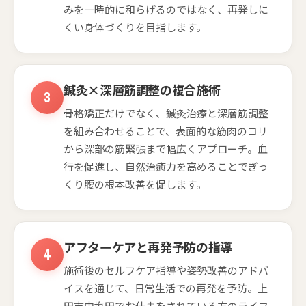
みを一時的に和らげるのではなく、再発しに
くい身体づくりを目指します。
鍼灸×深層筋調整の複合施術
骨格矯正だけでなく、鍼灸治療と深層筋調整
を組み合わせることで、表面的な筋肉のコリ
から深部の筋緊張まで幅広くアプローチ。血
行を促進し、自然治癒力を高めることでぎっ
くり腰の根本改善を促します。
アフターケアと再発予防の指導
施術後のセルフケア指導や姿勢改善のアドバ
イスを通じて、日常生活での再発を予防。上
田市中塩田でお仕事をされている方のライフ