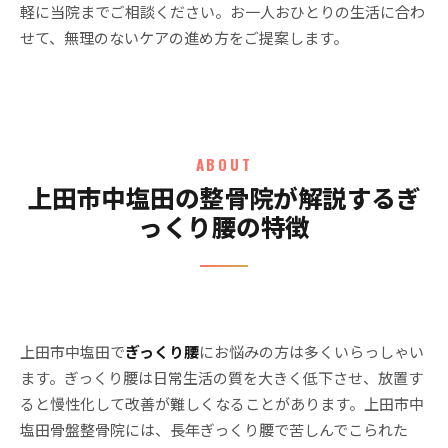
軽に当院までご相談ください。お一人おひとりの生活に合わ
せて、無理のないケアの進め方をご提案します。
ABOUT
上田市中塩田の整骨院が解説するぎ
っくり腰の特徴
上田市中塩田で
ぎっくり腰
にお悩みの方は多くいらっしゃい
ます。ぎっくり腰は日常生活の質を大きく低下させ、放置す
ると慢性化して改善が難しくなることがあります。上田市中
塩田骨盤整骨院には、長年ぎっくり腰で苦しんでこられた