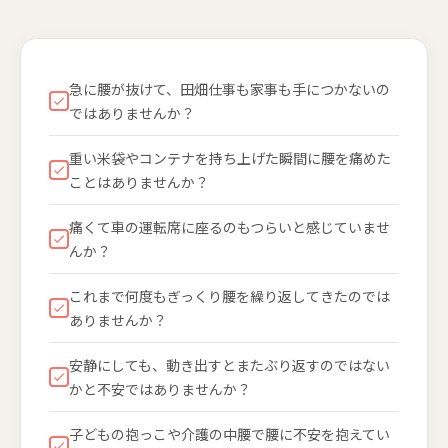
急に腰が抜けて、田畑仕事も家事も手につかないの
ではありませんか？
重い米袋やコンテナを持ち上げた瞬間に腰を痛めた
ことはありませんか？
痛くて車の運転席に座るのもつらいと感じていませ
んか？
これまで何度もぎっくり腰を繰り返してきたのでは
ありませんか？
安静にしても、動き出すとまたぶり返すのではない
かと不安ではありませんか？
子どもの抱っこや介護の中腰で腰に不安を抱えてい