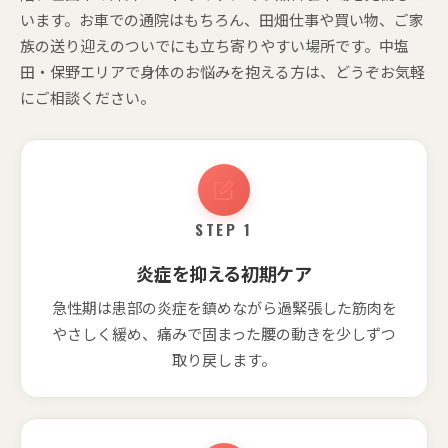
います。お車での通院はもちろん、田畑仕事や買い物、ご家
族の送り迎えのついでにも立ち寄りやすい場所です。中塩
田・保野エリアで身体のお悩みを抱える方は、どうぞお気軽
にご相談ください。
STEP 1
炎症を抑える初期ケア
急性期は患部の炎症を鎮めながら過緊張した筋肉を
やさしく緩め、痛みで固まった腰の動きを少しずつ
取り戻します。