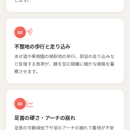
02
不整地の歩行と走り込み
あぜ道や果樹園の傾斜地の歩行、部活の走り込みな
ど反復する負荷が、腱を包む組織に細かな損傷を蓄
積させます。
03
足首の硬さ・アーチの崩れ
足首の可動域低下や足のアーチの崩れで着地が不安