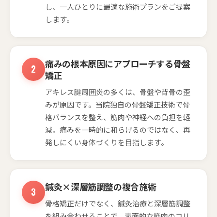
し、一人ひとりに最適な施術プランをご提案
します。
痛みの根本原因にアプローチする骨盤
矯正
アキレス腱周囲炎の多くは、骨盤や背骨の歪
みが原因です。当院独自の骨盤矯正技術で骨
格バランスを整え、筋肉や神経への負担を軽
減。痛みを一時的に和らげるのではなく、再
発しにくい身体づくりを目指します。
鍼灸×深層筋調整の複合施術
骨格矯正だけでなく、鍼灸治療と深層筋調整
を組み合わせることで、表面的な筋肉のコリ