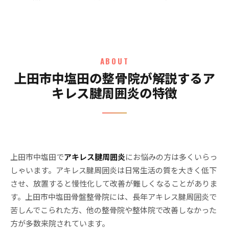
ABOUT
上田市中塩田の整骨院が解説するア
キレス腱周囲炎の特徴
上田市中塩田で
アキレス腱周囲炎
にお悩みの方は多くいらっ
しゃいます。アキレス腱周囲炎は日常生活の質を大きく低下
させ、放置すると慢性化して改善が難しくなることがありま
す。上田市中塩田骨盤整骨院には、長年アキレス腱周囲炎で
苦しんでこられた方、他の整骨院や整体院で改善しなかった
方が多数来院されています。