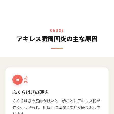
CAUSE
アキレス腱周囲炎の主な原因
01
ふくらはぎの硬さ
ふくらはぎの筋肉が硬いと一歩ごとにアキレス腱が
強く引っ張られ、腱周囲に摩擦と炎症が繰り返し生
じます。