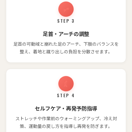
STEP 3
足首・アーチの調整
足首の可動域と崩れた足のアーチ、下肢のバランスを
整え、着地と蹴り出しの負担を分散させます。
STEP 4
セルフケア・再発予防指導
ストレッチや作業前のウォーミングアップ、冷え対
策、運動量の戻し方を指導し再発を防ぎます。