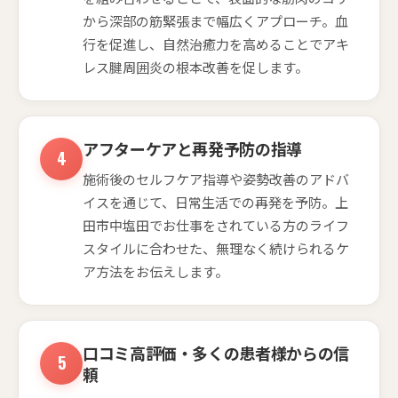
から深部の筋緊張まで幅広くアプローチ。血
行を促進し、自然治癒力を高めることでアキ
レス腱周囲炎の根本改善を促します。
アフターケアと再発予防の指導
施術後のセルフケア指導や姿勢改善のアドバ
イスを通じて、日常生活での再発を予防。上
田市中塩田でお仕事をされている方のライフ
スタイルに合わせた、無理なく続けられるケ
ア方法をお伝えします。
口コミ高評価・多くの患者様からの信
頼