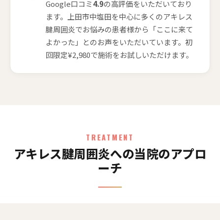
Google口コミ
4.9
の高評価をいただいており
ます。上田市中塩田を中心に多くのアキレス
腱周囲炎でお悩みの患者様から「ここに来て
よかった」とのお声をいただいています。初
回限定¥2,980で施術をお試しいただけます。
TREATMENT
アキレス腱周囲炎への当院のアプロ
ーチ