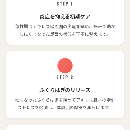
STEP 1
炎症を抑える初期ケア
急性期はアキレス腱周囲の炎症を鎮め、痛みで動か
しにくくなった足首の状態を丁寧に整えます。
STEP 2
ふくらはぎのリリース
硬くなったふくらはぎを緩めてアキレス腱への牽引
ストレスを軽減し、腱周囲の摩擦を和らげます。