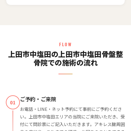
FLOW
上田市中塩田の上田市中塩田骨盤整
骨院での施術の流れ
ご予約・ご来院
01
お電話・LINE・ネット予約にて事前にご予約くださ
い。上田市中塩田エリアの当院にご来院いただき、受
付にて問診票にご記入いただきます。アキレス腱周囲