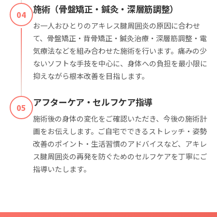
施術（骨盤矯正・鍼灸・深層筋調整）
04
お一人おひとりのアキレス腱周囲炎の原因に合わせ
て、骨盤矯正・背骨矯正・鍼灸治療・深層筋調整・電
気療法などを組み合わせた施術を行います。痛みの少
ないソフトな手技を中心に、身体への負担を最小限に
抑えながら根本改善を目指します。
アフターケア・セルフケア指導
05
施術後の身体の変化をご確認いただき、今後の施術計
画をお伝えします。ご自宅でできるストレッチ・姿勢
改善のポイント・生活習慣のアドバイスなど、アキレ
ス腱周囲炎の再発を防ぐためのセルフケアを丁寧にご
指導いたします。