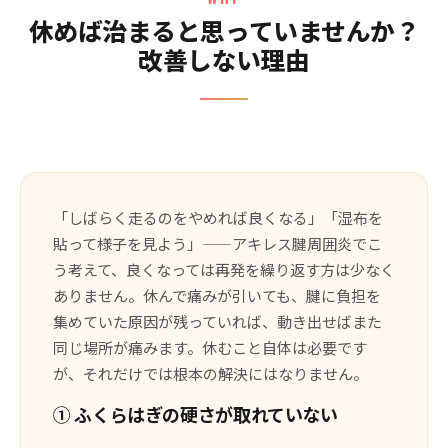
休めば治まると思っていませんか？
改善しない理由
「しばらく走るのをやめれば良くなる」「湿布を
貼って様子を見よう」——アキレス腱周囲炎でこ
う考えて、良くなっては再発を繰り返す方は少なく
ありません。休んで痛みが引いても、腱に負担を
集めていた原因が残っていれば、動き出せばまた
同じ場所が痛みます。休むこと自体は必要です
が、それだけでは根本の解決にはなりません。
① ふくらはぎの硬さが取れていない