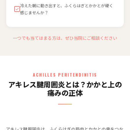
冷えた朝に動き出すと、ふくらはぎとかかとが硬く
感じませんか？
一つでも当てはまる方は、ぜひ当院にご相談ください
ACHILLES PERITENDINITIS
アキレス腱周囲炎とは？かかと上の
痛みの正体
アキレス腱周囲炎は、ふくらはぎの筋肉とかかとの骨をつな