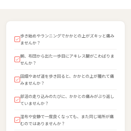
歩き始めやランニングでかかとの上がズキッと痛み
ませんか？
朝、布団から出た一歩目にアキレス腱がこわばりま
せんか？
田畑やあぜ道を歩き回ると、かかとの上が腫れて痛
みませんか？
部活の走り込みのたびに、かかとの痛みがぶり返し
ていませんか？
湿布や安静で一度良くなっても、また同じ場所が痛
むのではありませんか？