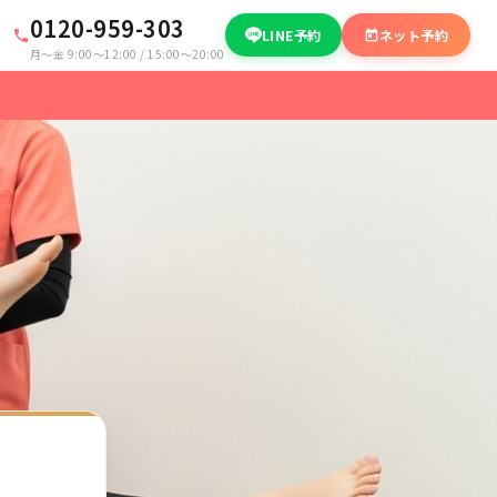
0120-959-303
LINE予約
ネット予約
月〜金 9:00〜12:00 / 15:00〜20:00