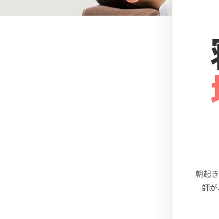
朝起き
師が