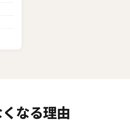
なくなる理由