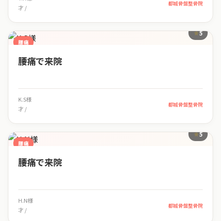
都城骨盤整骨院
才 /
5
腰痛
腰痛で来院
K.S様
都城骨盤整骨院
才 /
5
腰痛
腰痛で来院
H.N様
都城骨盤整骨院
才 /