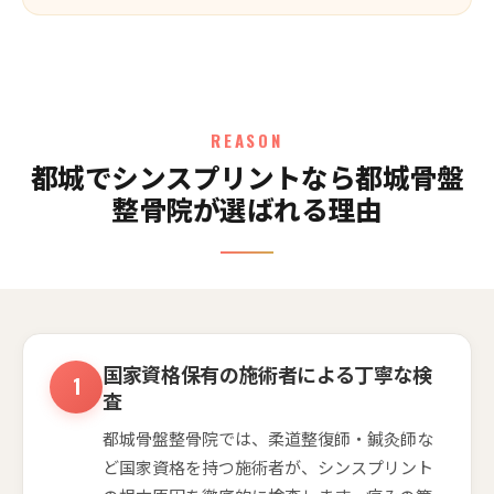
REASON
都城でシンスプリントなら都城骨盤
整骨院が選ばれる理由
国家資格保有の施術者による丁寧な検
査
都城骨盤整骨院では、柔道整復師・鍼灸師な
ど国家資格を持つ施術者が、シンスプリント