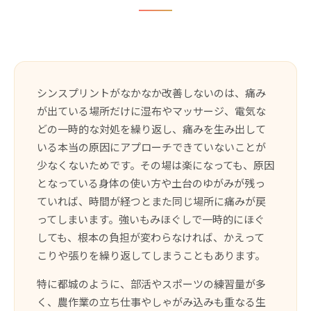
シンスプリントがなかなか改善しないのは、痛み
が出ている場所だけに湿布やマッサージ、電気な
どの一時的な対処を繰り返し、痛みを生み出して
いる本当の原因にアプローチできていないことが
少なくないためです。その場は楽になっても、原因
となっている身体の使い方や土台のゆがみが残っ
ていれば、時間が経つとまた同じ場所に痛みが戻
ってしまいます。強いもみほぐしで一時的にほぐ
しても、根本の負担が変わらなければ、かえって
こりや張りを繰り返してしまうこともあります。
特に都城のように、部活やスポーツの練習量が多
く、農作業の立ち仕事やしゃがみ込みも重なる生