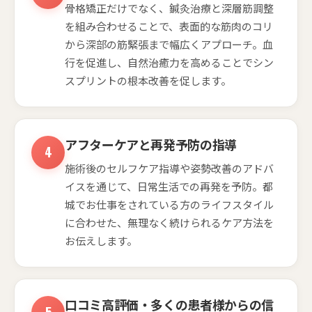
骨格矯正だけでなく、鍼灸治療と深層筋調整
を組み合わせることで、表面的な筋肉のコリ
から深部の筋緊張まで幅広くアプローチ。血
行を促進し、自然治癒力を高めることでシン
スプリントの根本改善を促します。
アフターケアと再発予防の指導
施術後のセルフケア指導や姿勢改善のアドバ
イスを通じて、日常生活での再発を予防。都
城でお仕事をされている方のライフスタイル
に合わせた、無理なく続けられるケア方法を
お伝えします。
口コミ高評価・多くの患者様からの信