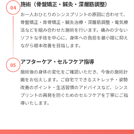
施術（骨盤矯正・鍼灸・深層筋調整）
04
お一人おひとりのシンスプリントの原因に合わせて、
骨盤矯正・背骨矯正・鍼灸治療・深層筋調整・電気療
法などを組み合わせた施術を行います。痛みの少ない
ソフトな手技を中心に、身体への負担を最小限に抑え
ながら根本改善を目指します。
アフターケア・セルフケア指導
05
施術後の身体の変化をご確認いただき、今後の施術計
画をお伝えします。ご自宅でできるストレッチ・姿勢
改善のポイント・生活習慣のアドバイスなど、シンス
プリントの再発を防ぐためのセルフケアを丁寧にご指
導いたします。