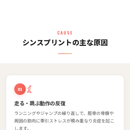
CAUSE
シンスプリントの主な原因
01
走る・跳ぶ動作の反復
ランニングやジャンプの繰り返しで、脛骨の骨膜や
周囲の筋肉に牽引ストレスが積み重なり炎症を起こ
します。