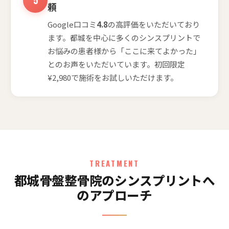
頼
Google口コミ
4.8
の高評価をいただいており
ます。都城を中心に多くのシンスプリントで
お悩みの患者様から「ここに来てよかった」
とのお声をいただいています。初回限定
¥2,980で施術をお試しいただけます。
TREATMENT
都城骨盤整骨院のシンスプリントへ
のアプローチ