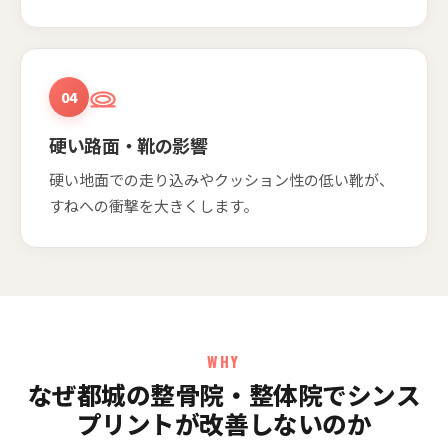
04
硬い路面・靴の影響
硬い地面での走り込みやクッション性の低い靴が、
すねへの衝撃を大きくします。
WHY
なぜ都城の整骨院・整体院でシンス
プリントが改善しないのか