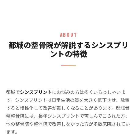
ABOUT
都城の整骨院が解説するシンスプリ
ントの特徴
都城で
シンスプリント
にお悩みの方は多くいらっしゃいま
す。シンスプリントは日常生活の質を大きく低下させ、放置
すると慢性化して改善が難しくなることがあります。都城骨
盤整骨院には、長年シンスプリントで苦しんでこられた方、
他の整骨院や整体院で改善しなかった方が多数来院されてい
ます。