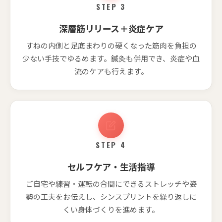
STEP 3
深層筋リリース＋炎症ケア
すねの内側と足底まわりの硬くなった筋肉を負担の
少ない手技でゆるめます。鍼灸も併用でき、炎症や血
流のケアも行えます。
STEP 4
セルフケア・生活指導
ご自宅や練習・運転の合間にできるストレッチや姿
勢の工夫をお伝えし、シンスプリントを繰り返しに
くい身体づくりを進めます。