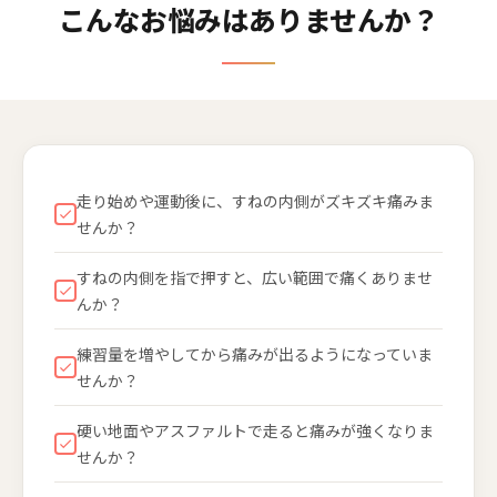
こんなお悩みはありませんか？
走り始めや運動後に、すねの内側がズキズキ痛みま
せんか？
すねの内側を指で押すと、広い範囲で痛くありませ
んか？
練習量を増やしてから痛みが出るようになっていま
せんか？
硬い地面やアスファルトで走ると痛みが強くなりま
せんか？