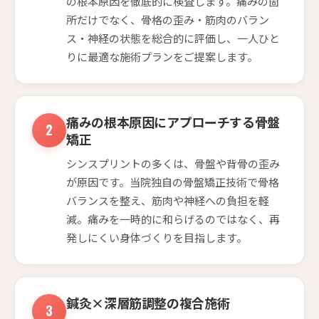
の根本原因を徹底的に検査します。痛みの箇
所だけでなく、骨格の歪み・筋肉のバラン
ス・神経の状態を総合的に評価し、一人ひと
りに最適な施術プランをご提案します。
痛みの根本原因にアプローチする骨盤
矯正
シンスプリントの多くは、骨盤や背骨の歪み
が原因です。当院独自の骨盤矯正技術で骨格
バランスを整え、筋肉や神経への負担を軽
減。痛みを一時的に和らげるのではなく、再
発しにくい身体づくりを目指します。
鍼灸×深層筋調整の複合施術