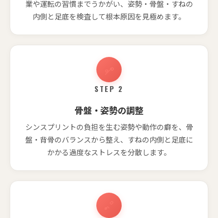
業や運転の習慣までうかがい、姿勢・骨盤・すねの
内側と足底を検査して根本原因を見極めます。
STEP 2
骨盤・姿勢の調整
シンスプリントの負担を生む姿勢や動作の癖を、骨
盤・背骨のバランスから整え、すねの内側と足底に
かかる過度なストレスを分散します。