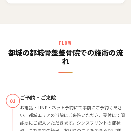
FLOW
都城の都城骨盤整骨院での施術の流
れ
ご予約・ご来院
01
お電話・LINE・ネット予約にて事前にご予約くださ
い。都城エリアの当院にご来院いただき、受付にて問
診票にご記入いただきます。シンスプリントの症状
や、これまでの経過、お困りのことをできるだけ詳し