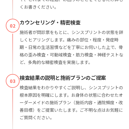
くお書きください。
カウンセリング・精密検査
02
施術者が問診票をもとに、シンスプリントの状態を詳
しくヒアリングします。痛みの部位・程度・発症時
期・日常の生活習慣などを丁寧にお伺いした上で、骨
格の歪み検査・可動域検査・筋力検査・神経テストな
ど、多角的な精密検査を実施します。
検査結果の説明と施術プランのご提案
03
検査結果をわかりやすくご説明し、シンスプリントの
根本原因を明確にします。お身体の状態に合わせたオ
ーダーメイドの施術プラン（施術内容・通院頻度・改
善目標）をご提案いたします。ご不明な点はお気軽に
ご質問ください。