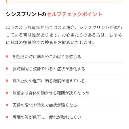
シンスプリントの
セルフチェックポイント
以下のような症状が当てはまる場合、シンスプリントが進行
している可能性があります。お心当たりのある方は、お早め
に都城の整骨院での検査をお勧めいたします。
朝起きた時に痛みやこわばりを感じる
長時間同じ姿勢でいると症状が悪化する
痛み止めや湿布に頼る頻度が増えている
以前より身体の動かせる範囲が狭くなった
天候の変化や冷えで症状が強くなる
睡眠の質が低下し、疲れが取れにくい