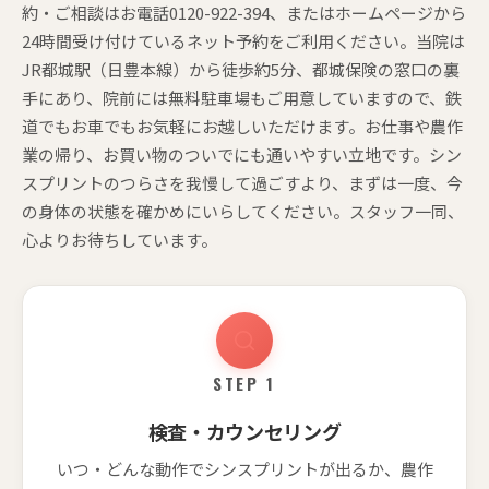
約・ご相談はお電話0120-922-394、またはホームページから
24時間受け付けているネット予約をご利用ください。当院は
JR都城駅（日豊本線）から徒歩約5分、都城保険の窓口の裏
手にあり、院前には無料駐車場もご用意していますので、鉄
道でもお車でもお気軽にお越しいただけます。お仕事や農作
業の帰り、お買い物のついでにも通いやすい立地です。シン
スプリントのつらさを我慢して過ごすより、まずは一度、今
の身体の状態を確かめにいらしてください。スタッフ一同、
心よりお待ちしています。
STEP 1
検査・カウンセリング
いつ・どんな動作でシンスプリントが出るか、農作