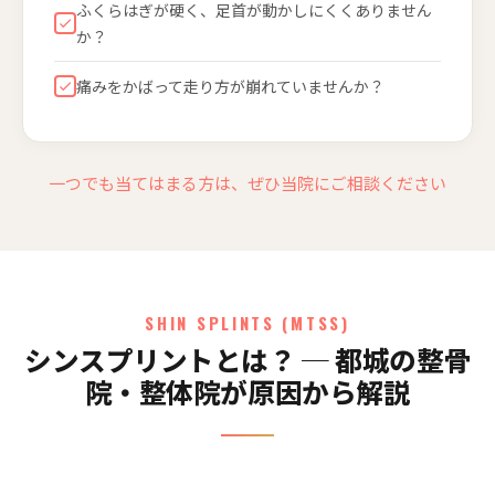
ふくらはぎが硬く、足首が動かしにくくありません
か？
痛みをかばって走り方が崩れていませんか？
一つでも当てはまる方は、ぜひ当院にご相談ください
SHIN SPLINTS (MTSS)
シンスプリントとは？ ─ 都城の整骨
院・整体院が原因から解説