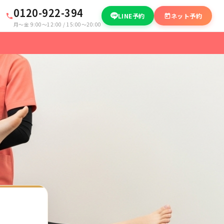
0120-922-394
LINE予約
ネット予約
月〜金 9:00〜12:00 / 15:00〜20:00