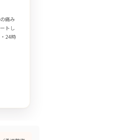
の痛み
ートし
・24時