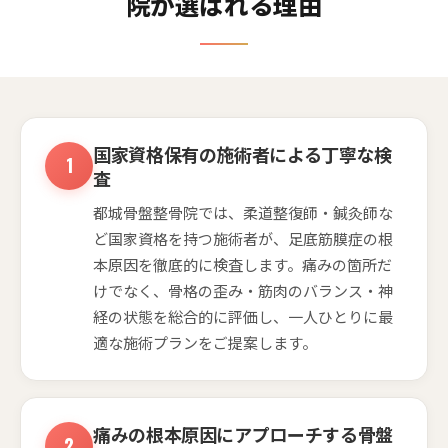
院が選ばれる理由
国家資格保有の施術者による丁寧な検
査
都城骨盤整骨院では、柔道整復師・鍼灸師な
ど国家資格を持つ施術者が、足底筋膜症の根
本原因を徹底的に検査します。痛みの箇所だ
けでなく、骨格の歪み・筋肉のバランス・神
経の状態を総合的に評価し、一人ひとりに最
適な施術プランをご提案します。
痛みの根本原因にアプローチする骨盤