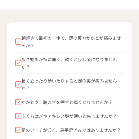
朝起きて最初の一歩で、足の裏やかかとが痛みませ
んか？
歩き始めが特に痛く、動くと少し楽になりません
か？
長く立ったり歩いたりすると足の裏が痛みません
か？
かかとや土踏まずを押すと痛くありませんか？
ふくらはぎやアキレス腱が硬いと感じませんか？
足のアーチが低く、扁平足ぎみではありませんか？