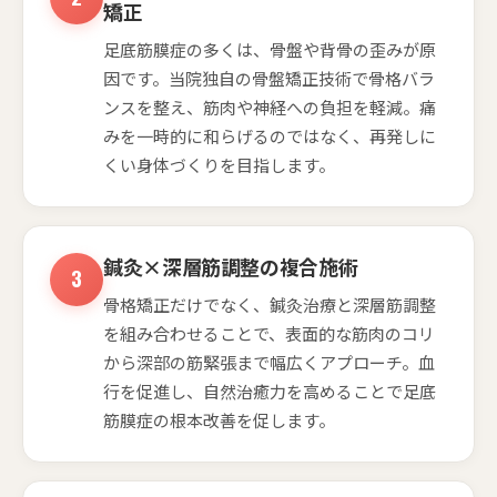
矯正
足底筋膜症の多くは、骨盤や背骨の歪みが原
因です。当院独自の骨盤矯正技術で骨格バラ
ンスを整え、筋肉や神経への負担を軽減。痛
みを一時的に和らげるのではなく、再発しに
くい身体づくりを目指します。
鍼灸×深層筋調整の複合施術
骨格矯正だけでなく、鍼灸治療と深層筋調整
を組み合わせることで、表面的な筋肉のコリ
から深部の筋緊張まで幅広くアプローチ。血
行を促進し、自然治癒力を高めることで足底
筋膜症の根本改善を促します。