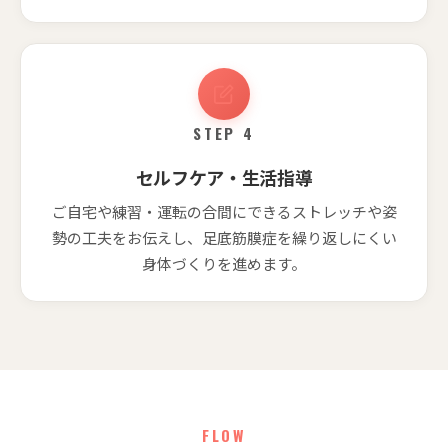
STEP 4
セルフケア・生活指導
ご自宅や練習・運転の合間にできるストレッチや姿
勢の工夫をお伝えし、足底筋膜症を繰り返しにくい
身体づくりを進めます。
FLOW