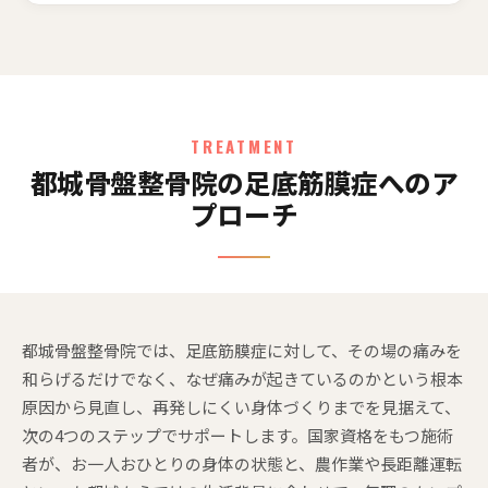
TREATMENT
都城骨盤整骨院の足底筋膜症へのア
プローチ
都城骨盤整骨院では、足底筋膜症に対して、その場の痛みを
和らげるだけでなく、なぜ痛みが起きているのかという根本
原因から見直し、再発しにくい身体づくりまでを見据えて、
次の4つのステップでサポートします。国家資格をもつ施術
者が、お一人おひとりの身体の状態と、農作業や長距離運転