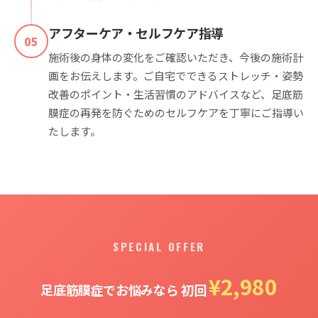
アフターケア・セルフケア指導
05
施術後の身体の変化をご確認いただき、今後の施術計
画をお伝えします。ご自宅でできるストレッチ・姿勢
改善のポイント・生活習慣のアドバイスなど、足底筋
膜症の再発を防ぐためのセルフケアを丁寧にご指導い
たします。
SPECIAL OFFER
¥2,980
足底筋膜症でお悩みなら 初回