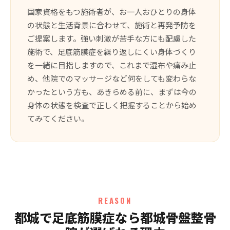
国家資格をもつ施術者が、お一人おひとりの身体
の状態と生活背景に合わせて、施術と再発予防を
ご提案します。強い刺激が苦手な方にも配慮した
施術で、足底筋膜症を繰り返しにくい身体づくり
を一緒に目指しますので、これまで湿布や痛み止
め、他院でのマッサージなど何をしても変わらな
かったという方も、あきらめる前に、まずは今の
身体の状態を検査で正しく把握することから始め
てみてください。
REASON
都城で足底筋膜症なら都城骨盤整骨