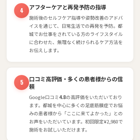
アフターケアと再発予防の指導
施術後のセルフケア指導や姿勢改善のアドバ
イスを通じて、日常生活での再発を予防。都
城でお仕事をされている方のライフスタイル
に合わせた、無理なく続けられるケア方法を
お伝えします。
口コミ高評価・多くの患者様からの信
頼
Google口コミ
4.8
の高評価をいただいており
ます。都城を中心に多くの足底筋膜症でお悩
みの患者様から「ここに来てよかった」との
お声をいただいています。初回限定¥2,980で
施術をお試しいただけます。