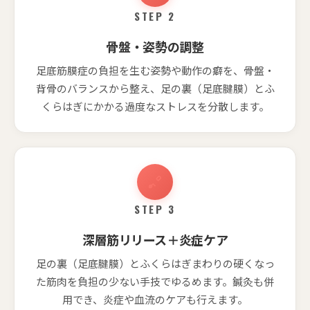
STEP 2
骨盤・姿勢の調整
足底筋膜症の負担を生む姿勢や動作の癖を、骨盤・
背骨のバランスから整え、足の裏（足底腱膜）とふ
くらはぎにかかる過度なストレスを分散します。
STEP 3
深層筋リリース＋炎症ケア
足の裏（足底腱膜）とふくらはぎまわりの硬くなっ
た筋肉を負担の少ない手技でゆるめます。鍼灸も併
用でき、炎症や血流のケアも行えます。