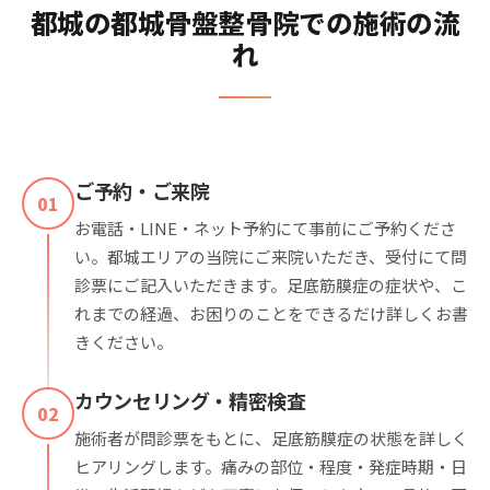
都城の都城骨盤整骨院での施術の流
れ
ご予約・ご来院
01
お電話・LINE・ネット予約にて事前にご予約くださ
い。都城エリアの当院にご来院いただき、受付にて問
診票にご記入いただきます。足底筋膜症の症状や、こ
れまでの経過、お困りのことをできるだけ詳しくお書
きください。
カウンセリング・精密検査
02
施術者が問診票をもとに、足底筋膜症の状態を詳しく
ヒアリングします。痛みの部位・程度・発症時期・日