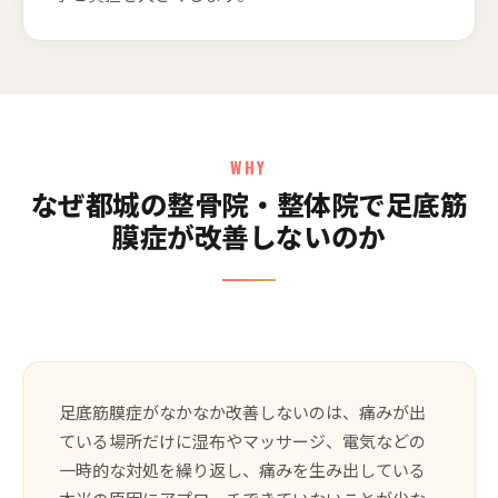
WHY
なぜ都城の整骨院・整体院で足底筋
膜症が改善しないのか
足底筋膜症がなかなか改善しないのは、痛みが出
ている場所だけに湿布やマッサージ、電気などの
一時的な対処を繰り返し、痛みを生み出している