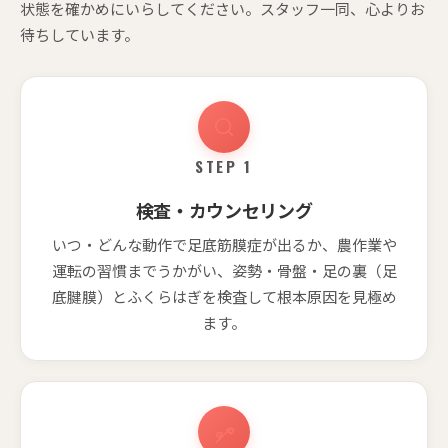
状態を確かめにいらしてください。スタッフ一同、心よりお
待ちしています。
STEP 1
検査・カウンセリング
いつ・どんな動作で足底筋膜症が出るか、農作業や
運転の習慣までうかがい、姿勢・骨盤・足の裏（足
底腱膜）とふくらはぎを検査して根本原因を見極め
ます。