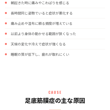
朝起きた時に痛みやこわばりを感じる
長時間同じ姿勢でいると症状が悪化する
痛み止めや湿布に頼る頻度が増えている
以前より身体の動かせる範囲が狭くなった
天候の変化や冷えで症状が強くなる
睡眠の質が低下し、疲れが取れにくい
CAUSE
足底筋膜症の主な原因