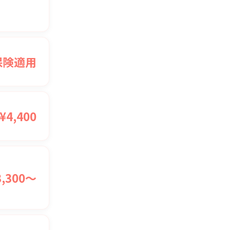
保険適用
¥4,400
3,300〜