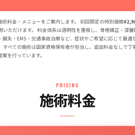
施術料金・メニューをご案内します。 初回限定の特別価格
¥2,9
ご利用いただけます。 料金体系は透明性を重視し、骨格矯正・深
・鍼灸・EMS・交通事故治療など、症状やご希望に応じて最適
。 すべての施術は国家資格保有者が担当し、追加料金なしで丁
提案を行っています。
PRICING
施術料金