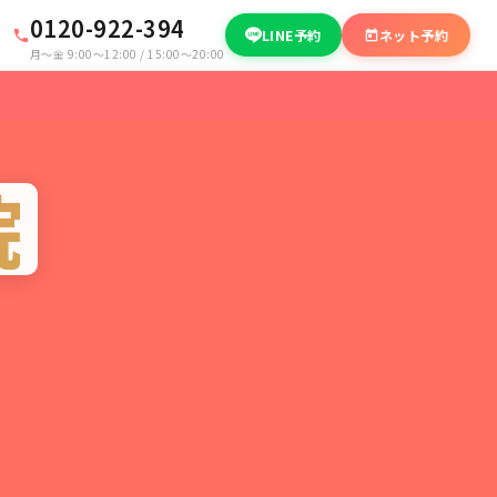
0120-922-394
LINE予約
ネット予約
月〜金 9:00〜12:00 / 15:00〜20:00
院