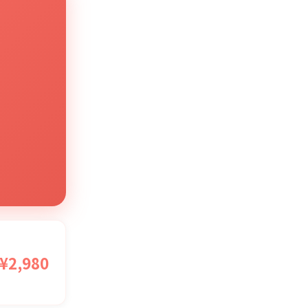
¥2,980