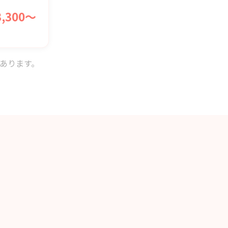
3,300〜
あります。