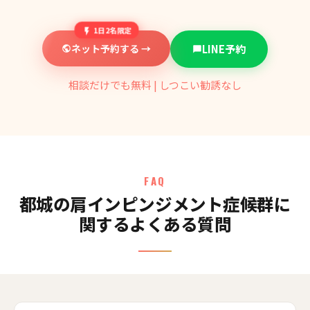
1日2名限定
ネット予約する →
LINE予約
相談だけでも無料 | しつこい勧誘なし
FAQ
都城の肩インピンジメント症候群に
関するよくある質問