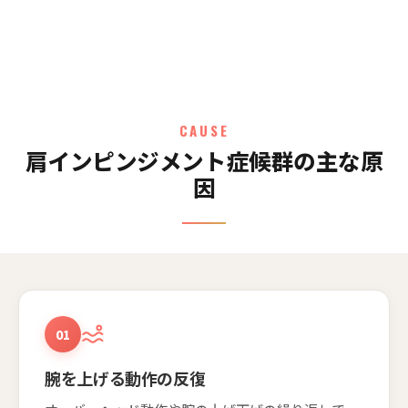
CAUSE
肩インピンジメント症候群の主な原
因
01
腕を上げる動作の反復