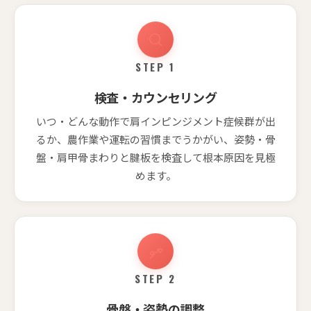
STEP 1
検査・カウンセリング
いつ・どんな動作で肩インピンジメント症候群が出
るか、農作業や運転の習慣までうかがい、姿勢・骨
盤・肩甲骨まわりと腱板を検査して根本原因を見極
めます。
STEP 2
骨盤・姿勢の調整