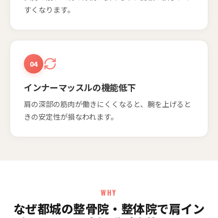
すくなります。
04
インナーマッスルの機能低下
肩の深部の筋肉が働きにくくなると、腕を上げると
きの安定性が損なわれます。
WHY
なぜ都城の整骨院・整体院で肩イン