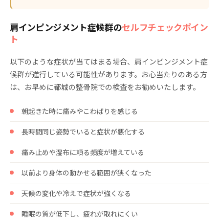
肩インピンジメント症候群の
セルフチェックポイン
ト
以下のような症状が当てはまる場合、肩インピンジメント症
候群が進行している可能性があります。お心当たりのある方
は、お早めに都城の整骨院での検査をお勧めいたします。
朝起きた時に痛みやこわばりを感じる
長時間同じ姿勢でいると症状が悪化する
痛み止めや湿布に頼る頻度が増えている
以前より身体の動かせる範囲が狭くなった
天候の変化や冷えで症状が強くなる
睡眠の質が低下し、疲れが取れにくい