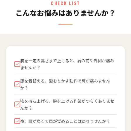
CHECK LIST
こんなお悩みはありませんか？
腕を一定の高さまで上げると、肩の前や外側が痛み
ませんか？
服を着替える、髪をとかす動作で肩が痛みません
か？
物を持ち上げる、腕を上げる作業がつらくありませ
んか？
夜、肩が痛くて目が覚めることはありませんか？