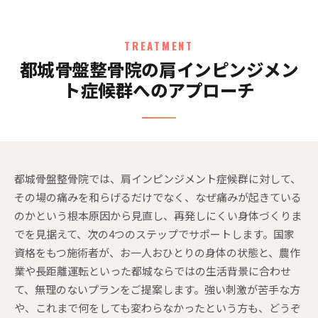
TREATMENT
都城骨盤整骨院の肩インピンジメン
ト症候群へのアプローチ
都城骨盤整骨院では、肩インピンジメント症候群に対して、
その場の痛みを和らげるだけでなく、なぜ痛みが起きている
のかという根本原因から見直し、再発しにくい身体づくりま
でを見据えて、次の4つのステップでサポートします。国家
資格をもつ施術者が、お一人おひとりの身体の状態と、農作
業や長距離運転といった都城ならではの生活背景に合わせ
て、無理のないプランをご提案します。強い刺激が苦手な方
や、これまで何をしても変わらなかったという方も、どうぞ