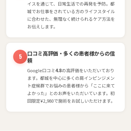
イスを通じて、日常生活での再発を予防。都
城でお仕事をされている方のライフスタイル
に合わせた、無理なく続けられるケア方法を
お伝えします。
口コミ高評価・多くの患者様からの信
頼
Google口コミ
4.8
の高評価をいただいており
ます。都城を中心に多くの肩インピンジメン
ト症候群でお悩みの患者様から「ここに来て
よかった」とのお声をいただいています。初
回限定¥2,980で施術をお試しいただけます。