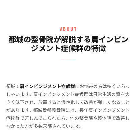
ABOUT
都城の整骨院が解説する肩インピン
ジメント症候群の特徴
都城で
肩インピンジメント症候群
にお悩みの方は多くいらっ
しゃいます。肩インピンジメント症候群は日常生活の質を大
きく低下させ、放置すると慢性化して改善が難しくなること
があります。都城骨盤整骨院には、長年肩インピンジメント
症候群で苦しんでこられた方、他の整骨院や整体院で改善し
なかった方が多数来院されています。