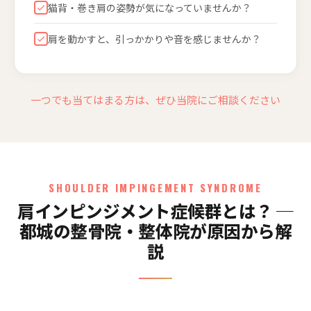
猫背・巻き肩の姿勢が気になっていませんか？
肩を動かすと、引っかかりや音を感じませんか？
一つでも当てはまる方は、ぜひ当院にご相談ください
SHOULDER IMPINGEMENT SYNDROME
肩インピンジメント症候群とは？ ─
都城の整骨院・整体院が原因から解
説