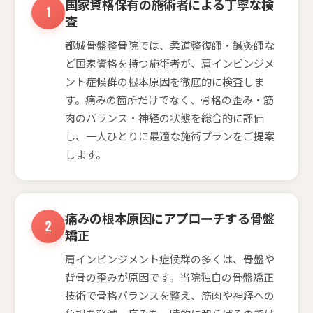
国家資格保有の施術者による丁寧な検
査
都城骨盤整骨院では、柔道整復師・鍼灸師な
ど国家資格を持つ施術者が、肩インピンジメ
ント症候群の根本原因を徹底的に検査しま
す。痛みの箇所だけでなく、骨格の歪み・筋
肉のバランス・神経の状態を総合的に評価
し、一人ひとりに最適な施術プランをご提案
します。
痛みの根本原因にアプローチする骨盤
矯正
肩インピンジメント症候群の多くは、骨盤や
背骨の歪みが原因です。当院独自の骨盤矯正
技術で骨格バランスを整え、筋肉や神経への