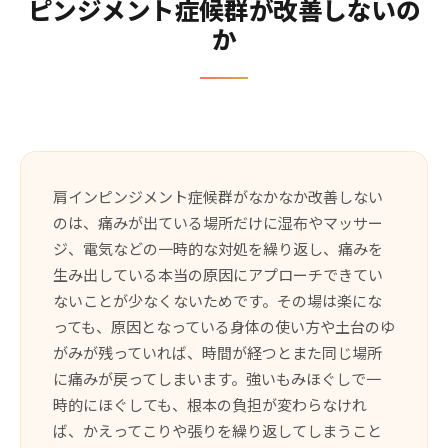
ピンジメント症候群が改善しないの
か
肩インピンジメント症候群がなかなか改善しない
のは、痛みが出ている場所だけに湿布やマッサー
ジ、電気などの一時的な対処を繰り返し、痛みを
生み出している本当の原因にアプローチできてい
ないことが少なくないためです。その場は楽にな
っても、原因となっている身体の使い方や土台のゆ
がみが残っていれば、時間が経つとまた同じ場所
に痛みが戻ってしまいます。強いもみほぐしで一
時的にほぐしても、根本の負担が変わらなけれ
ば、かえってこりや張りを繰り返してしまうこと