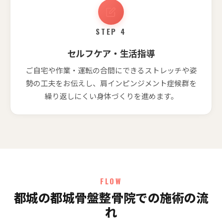
STEP 4
セルフケア・生活指導
ご自宅や作業・運転の合間にできるストレッチや姿
勢の工夫をお伝えし、肩インピンジメント症候群を
繰り返しにくい身体づくりを進めます。
FLOW
都城の都城骨盤整骨院での施術の流
れ