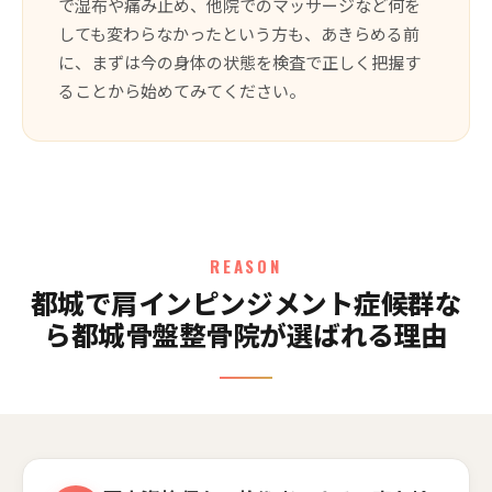
で湿布や痛み止め、他院でのマッサージなど何を
しても変わらなかったという方も、あきらめる前
に、まずは今の身体の状態を検査で正しく把握す
ることから始めてみてください。
REASON
都城で肩インピンジメント症候群な
ら都城骨盤整骨院が選ばれる理由