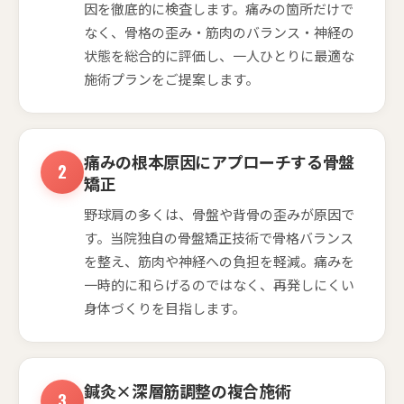
因を徹底的に検査します。痛みの箇所だけで
なく、骨格の歪み・筋肉のバランス・神経の
状態を総合的に評価し、一人ひとりに最適な
施術プランをご提案します。
痛みの根本原因にアプローチする骨盤
矯正
野球肩の多くは、骨盤や背骨の歪みが原因で
す。当院独自の骨盤矯正技術で骨格バランス
を整え、筋肉や神経への負担を軽減。痛みを
一時的に和らげるのではなく、再発しにくい
身体づくりを目指します。
鍼灸×深層筋調整の複合施術