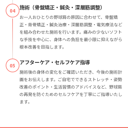
施術（骨盤矯正・鍼灸・深層筋調整）
04
お一人おひとりの野球肩の原因に合わせて、骨盤矯
正・背骨矯正・鍼灸治療・深層筋調整・電気療法など
を組み合わせた施術を行います。痛みの少ないソフト
な手技を中心に、身体への負担を最小限に抑えながら
根本改善を目指します。
アフターケア・セルフケア指導
05
施術後の身体の変化をご確認いただき、今後の施術計
画をお伝えします。ご自宅でできるストレッチ・姿勢
改善のポイント・生活習慣のアドバイスなど、野球肩
の再発を防ぐためのセルフケアを丁寧にご指導いたし
ます。