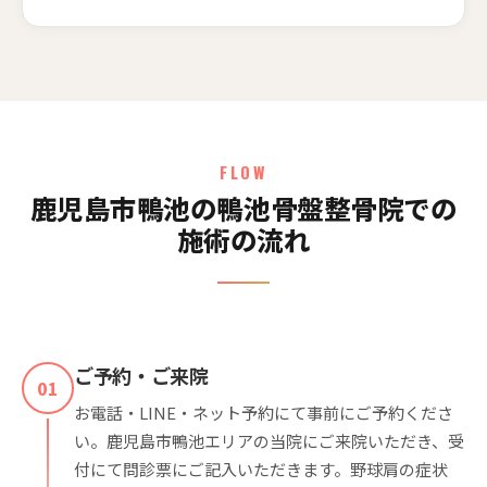
FLOW
鹿児島市鴨池の鴨池骨盤整骨院での
施術の流れ
ご予約・ご来院
01
お電話・LINE・ネット予約にて事前にご予約くださ
い。鹿児島市鴨池エリアの当院にご来院いただき、受
付にて問診票にご記入いただきます。野球肩の症状