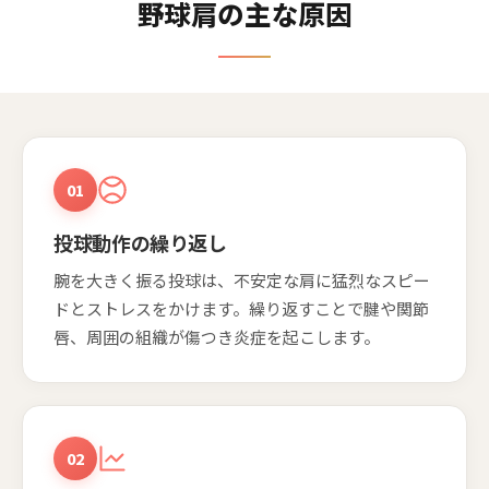
野球肩の主な原因
01
投球動作の繰り返し
腕を大きく振る投球は、不安定な肩に猛烈なスピー
ドとストレスをかけます。繰り返すことで腱や関節
唇、周囲の組織が傷つき炎症を起こします。
02