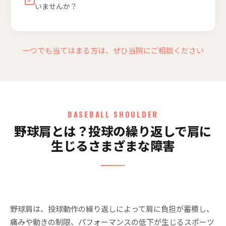
いませんか？
一つでも当てはまる方は、ぜひ当院にご相談ください
BASEBALL SHOULDER
野球肩とは？投球の繰り返しで肩に
生じるさまざまな障害
野球肩は、投球動作の繰り返しによって肩に負担が蓄積し、
痛みや動きの制限、パフォーマンスの低下が生じるスポーツ