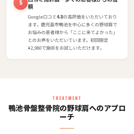
頼
Google口コミ
4.8
の高評価をいただいており
ます。鹿児島市鴨池を中心に多くの野球肩で
お悩みの患者様から「ここに来てよかった」
とのお声をいただいています。初回限定
¥2,980で施術をお試しいただけます。
TREATMENT
鴨池骨盤整骨院の野球肩へのアプロ
ーチ