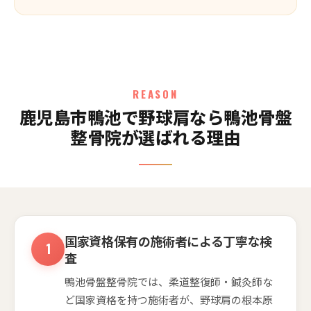
REASON
鹿児島市鴨池で野球肩なら鴨池骨盤
整骨院が選ばれる理由
国家資格保有の施術者による丁寧な検
査
鴨池骨盤整骨院では、柔道整復師・鍼灸師な
ど国家資格を持つ施術者が、野球肩の根本原