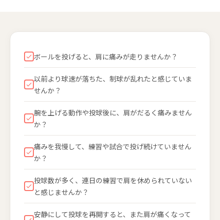
ボールを投げると、肩に痛みが走りませんか？
以前より球速が落ちた、制球が乱れたと感じていま
せんか？
腕を上げる動作や投球後に、肩がだるく痛みません
か？
痛みを我慢して、練習や試合で投げ続けていません
か？
投球数が多く、連日の練習で肩を休められていない
と感じませんか？
安静にして投球を再開すると、また肩が痛くなって