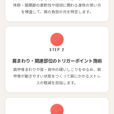
体幹・股関節の柔軟性や投球に関わる身体の使い方
を検査して、肩の負担の元を特定します。
STEP 2
肩まわり・関連部位のトリガーポイント施術
肩甲骨まわりや首・背中の硬いしこりをゆるめ、肩
甲骨が動きやすい状態をつくって肩にかかるストレ
スの軽減を目指します。