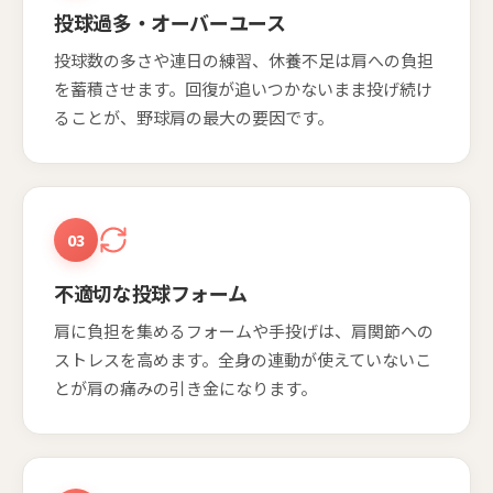
投球過多・オーバーユース
投球数の多さや連日の練習、休養不足は肩への負担
を蓄積させます。回復が追いつかないまま投げ続け
ることが、野球肩の最大の要因です。
03
不適切な投球フォーム
肩に負担を集めるフォームや手投げは、肩関節への
ストレスを高めます。全身の連動が使えていないこ
とが肩の痛みの引き金になります。