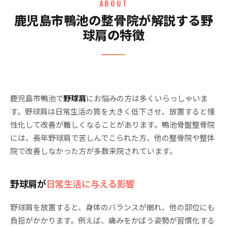
ABOUT
鹿児島市鴨池の整骨院が解説する野
球肩の特徴
鹿児島市鴨池で
野球肩
にお悩みの方は多くいらっしゃいま
す。野球肩は日常生活の質を大きく低下させ、放置すると慢
性化して改善が難しくなることがあります。鴨池骨盤整骨院
には、長年野球肩で苦しんでこられた方、他の整骨院や整体
院で改善しなかった方が多数来院されています。
野球肩が
日常生活に与える影響
野球肩を放置すると、身体のバランスが崩れ、他の部位にも
負担がかかります。例えば、痛みをかばう姿勢が習慣化する