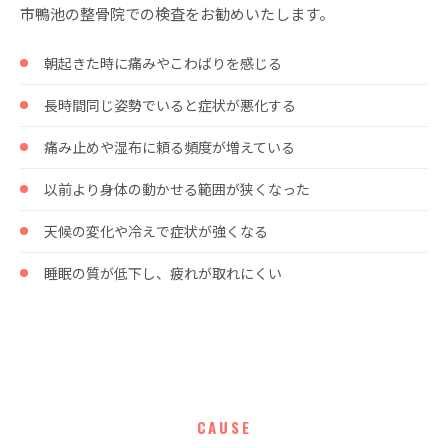
市鴨池の整骨院での検査をお勧めいたします。
朝起きた時に痛みやこわばりを感じる
長時間同じ姿勢でいると症状が悪化する
痛み止めや湿布に頼る頻度が増えている
以前より身体の動かせる範囲が狭くなった
天候の変化や冷えで症状が強くなる
睡眠の質が低下し、疲れが取れにくい
CAUSE