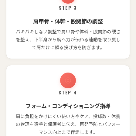
STEP 3
肩甲骨・体幹・股関節の調整
バキバキしない調整で肩甲骨や体幹・股関節の硬さ
を整え、下半身から腕へ力が伝わる連動を取り戻し
て肩だけに頼る投げ方を防ぎます。
STEP 4
フォーム・コンディショニング指導
肩に負担をかけにくい使い方やケア、投球数・休養
の管理を選手と保護者に伝え、再発予防とパフォー
マンス向上まで伴走します。