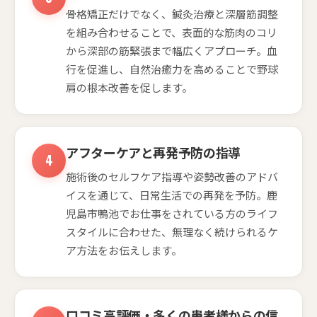
骨格矯正だけでなく、鍼灸治療と深層筋調整
を組み合わせることで、表面的な筋肉のコリ
から深部の筋緊張まで幅広くアプローチ。血
行を促進し、自然治癒力を高めることで野球
肩の根本改善を促します。
アフターケアと再発予防の指導
施術後のセルフケア指導や姿勢改善のアドバ
イスを通じて、日常生活での再発を予防。鹿
児島市鴨池でお仕事をされている方のライフ
スタイルに合わせた、無理なく続けられるケ
ア方法をお伝えします。
口コミ高評価・多くの患者様からの信