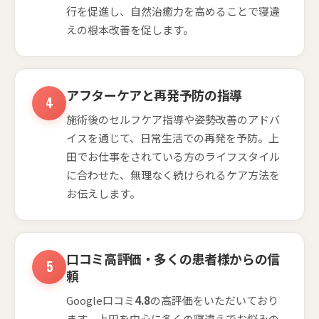
行を促進し、自然治癒力を高めることで寝違
えの根本改善を促します。
アフターケアと再発予防の指導
施術後のセルフケア指導や姿勢改善のアドバ
イスを通じて、日常生活での再発を予防。上
田でお仕事をされている方のライフスタイル
に合わせた、無理なく続けられるケア方法を
お伝えします。
口コミ高評価・多くの患者様からの信
頼
Google口コミ
4.8
の高評価をいただいており
ます。上田を中心に多くの寝違えでお悩みの