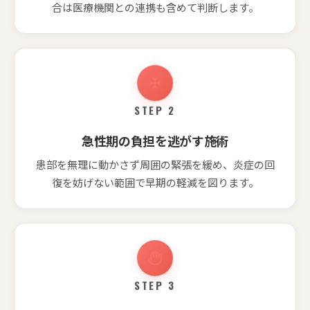
合は医療機関との連携も含めて判断します。
STEP 2
急性期の負担を逃がす施術
患部を無理に動かさず周囲の緊張を緩め、炎症の回
復を妨げない範囲で早期の軽減を図ります。
STEP 3