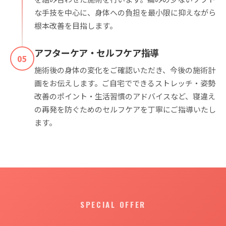
な手技を中心に、身体への負担を最小限に抑えながら
根本改善を目指します。
アフターケア・セルフケア指導
05
施術後の身体の変化をご確認いただき、今後の施術計
画をお伝えします。ご自宅でできるストレッチ・姿勢
改善のポイント・生活習慣のアドバイスなど、寝違え
の再発を防ぐためのセルフケアを丁寧にご指導いたし
ます。
SPECIAL OFFER