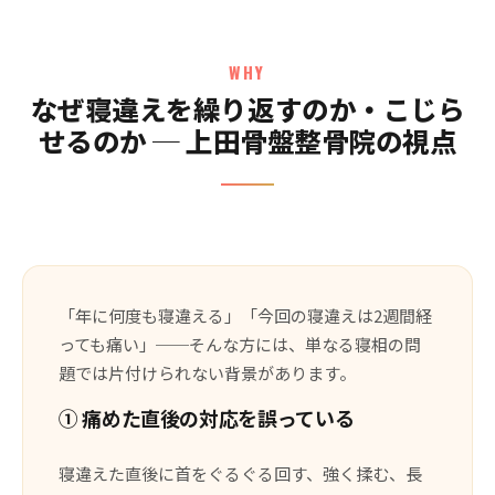
WHY
なぜ寝違えを繰り返すのか・こじら
せるのか ─ 上田骨盤整骨院の視点
「年に何度も寝違える」「今回の寝違えは2週間経
っても痛い」──そんな方には、単なる寝相の問
題では片付けられない背景があります。
① 痛めた直後の対応を誤っている
寝違えた直後に首をぐるぐる回す、強く揉む、長