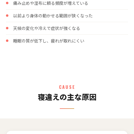
痛み止めや湿布に頼る頻度が増えている
以前より身体の動かせる範囲が狭くなった
天候の変化や冷えで症状が強くなる
睡眠の質が低下し、疲れが取れにくい
CAUSE
寝違えの主な原因