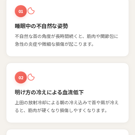
01
睡眠中の不自然な姿勢
不自然な首の角度が長時間続くと、筋肉や関節包に
急性の炎症や微細な損傷が起こります。
02
明け方の冷えによる血流低下
上田の放射冷却による朝の冷え込みで首や肩が冷え
ると、筋肉が硬くなり損傷しやすくなります。