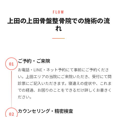
FLOW
上田の上田骨盤整骨院での施術の流
れ
ご予約・ご来院
01
お電話・LINE・ネット予約にて事前にご予約くださ
い。上田エリアの当院にご来院いただき、受付にて問
診票にご記入いただきます。寝違えの症状や、これま
での経過、お困りのことをできるだけ詳しくお書きく
ださい。
カウンセリング・精密検査
02