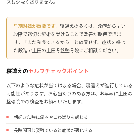
スも少なくありません。
早期対処が重要です。
寝違えの多くは、発症から早い
段階で適切な施術を受けることで改善が期待できま
す。「まだ我慢できるから」と放置せず、症状を感じ
た段階で上田の上田骨盤整骨院にご相談ください。
寝違えの
セルフチェックポイント
以下のような症状が当てはまる場合、寝違えが進行している
可能性があります。お心当たりのある方は、お早めに上田の
整骨院での検査をお勧めいたします。
朝起きた時に痛みやこわばりを感じる
長時間同じ姿勢でいると症状が悪化する