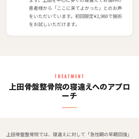
患者様から「ここに来てよかった」とのお声
をいただいています。初回限定¥2,980で施術
をお試しいただけます。
TREATMENT
上田骨盤整骨院の寝違えへのアプロ
ーチ
上田骨盤整骨院では、寝違えに対して「急性期の早期回復」