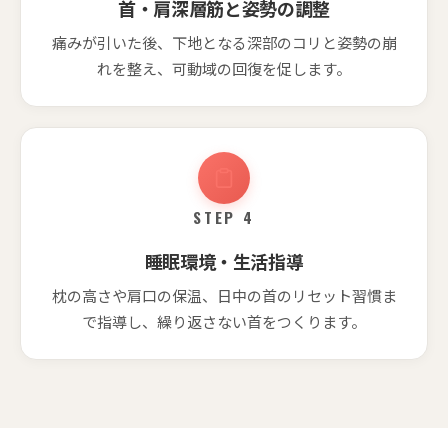
首・肩深層筋と姿勢の調整
痛みが引いた後、下地となる深部のコリと姿勢の崩
れを整え、可動域の回復を促します。
STEP 4
睡眠環境・生活指導
枕の高さや肩口の保温、日中の首のリセット習慣ま
で指導し、繰り返さない首をつくります。