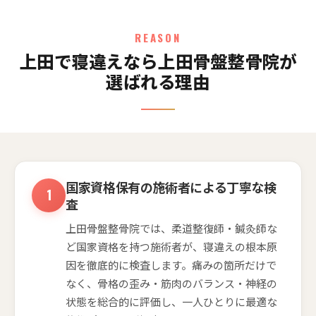
REASON
上田で寝違えなら上田骨盤整骨院が
選ばれる理由
国家資格保有の施術者による丁寧な検
査
上田骨盤整骨院では、柔道整復師・鍼灸師な
ど国家資格を持つ施術者が、寝違えの根本原
因を徹底的に検査します。痛みの箇所だけで
なく、骨格の歪み・筋肉のバランス・神経の
状態を総合的に評価し、一人ひとりに最適な