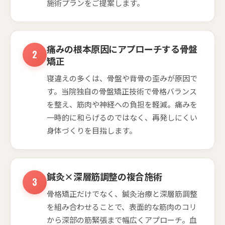
施術プランをご提案します。
痛みの根本原因にアプローチする骨盤
矯正
寝違えの多くは、骨盤や背骨の歪みが原因で
す。当院独自の骨盤矯正技術で骨格バランス
を整え、筋肉や神経への負担を軽減。痛みを
一時的に和らげるのではなく、再発しにくい
身体づくりを目指します。
鍼灸×深層筋調整の複合施術
骨格矯正だけでなく、鍼灸治療と深層筋調整
を組み合わせることで、表面的な筋肉のコリ
から深部の筋緊張まで幅広くアプローチ。血