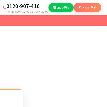
0120-907-416
LINE予約
ネット予約
月〜金 9:00〜12:00 / 15:00〜20:00