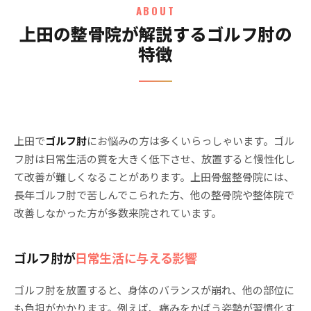
ABOUT
上田の整骨院が解説するゴルフ肘の
特徴
上田で
ゴルフ肘
にお悩みの方は多くいらっしゃいます。ゴル
フ肘は日常生活の質を大きく低下させ、放置すると慢性化し
て改善が難しくなることがあります。上田骨盤整骨院には、
長年ゴルフ肘で苦しんでこられた方、他の整骨院や整体院で
改善しなかった方が多数来院されています。
ゴルフ肘が
日常生活に与える影響
ゴルフ肘を放置すると、身体のバランスが崩れ、他の部位に
も負担がかかります。例えば、痛みをかばう姿勢が習慣化す