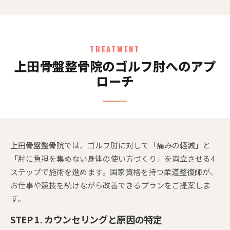
TREATMENT
上田骨盤整骨院のゴルフ肘へのアプ
ローチ
上田骨盤整骨院では、ゴルフ肘に対して「痛みの軽減」と
「肘に負担を集めない身体の使い方づくり」を両立させる4
ステップで施術を進めます。国家資格を持つ柔道整復師が、
お仕事や競技を続けながら改善できるプランをご提案しま
す。
STEP 1. カウンセリングと原因の特定