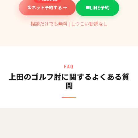
ネット予約する →
LINE予約
相談だけでも無料 | しつこい勧誘なし
FAQ
上田のゴルフ肘に関するよくある質
問