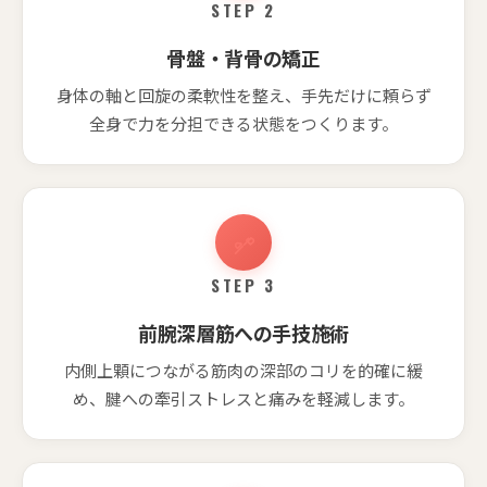
STEP 2
骨盤・背骨の矯正
身体の軸と回旋の柔軟性を整え、手先だけに頼らず
全身で力を分担できる状態をつくります。
STEP 3
前腕深層筋への手技施術
内側上顆につながる筋肉の深部のコリを的確に緩
め、腱への牽引ストレスと痛みを軽減します。