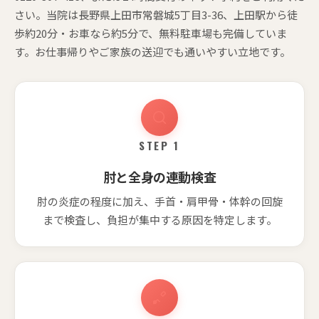
さい。当院は長野県上田市常磐城5丁目3-36、上田駅から徒
歩約20分・お車なら約5分で、無料駐車場も完備していま
す。お仕事帰りやご家族の送迎でも通いやすい立地です。
STEP 1
肘と全身の連動検査
肘の炎症の程度に加え、手首・肩甲骨・体幹の回旋
まで検査し、負担が集中する原因を特定します。