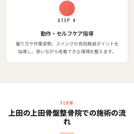
STEP 4
動作・セルフケア指導
握り方や作業姿勢、スイングの負担軽減ポイントを
指導し、使いながら改善できる環境を整えます。
FLOW
上田の上田骨盤整骨院での施術の流
れ