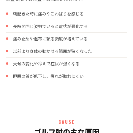
朝起きた時に痛みやこわばりを感じる
長時間同じ姿勢でいると症状が悪化する
痛み止めや湿布に頼る頻度が増えている
以前より身体の動かせる範囲が狭くなった
天候の変化や冷えで症状が強くなる
睡眠の質が低下し、疲れが取れにくい
CAUSE
ゴルフ肘の主な原因