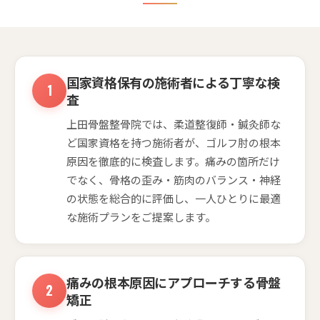
国家資格保有の施術者による丁寧な検
査
上田骨盤整骨院では、柔道整復師・鍼灸師な
ど国家資格を持つ施術者が、ゴルフ肘の根本
原因を徹底的に検査します。痛みの箇所だけ
でなく、骨格の歪み・筋肉のバランス・神経
の状態を総合的に評価し、一人ひとりに最適
な施術プランをご提案します。
痛みの根本原因にアプローチする骨盤
矯正