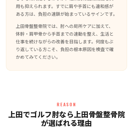
用も抑えられます。すでに肩や手首にも違和感が
ある方は、負担の連鎖が始まっているサインです。
上田骨盤整骨院では、肘への局所ケアに加えて、
体幹・肩甲骨から手首までの連動を整え、生活と
仕事を続けながらの改善を目指します。何度もぶ
り返している方こそ、負担の根本原因を検査で確
かめてみてください。
REASON
上田でゴルフ肘なら上田骨盤整骨院
が選ばれる理由