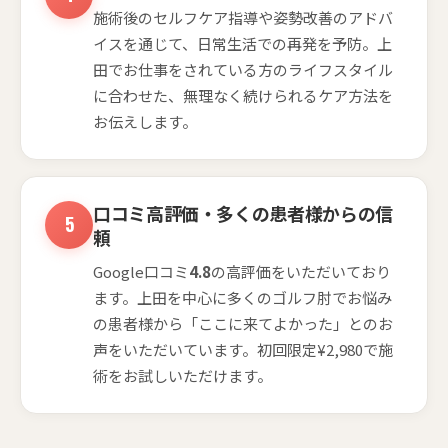
施術後のセルフケア指導や姿勢改善のアドバ
イスを通じて、日常生活での再発を予防。上
田でお仕事をされている方のライフスタイル
に合わせた、無理なく続けられるケア方法を
お伝えします。
口コミ高評価・多くの患者様からの信
頼
Google口コミ
4.8
の高評価をいただいており
ます。上田を中心に多くのゴルフ肘でお悩み
の患者様から「ここに来てよかった」とのお
声をいただいています。初回限定¥2,980で施
術をお試しいただけます。