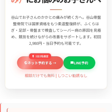
谷山でお子さんのかかとの痛みが続く方へ。谷山骨盤
整骨院では国家資格をもつ柔道整復師が、ふくらは
ぎ・足部・骨盤まで検査してシーバー病の原因を見極
め、競技を続けながらの改善をサポートします。初回
2,980円・当日予約も可能です。
1日2名限定
ネット予約する →
LINE予約
相談だけでも無料 | しつこい勧誘なし