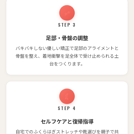
STEP 3
足部・骨盤の調整
バキバキしない優しい矯正で足部のアライメントと
骨盤を整え、着地衝撃を足全体で受け止められる土
台をつくります。
STEP 4
セルフケアと復帰指導
自宅でのふくらはぎストレッチや靴選びを親子で共