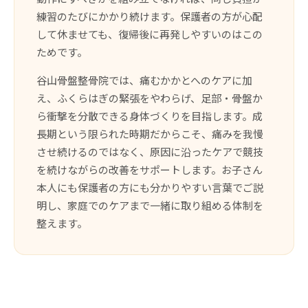
練習のたびにかかり続けます。保護者の方が心配
して休ませても、復帰後に再発しやすいのはこの
ためです。
谷山骨盤整骨院では、痛むかかとへのケアに加
え、ふくらはぎの緊張をやわらげ、足部・骨盤か
ら衝撃を分散できる身体づくりを目指します。成
長期という限られた時期だからこそ、痛みを我慢
させ続けるのではなく、原因に沿ったケアで競技
を続けながらの改善をサポートします。お子さん
本人にも保護者の方にも分かりやすい言葉でご説
明し、家庭でのケアまで一緒に取り組める体制を
整えます。