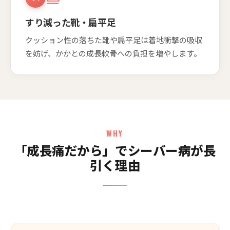
すり減った靴・扁平足
クッション性の落ちた靴や扁平足は着地衝撃の吸収
を妨げ、かかとの成長軟骨への負担を増やします。
WHY
「成長痛だから」でシーバー病が長
引く理由