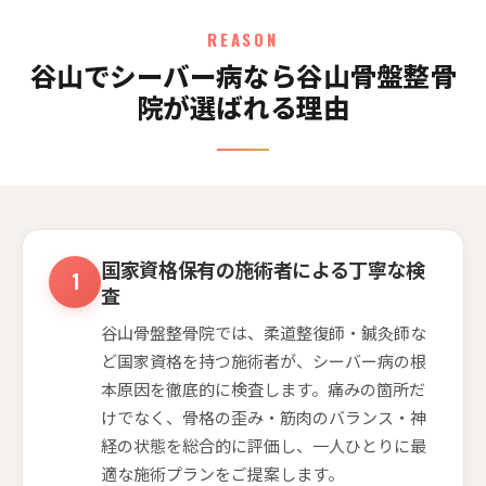
REASON
谷山でシーバー病なら谷山骨盤整骨
院が選ばれる理由
国家資格保有の施術者による丁寧な検
査
谷山骨盤整骨院では、柔道整復師・鍼灸師な
ど国家資格を持つ施術者が、シーバー病の根
本原因を徹底的に検査します。痛みの箇所だ
けでなく、骨格の歪み・筋肉のバランス・神
経の状態を総合的に評価し、一人ひとりに最
適な施術プランをご提案します。