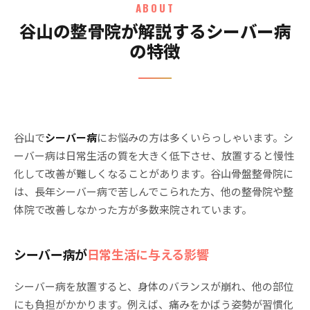
ABOUT
谷山の整骨院が解説するシーバー病
の特徴
谷山で
シーバー病
にお悩みの方は多くいらっしゃいます。シ
ーバー病は日常生活の質を大きく低下させ、放置すると慢性
化して改善が難しくなることがあります。谷山骨盤整骨院に
は、長年シーバー病で苦しんでこられた方、他の整骨院や整
体院で改善しなかった方が多数来院されています。
シーバー病が
日常生活に与える影響
シーバー病を放置すると、身体のバランスが崩れ、他の部位
にも負担がかかります。例えば、痛みをかばう姿勢が習慣化