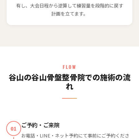
有し、大会日程から逆算して練習量を段階的に戻す
計画を立てます。
FLOW
谷山の谷山骨盤整骨院での施術の流
れ
ご予約・ご来院
01
お電話・LINE・ネット予約にて事前にご予約くださ