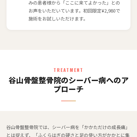
みの患者様から「ここに来てよかった」との
お声をいただいています。初回限定¥2,980で
施術をお試しいただけます。
TREATMENT
谷山骨盤整骨院のシーバー病へのア
プローチ
谷山骨盤整骨院では、シーバー病を「かかただけの成長痛」
とは捉えず、「ふくらはぎの硬さと足の使い方がかかとに集