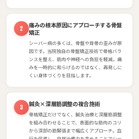
痛みの根本原因にアプローチする骨盤
矯正
シーバー病の多くは、骨盤や背骨の歪みが原
因です。当院独自の骨盤矯正技術で骨格バラ
ンスを整え、筋肉や神経への負担を軽減。痛
みを一時的に和らげるのではなく、再発しに
くい身体づくりを目指します。
鍼灸×深層筋調整の複合施術
骨格矯正だけでなく、鍼灸治療と深層筋調整
を組み合わせることで、表面的な筋肉のコリ
から深部の筋緊張まで幅広くアプローチ。血
行を促進し、自然治癒力を高めることでシー