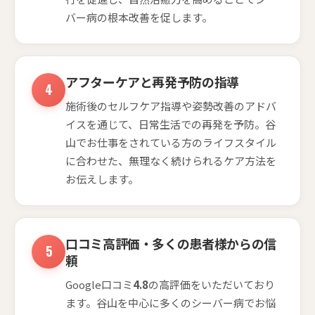
バー病の根本改善を促します。
アフターケアと再発予防の指導
施術後のセルフケア指導や姿勢改善のアドバ
イスを通じて、日常生活での再発を予防。谷
山でお仕事をされている方のライフスタイル
に合わせた、無理なく続けられるケア方法を
お伝えします。
口コミ高評価・多くの患者様からの信
頼
Google口コミ
4.8
の高評価をいただいており
ます。谷山を中心に多くのシーバー病でお悩