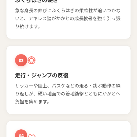
急な身長の伸びにふくらはぎの柔軟性が追いつかな
いと、アキレス腱がかかとの成長軟骨を強く引っ張
り続けます。
03
走行・ジャンプの反復
サッカーや陸上、バスケなどの走る・跳ぶ動作の繰
り返しが、硬い地面での着地衝撃とともにかかとへ
負担を集めます。
04