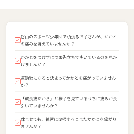
谷山のスポーツ少年団で頑張るお子さんが、かかと
の痛みを訴えていませんか？
かかとをつけずにつま先立ちで歩いているのを見か
けませんか？
運動後になると決まってかかとを痛がっていません
か？
「成長痛だから」と様子を見ているうちに痛みが長
引いていませんか？
休ませても、練習に復帰するとまたかかとを痛がり
ませんか？