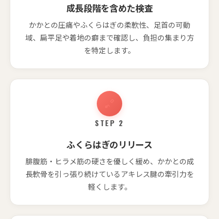
成長段階を含めた検査
かかとの圧痛やふくらはぎの柔軟性、足首の可動
域、扁平足や着地の癖まで確認し、負担の集まり方
を特定します。
STEP 2
ふくらはぎのリリース
腓腹筋・ヒラメ筋の硬さを優しく緩め、かかとの成
長軟骨を引っ張り続けているアキレス腱の牽引力を
軽くします。