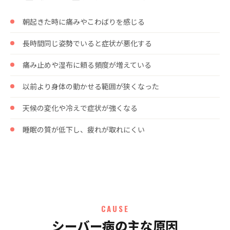
朝起きた時に痛みやこわばりを感じる
長時間同じ姿勢でいると症状が悪化する
痛み止めや湿布に頼る頻度が増えている
以前より身体の動かせる範囲が狭くなった
天候の変化や冷えで症状が強くなる
睡眠の質が低下し、疲れが取れにくい
CAUSE
シーバー病の主な原因