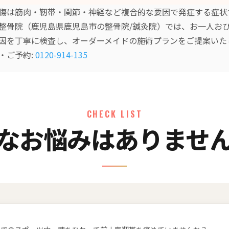
傷は筋肉・靭帯・関節・神経など複合的な要因で発症する症状
整骨院（鹿児島県鹿児島市の整骨院/鍼灸院）では、お一人お
因を丁寧に検査し、オーダーメイドの施術プランをご提案いた
・ご予約:
0120-914-135
CHECK LIST
なお悩みはありませ