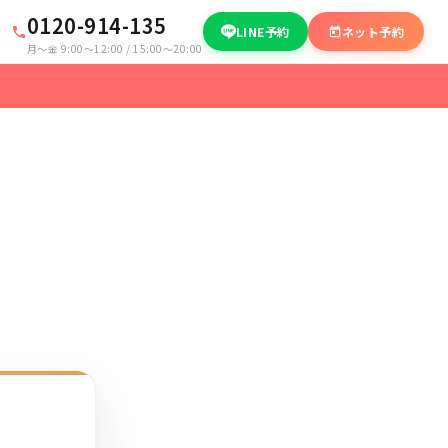
0120-914-135
LINE予約
ネット予約
月〜金 9:00〜12:00 / 15:00〜20:00