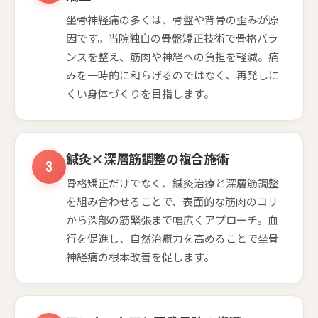
坐骨神経痛の多くは、骨盤や背骨の歪みが原
因です。当院独自の骨盤矯正技術で骨格バラ
ンスを整え、筋肉や神経への負担を軽減。痛
みを一時的に和らげるのではなく、再発しに
くい身体づくりを目指します。
鍼灸×深層筋調整の複合施術
骨格矯正だけでなく、鍼灸治療と深層筋調整
を組み合わせることで、表面的な筋肉のコリ
から深部の筋緊張まで幅広くアプローチ。血
行を促進し、自然治癒力を高めることで坐骨
神経痛の根本改善を促します。