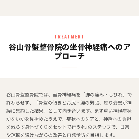
TREATMENT
谷山骨盤整骨院の坐骨神経痛へのア
プローチ
谷山骨盤整骨院では、坐骨神経痛を「脚の痛み・しびれ」で
終わらせず、「骨盤の傾きとお尻・腰の緊張、座り姿勢が神
経に集約した結果」として向き合います。まず重い神経症状
がないかを見極めたうえで、症状へのケアと、神経への負担
を減らす身体づくりをセットで行う4つのステップで、日常
や運転を続けながらの改善と再発予防を目指します。