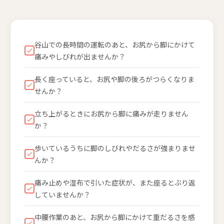
谷山での長時間の運転のあと、お尻から脚にかけて
痛みやしびれが出ませんか？
長く座っていると、お尻や脚の後ろがつらくなりま
せんか？
立ち上がるときにお尻から脚に痛みが走りません
か？
歩いているうちに脚のしびれやだるさが強まりませ
んか？
痛み止めや湿布で引いた症状が、また座るとぶり返
していませんか？
中腰作業のあと、お尻から脚にかけて重だるさを感