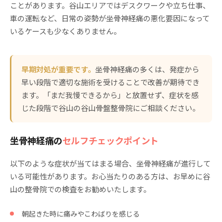
ことがあります。谷山エリアではデスクワークや立ち仕事、
車の運転など、日常の姿勢が坐骨神経痛の悪化要因になって
いるケースも少なくありません。
早期対処が重要です。
坐骨神経痛の多くは、発症から
早い段階で適切な施術を受けることで改善が期待でき
ます。「まだ我慢できるから」と放置せず、症状を感
じた段階で谷山の谷山骨盤整骨院にご相談ください。
坐骨神経痛の
セルフチェックポイント
以下のような症状が当てはまる場合、坐骨神経痛が進行して
いる可能性があります。お心当たりのある方は、お早めに谷
山の整骨院での検査をお勧めいたします。
朝起きた時に痛みやこわばりを感じる