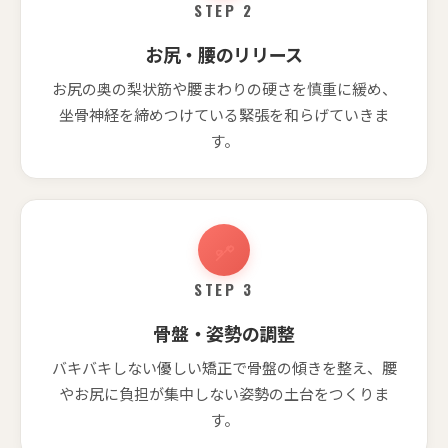
STEP 2
お尻・腰のリリース
お尻の奥の梨状筋や腰まわりの硬さを慎重に緩め、
坐骨神経を締めつけている緊張を和らげていきま
す。
STEP 3
骨盤・姿勢の調整
バキバキしない優しい矯正で骨盤の傾きを整え、腰
やお尻に負担が集中しない姿勢の土台をつくりま
す。