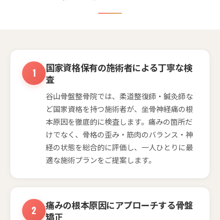
国家資格保有の施術者による丁寧な検
査
谷山骨盤整骨院では、柔道整復師・鍼灸師な
ど国家資格を持つ施術者が、坐骨神経痛の根
本原因を徹底的に検査します。痛みの箇所だ
けでなく、骨格の歪み・筋肉のバランス・神
経の状態を総合的に評価し、一人ひとりに最
適な施術プランをご提案します。
痛みの根本原因にアプローチする骨盤
矯正