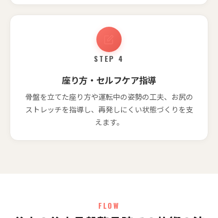
STEP 4
座り方・セルフケア指導
骨盤を立てた座り方や運転中の姿勢の工夫、お尻の
ストレッチを指導し、再発しにくい状態づくりを支
えます。
FLOW