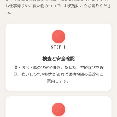
お仕事帰りやお買い物のついでにお気軽にお立ち寄りくださ
い。
STEP 1
検査と安全確認
腰・お尻・脚の状態や骨盤、梨状筋、神経症状を確
認。強いしびれや脱力があれば医療機関の受診をご
案内します。