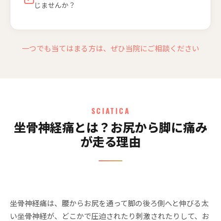
じませんか？
一つでも当てはまる方は、ぜひ当院にご相談ください
SCIATICA
坐骨神経痛とは？お尻から脚に痛み
が走る理由
坐骨神経痛は、腰からお尻を通って脚の後ろ側へと伸びる太
い坐骨神経が、どこかで圧迫されたり刺激されたりして、お