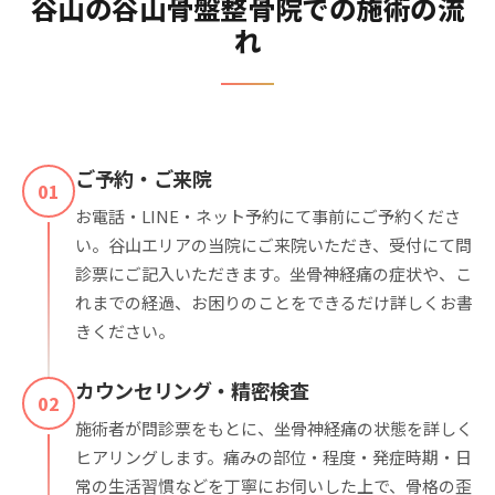
谷山の谷山骨盤整骨院での施術の流
れ
ご予約・ご来院
01
お電話・LINE・ネット予約にて事前にご予約くださ
い。谷山エリアの当院にご来院いただき、受付にて問
診票にご記入いただきます。坐骨神経痛の症状や、こ
れまでの経過、お困りのことをできるだけ詳しくお書
きください。
カウンセリング・精密検査
02
施術者が問診票をもとに、坐骨神経痛の状態を詳しく
ヒアリングします。痛みの部位・程度・発症時期・日
常の生活習慣などを丁寧にお伺いした上で、骨格の歪