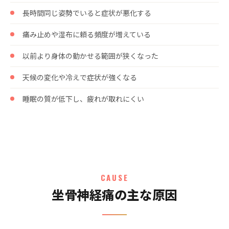
長時間同じ姿勢でいると症状が悪化する
痛み止めや湿布に頼る頻度が増えている
以前より身体の動かせる範囲が狭くなった
天候の変化や冷えで症状が強くなる
睡眠の質が低下し、疲れが取れにくい
CAUSE
坐骨神経痛の主な原因