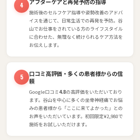
アフターケアと再発予防の指導
施術後のセルフケア指導や姿勢改善のアドバ
イスを通じて、日常生活での再発を予防。谷
山でお仕事をされている方のライフスタイル
に合わせた、無理なく続けられるケア方法を
お伝えします。
口コミ高評価・多くの患者様からの信
頼
Google口コミ
4.8
の高評価をいただいており
ます。谷山を中心に多くの坐骨神経痛でお悩
みの患者様から「ここに来てよかった」との
お声をいただいています。初回限定¥2,980で
施術をお試しいただけます。