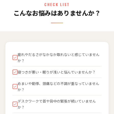
CHECK LIST
こんなお悩みはありませんか？
疲れやだるさがなかなか取れないと感じていません
か？
寝つきが悪い・眠りが浅いと悩んでいませんか？
めまいや動悸、頭痛などの不調が重なっていません
か？
デスクワークで首や背中の緊張が続いていません
か？