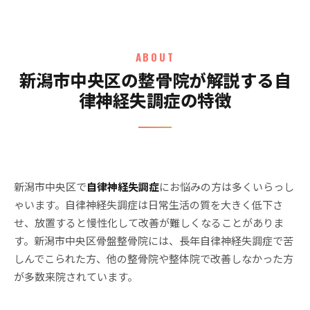
ABOUT
新潟市中央区の整骨院が解説する自
律神経失調症の特徴
新潟市中央区で
自律神経失調症
にお悩みの方は多くいらっし
ゃいます。自律神経失調症は日常生活の質を大きく低下さ
せ、放置すると慢性化して改善が難しくなることがありま
す。新潟市中央区骨盤整骨院には、長年自律神経失調症で苦
しんでこられた方、他の整骨院や整体院で改善しなかった方
が多数来院されています。