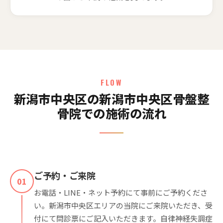
FLOW
新潟市中央区の新潟市中央区骨盤整
骨院での施術の流れ
ご予約・ご来院
01
お電話・LINE・ネット予約にて事前にご予約くださ
い。新潟市中央区エリアの当院にご来院いただき、受
付にて問診票にご記入いただきます。自律神経失調症