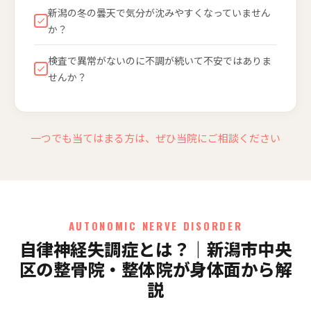
新潟の冬の曇天で気分が沈みやすくなっていません
か？
検査で異常がないのに不調が続いて不安ではありま
せんか？
一つでも当てはまる方は、ぜひ当院にご相談ください
AUTONOMIC NERVE DISORDER
自律神経失調症とは？｜新潟市中央
区の整骨院・整体院が身体面から解
説