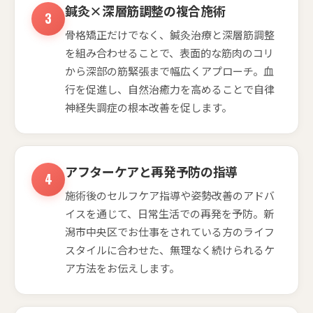
鍼灸×深層筋調整の複合施術
骨格矯正だけでなく、鍼灸治療と深層筋調整
を組み合わせることで、表面的な筋肉のコリ
から深部の筋緊張まで幅広くアプローチ。血
行を促進し、自然治癒力を高めることで自律
神経失調症の根本改善を促します。
アフターケアと再発予防の指導
施術後のセルフケア指導や姿勢改善のアドバ
イスを通じて、日常生活での再発を予防。新
潟市中央区でお仕事をされている方のライフ
スタイルに合わせた、無理なく続けられるケ
ア方法をお伝えします。