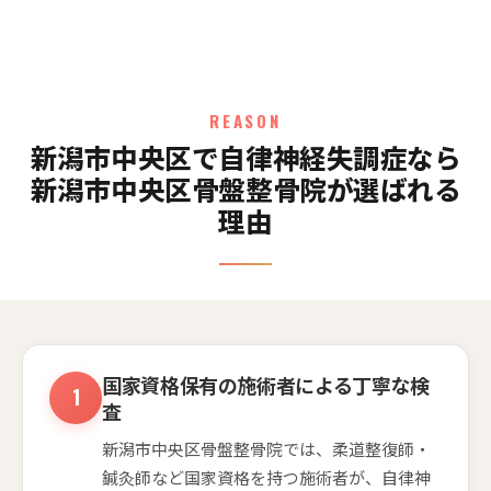
REASON
新潟市中央区で自律神経失調症なら
新潟市中央区骨盤整骨院が選ばれる
理由
国家資格保有の施術者による丁寧な検
査
新潟市中央区骨盤整骨院では、柔道整復師・
鍼灸師など国家資格を持つ施術者が、自律神