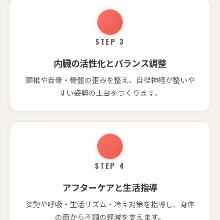
STEP 3
内臓の活性化とバランス調整
頸椎や背骨・骨盤の歪みを整え、自律神経が整いや
すい姿勢の土台をつくります。
STEP 4
アフターケアと生活指導
姿勢や呼吸・生活リズム・冷え対策を指導し、身体
の面から不調の軽減を支えます。