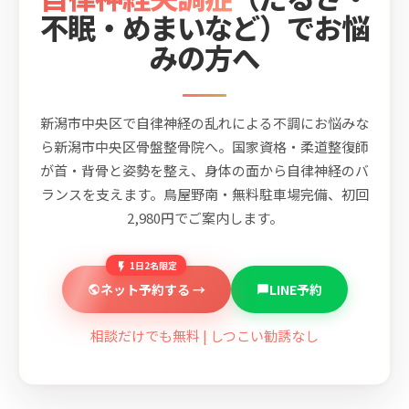
不眠・めまいなど）でお悩
みの方へ
新潟市中央区で自律神経の乱れによる不調にお悩みな
ら新潟市中央区骨盤整骨院へ。国家資格・柔道整復師
が首・背骨と姿勢を整え、身体の面から自律神経のバ
ランスを支えます。鳥屋野南・無料駐車場完備、初回
2,980円でご案内します。
1日2名限定
ネット予約する →
LINE予約
相談だけでも無料 | しつこい勧誘なし