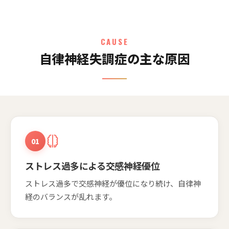
CAUSE
自律神経失調症の主な原因
01
ストレス過多による交感神経優位
ストレス過多で交感神経が優位になり続け、自律神
経のバランスが乱れます。