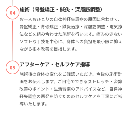
施術（骨盤矯正・鍼灸・深層筋調整）
04
お一人おひとりの自律神経失調症の原因に合わせて、
骨盤矯正・背骨矯正・鍼灸治療・深層筋調整・電気療
法などを組み合わせた施術を行います。痛みの少ない
ソフトな手技を中心に、身体への負担を最小限に抑え
ながら根本改善を目指します。
アフターケア・セルフケア指導
05
施術後の身体の変化をご確認いただき、今後の施術計
画をお伝えします。ご自宅でできるストレッチ・姿勢
改善のポイント・生活習慣のアドバイスなど、自律神
経失調症の再発を防ぐためのセルフケアを丁寧にご指
導いたします。