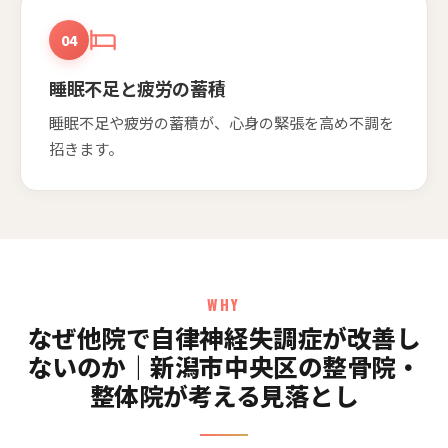
04
睡眠不足と疲労の蓄積
睡眠不足や疲労の蓄積が、心身の緊張を高め不調を
招きます。
WHY
なぜ他院で自律神経失調症が改善し
ないのか｜新潟市中央区の整骨院・
整体院が考える見落とし