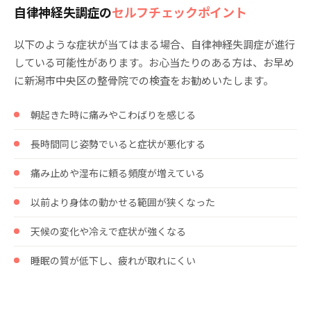
自律神経失調症の
セルフチェックポイント
以下のような症状が当てはまる場合、自律神経失調症が進行
している可能性があります。お心当たりのある方は、お早め
に新潟市中央区の整骨院での検査をお勧めいたします。
朝起きた時に痛みやこわばりを感じる
長時間同じ姿勢でいると症状が悪化する
痛み止めや湿布に頼る頻度が増えている
以前より身体の動かせる範囲が狭くなった
天候の変化や冷えで症状が強くなる
睡眠の質が低下し、疲れが取れにくい