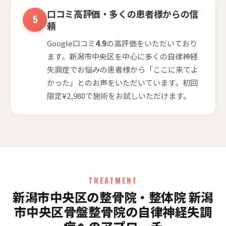
口コミ高評価・多くの患者様からの信
頼
Google口コミ
4.9
の高評価をいただいており
ます。新潟市中央区を中心に多くの自律神経
失調症でお悩みの患者様から「ここに来てよ
かった」とのお声をいただいています。初回
限定¥2,980で施術をお試しいただけます。
TREATMENT
新潟市中央区の整骨院・整体院 新潟
市中央区骨盤整骨院の自律神経失調
症へのアプローチ