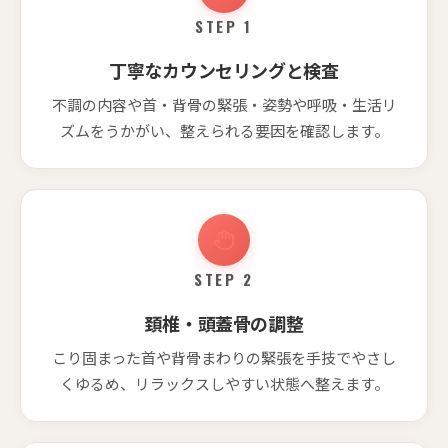
STEP 1
丁寧なカウンセリングと検査
不調の内容や首・背骨の緊張・姿勢や呼吸・生活リ
ズムをうかがい、整えられる要因を確認します。
STEP 2
頚椎・頭蓋骨の調整
こり固まった首や背骨まわりの緊張を手技でやさし
くゆるめ、リラックスしやすい状態へ整えます。