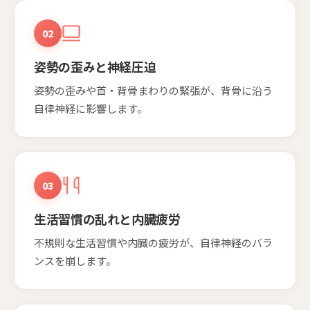
02
姿勢の歪みと神経圧迫
姿勢の歪みや首・背骨まわりの緊張が、背骨に沿う
自律神経に影響します。
03
生活習慣の乱れと内臓疲労
不規則な生活習慣や内臓の疲労が、自律神経のバラ
ンスを崩します。