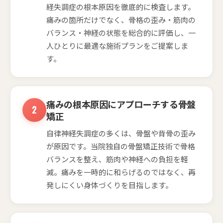
経失調症の根本原因を徹底的に検査します。
痛みの箇所だけでなく、骨格の歪み・筋肉の
バランス・神経の状態を総合的に評価し、一
人ひとりに最適な施術プランをご提案しま
す。
痛みの根本原因にアプローチする骨盤
矯正
自律神経失調症の多くは、骨盤や背骨の歪み
が原因です。当院独自の骨盤矯正技術で骨格
バランスを整え、筋肉や神経への負担を軽
減。痛みを一時的に和らげるのではなく、再
発しにくい身体づくりを目指します。