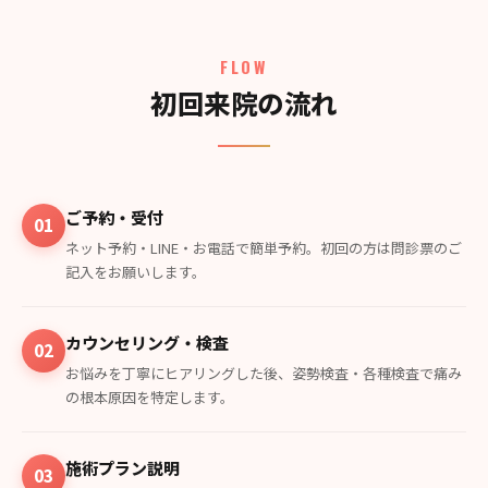
FLOW
初回来院の流れ
ご予約・受付
01
ネット予約・LINE・お電話で簡単予約。初回の方は問診票のご
記入をお願いします。
カウンセリング・検査
02
お悩みを丁寧にヒアリングした後、姿勢検査・各種検査で痛み
の根本原因を特定します。
施術プラン説明
03