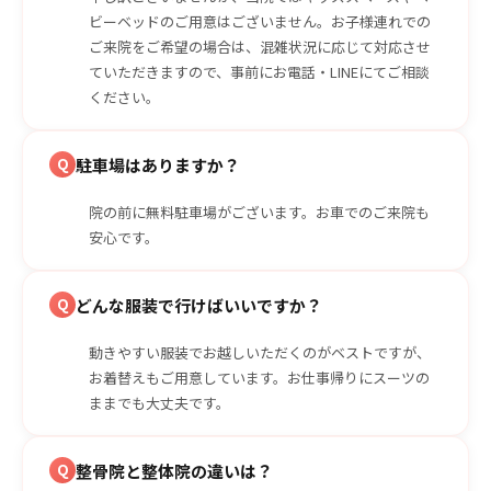
ビーベッドのご用意はございません。お子様連れでの
ご来院をご希望の場合は、混雑状況に応じて対応させ
ていただきますので、事前にお電話・LINEにてご相談
ください。
Q
駐車場はありますか？
院の前に無料駐車場がございます。お車でのご来院も
安心です。
Q
どんな服装で行けばいいですか？
動きやすい服装でお越しいただくのがベストですが、
お着替えもご用意しています。お仕事帰りにスーツの
ままでも大丈夫です。
Q
整骨院と整体院の違いは？