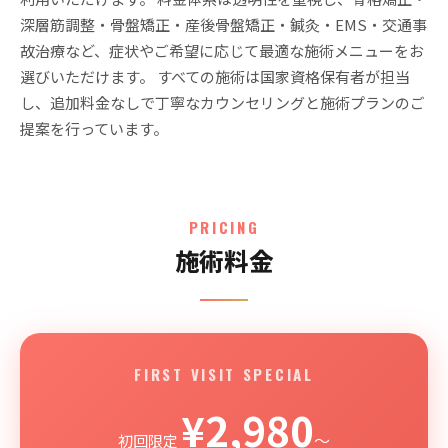
深層筋調整・骨盤矯正・産後骨盤矯正・鍼灸・EMS・交通事
故治療など、症状やご希望に応じて最適な施術メニューをお
選びいただけます。 すべての施術は国家資格保有者が担当
し、追加料金なしで丁寧なカウンセリングと施術プランのご
提案を行っています。
PRICING
施術料金
FIRST VISIT SPECIAL
¥2,980
〜
初回限定