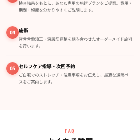
検査結果をもとに、あなた専用の施術プランをご提案。費用・
期間・頻度を分かりやすくご説明します。
施術
04
背骨骨盤矯正・深層筋調整を組み合わせたオーダーメイド施術
を行います。
セルフケア指導・次回予約
05
ご自宅でのストレッチ・注意事項をお伝えし、最適な通院ペー
スをご案内します。
FAQ