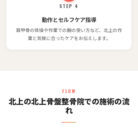
STEP 4
動作とセルフケア指導
肩甲骨の体操や作業での腕の使い方など、北上の作
業と気候に合ったケアをお伝えします。
FLOW
北上の北上骨盤整骨院での施術の流
れ