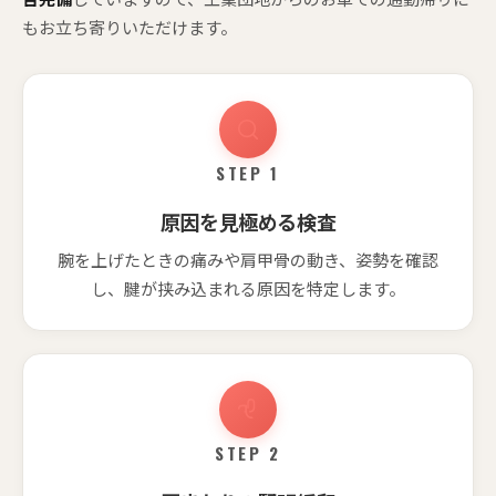
もお立ち寄りいただけます。
STEP 1
原因を見極める検査
腕を上げたときの痛みや肩甲骨の動き、姿勢を確認
し、腱が挟み込まれる原因を特定します。
STEP 2