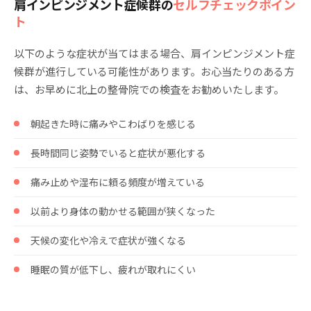
肩インピンジメント症候群の
セルフチェックポイン
ト
以下のような症状が当てはまる場合、肩インピンジメント症
候群が進行している可能性があります。お心当たりのある方
は、お早めに北上の整骨院での検査をお勧めいたします。
朝起きた時に痛みやこわばりを感じる
長時間同じ姿勢でいると症状が悪化する
痛み止めや湿布に頼る頻度が増えている
以前より身体の動かせる範囲が狭くなった
天候の変化や冷えで症状が強くなる
睡眠の質が低下し、疲れが取れにくい