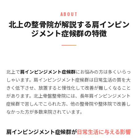
ABOUT
北上の整骨院が解説する肩インピン
ジメント症候群の特徴
北上で
肩インピンジメント症候群
にお悩みの方は多くいらっ
しゃいます。肩インピンジメント症候群は日常生活の質を大
きく低下させ、放置すると慢性化して改善が難しくなること
があります。北上骨盤整骨院には、長年肩インピンジメント
症候群で苦しんでこられた方、他の整骨院や整体院で改善し
なかった方が多数来院されています。
肩インピンジメント症候群が
日常生活に与える影響