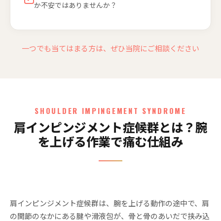
か不安ではありませんか？
一つでも当てはまる方は、ぜひ当院にご相談ください
SHOULDER IMPINGEMENT SYNDROME
肩インピンジメント症候群とは？腕
を上げる作業で痛む仕組み
肩インピンジメント症候群は、腕を上げる動作の途中で、肩
の関節のなかにある腱や滑液包が、骨と骨のあいだで挟み込