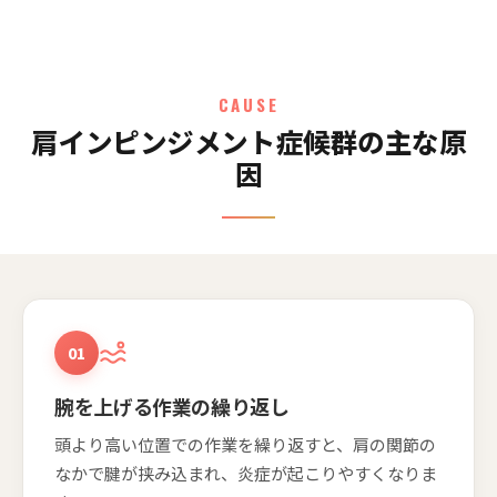
CAUSE
肩インピンジメント症候群の主な原
因
01
腕を上げる作業の繰り返し
頭より高い位置での作業を繰り返すと、肩の関節の
なかで腱が挟み込まれ、炎症が起こりやすくなりま