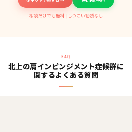
LINE予約
相談だけでも無料 | しつこい勧誘なし
FAQ
北上の肩インピンジメント症候群に
関するよくある質問