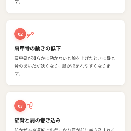
す。
02
肩甲骨の動きの低下
肩甲骨が滑らかに動かないと腕を上げたときに骨と
骨のあいだが狭くなり、腱が挟まれやすくなりま
す。
03
猫背と肩の巻き込み
前かがみや運転で猫背になり肩が前に巻き込まれる