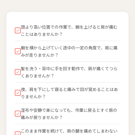
頭より高い位置での作業で、腕を上げると肩が痛む
ことはありませんか？
腕を横から上げていく途中の一定の角度で、肩に痛
みが走りませんか？
髪を洗う・背中に手を回す動作で、肩が痛くてつら
くありませんか？
夜、肩を下にして寝ると痛みで目が覚めることはあ
りませんか？
湿布や安静で楽になっても、作業に戻るとすぐ肩の
痛みが戻りませんか？
このまま作業を続けて、肩の腱を痛めてしまわない