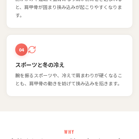
と、肩甲骨が固まり挟み込みが起こりやすくなりま
す。
04
スポーツと冬の冷え
腕を振るスポーツや、冷えで肩まわりが硬くなるこ
とも、肩甲骨の動きを妨げて挟み込みを招きます。
WHY