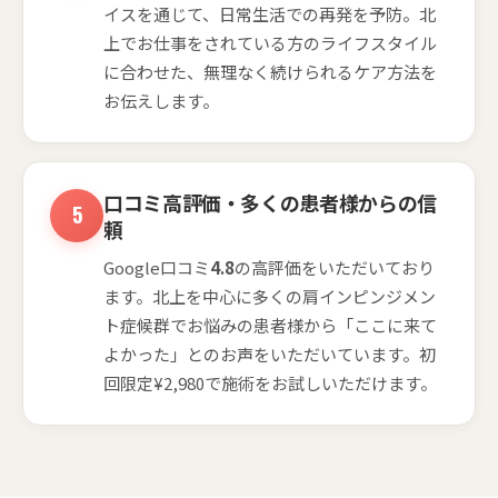
イスを通じて、日常生活での再発を予防。北
上でお仕事をされている方のライフスタイル
に合わせた、無理なく続けられるケア方法を
お伝えします。
口コミ高評価・多くの患者様からの信
頼
Google口コミ
4.8
の高評価をいただいており
ます。北上を中心に多くの肩インピンジメン
ト症候群でお悩みの患者様から「ここに来て
よかった」とのお声をいただいています。初
回限定¥2,980で施術をお試しいただけます。