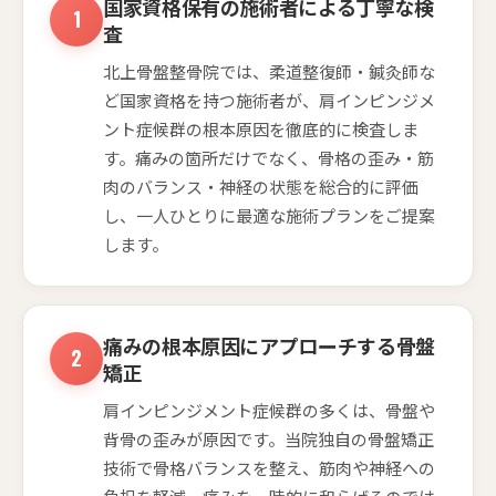
国家資格保有の施術者による丁寧な検
査
北上骨盤整骨院では、柔道整復師・鍼灸師な
ど国家資格を持つ施術者が、肩インピンジメ
ント症候群の根本原因を徹底的に検査しま
す。痛みの箇所だけでなく、骨格の歪み・筋
肉のバランス・神経の状態を総合的に評価
し、一人ひとりに最適な施術プランをご提案
します。
痛みの根本原因にアプローチする骨盤
矯正
肩インピンジメント症候群の多くは、骨盤や
背骨の歪みが原因です。当院独自の骨盤矯正
技術で骨格バランスを整え、筋肉や神経への