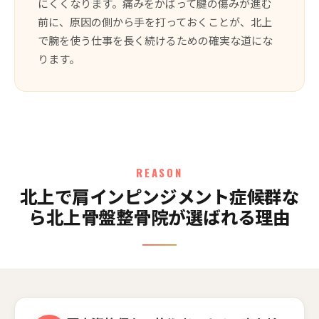
にくくなります。痛みをかばって腱の傷みが進む
前に、原因の側から手を打っておくことが、北上
で腕を使う仕事を長く続けるための確実な道にな
ります。
REASON
北上で肩インピンジメント症候群な
ら北上骨盤整骨院が選ばれる理由