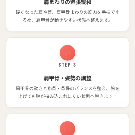
肩まわりの緊張緩和
硬くなった肩や首、肩甲骨まわりの筋肉を手技でゆ
るめ、肩甲骨が動きやすい状態へ整えます。
STEP 3
肩甲骨・姿勢の調整
肩甲骨の動きと猫背・背骨のバランスを整え、腕を
上げても腱が挟み込まれにくい状態へ導きます。