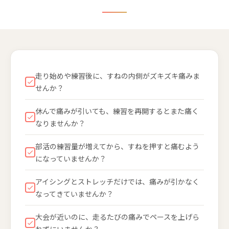
走り始めや練習後に、すねの内側がズキズキ痛みま
せんか？
休んで痛みが引いても、練習を再開するとまた痛く
なりませんか？
部活の練習量が増えてから、すねを押すと痛むよう
になっていませんか？
アイシングとストレッチだけでは、痛みが引かなく
なってきていませんか？
大会が近いのに、走るたびの痛みでペースを上げら
れずにいませんか？