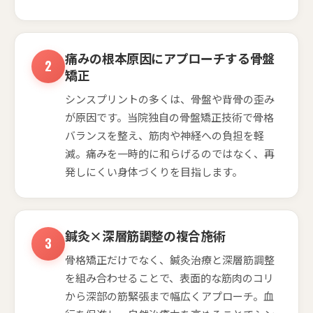
痛みの根本原因にアプローチする骨盤
矯正
シンスプリントの多くは、骨盤や背骨の歪み
が原因です。当院独自の骨盤矯正技術で骨格
バランスを整え、筋肉や神経への負担を軽
減。痛みを一時的に和らげるのではなく、再
発しにくい身体づくりを目指します。
鍼灸×深層筋調整の複合施術
骨格矯正だけでなく、鍼灸治療と深層筋調整
を組み合わせることで、表面的な筋肉のコリ
から深部の筋緊張まで幅広くアプローチ。血