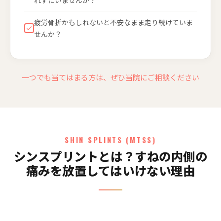
疲労骨折かもしれないと不安なまま走り続けていま
せんか？
一つでも当てはまる方は、ぜひ当院にご相談ください
SHIN SPLINTS (MTSS)
シンスプリントとは？すねの内側の
痛みを放置してはいけない理由