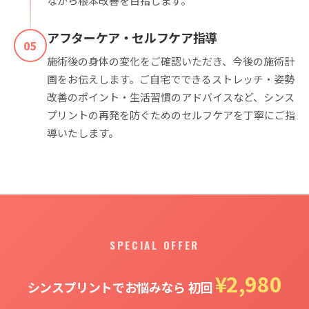
ながら根本改善を目指します。
アフターケア・セルフケア指導
05
施術後の身体の変化をご確認いただき、今後の施術計
画をお伝えします。ご自宅でできるストレッチ・姿勢
改善のポイント・生活習慣のアドバイスなど、シンス
プリントの再発を防ぐためのセルフケアを丁寧にご指
導いたします。
SPECIAL OFFER
¥2,980
シンスプリントでお悩みなら 初回