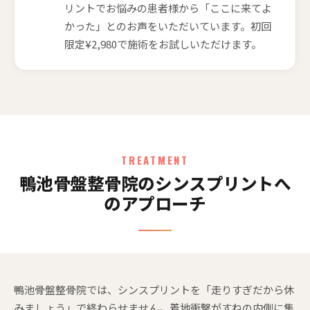
リントでお悩みの患者様から「ここに来てよ
かった」とのお声をいただいています。初回
限定¥2,980で施術をお試しいただけます。
TREATMENT
鴨池骨盤整骨院のシンスプリントへ
のアプローチ
鴨池骨盤整骨院では、シンスプリントを「走りすぎだから休
みましょう」で終わらせません。着地衝撃がすねの内側に集