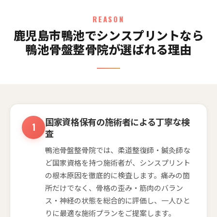
REASON
鹿児島市鴨池でシンスプリントなら
鴨池骨盤整骨院が選ばれる理由
国家資格保有の施術者による丁寧な検
査
鴨池骨盤整骨院では、柔道整復師・鍼灸師な
ど国家資格を持つ施術者が、シンスプリント
の根本原因を徹底的に検査します。痛みの箇
所だけでなく、骨格の歪み・筋肉のバラン
ス・神経の状態を総合的に評価し、一人ひと
りに最適な施術プランをご提案します。