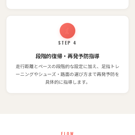
STEP 4
段階的復帰・再発予防指導
走行距離とペースの段階的な設定に加え、足指トレ
ーニングやシューズ・路面の選び方まで再発予防を
具体的に指導します。
FLOW