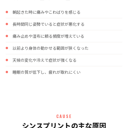
朝起きた時に痛みやこわばりを感じる
長時間同じ姿勢でいると症状が悪化する
痛み止めや湿布に頼る頻度が増えている
以前より身体の動かせる範囲が狭くなった
天候の変化や冷えで症状が強くなる
睡眠の質が低下し、疲れが取れにくい
CAUSE
シンスプリントの主な原因