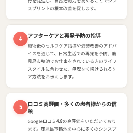
行を促進し、自然治癒力を高めることでシン
スプリントの根本改善を促します。
アフターケアと再発予防の指導
施術後のセルフケア指導や姿勢改善のアドバ
イスを通じて、日常生活での再発を予防。鹿
児島市鴨池でお仕事をされている方のライフ
スタイルに合わせた、無理なく続けられるケ
ア方法をお伝えします。
口コミ高評価・多くの患者様からの信
頼
Google口コミ
4.8
の高評価をいただいており
ます。鹿児島市鴨池を中心に多くのシンスプ