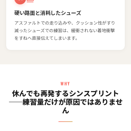
硬い路面と消耗したシューズ
アスファルトでの走り込みや、クッション性がすり
減ったシューズでの練習は、緩衝されない着地衝撃
をすねへ直接伝えてしまいます。
WHY
休んでも再発するシンスプリント
——練習量だけが原因ではありませ
ん