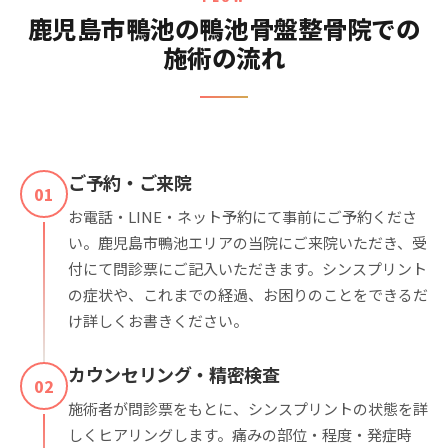
鹿児島市鴨池の鴨池骨盤整骨院での
施術の流れ
ご予約・ご来院
01
お電話・LINE・ネット予約にて事前にご予約くださ
い。鹿児島市鴨池エリアの当院にご来院いただき、受
付にて問診票にご記入いただきます。シンスプリント
の症状や、これまでの経過、お困りのことをできるだ
け詳しくお書きください。
カウンセリング・精密検査
02
施術者が問診票をもとに、シンスプリントの状態を詳
しくヒアリングします。痛みの部位・程度・発症時