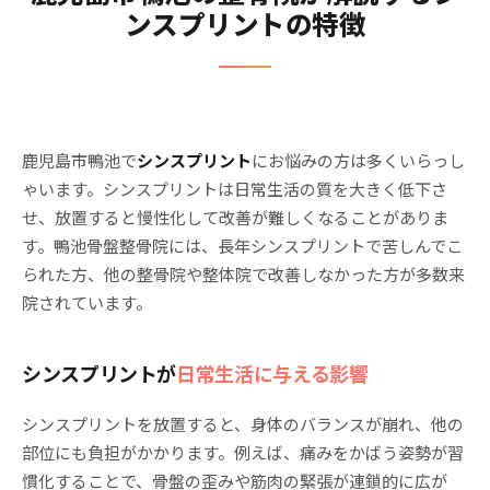
ンスプリントの特徴
鹿児島市鴨池で
シンスプリント
にお悩みの方は多くいらっし
ゃいます。シンスプリントは日常生活の質を大きく低下さ
せ、放置すると慢性化して改善が難しくなることがありま
す。鴨池骨盤整骨院には、長年シンスプリントで苦しんでこ
られた方、他の整骨院や整体院で改善しなかった方が多数来
院されています。
シンスプリントが
日常生活に与える影響
シンスプリントを放置すると、身体のバランスが崩れ、他の
部位にも負担がかかります。例えば、痛みをかばう姿勢が習
慣化することで、骨盤の歪みや筋肉の緊張が連鎖的に広が