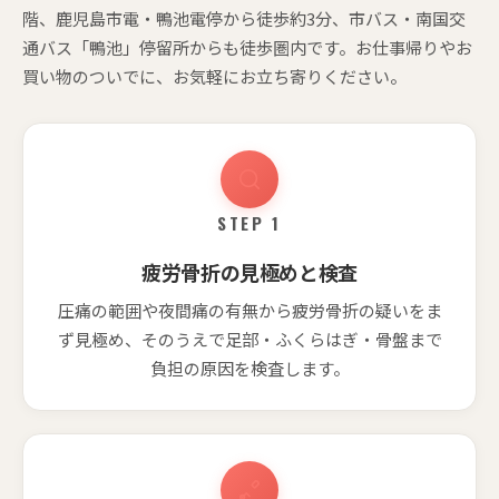
階、鹿児島市電・鴨池電停から徒歩約3分、市バス・南国交
通バス「鴨池」停留所からも徒歩圏内です。お仕事帰りやお
買い物のついでに、お気軽にお立ち寄りください。
STEP 1
疲労骨折の見極めと検査
圧痛の範囲や夜間痛の有無から疲労骨折の疑いをま
ず見極め、そのうえで足部・ふくらはぎ・骨盤まで
負担の原因を検査します。