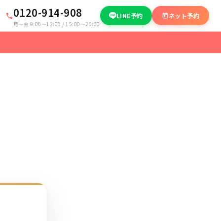
0120-914-908
LINE予約
ネット予約
月〜金 9:00〜12:00 / 15:00〜20:00