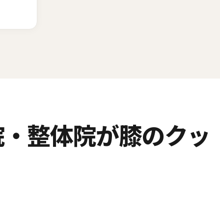
院・整体院が膝のクッ