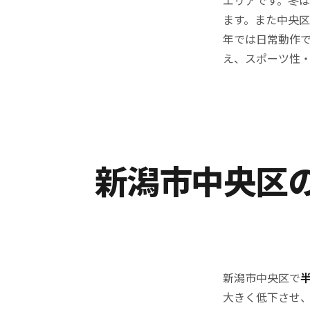
ます。また中央
年では日常動作
え、スポーツ性
新潟市中央区
新潟市中央区で
大きく低下させ