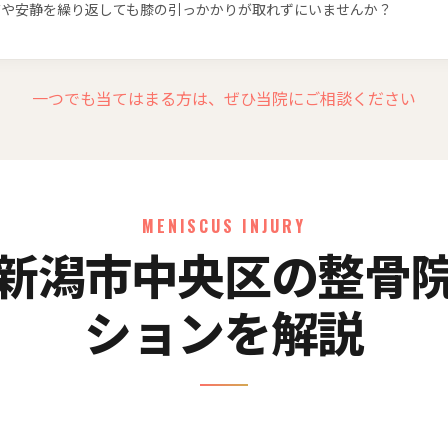
布や安静を繰り返しても膝の引っかかりが取れずにいませんか？
一つでも当てはまる方は、ぜひ当院にご相談ください
MENISCUS INJURY
新潟市中央区の整骨
ションを解説