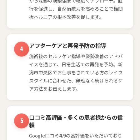
から深部の筋緊張まで幅広くアプローチ。血
行を促進し、自然治癒力を高めることで椎間
板ヘルニアの根本改善を促します。
アフターケアと再発予防の指導
施術後のセルフケア指導や姿勢改善のアドバ
イスを通じて、日常生活での再発を予防。新
潟市中央区でお仕事をされている方のライフ
スタイルに合わせた、無理なく続けられるケ
ア方法をお伝えします。
口コミ高評価・多くの患者様からの信
頼
Google口コミ
4.9
の高評価をいただいており