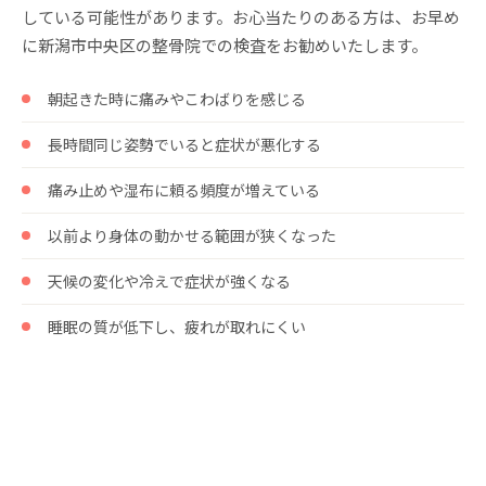
している可能性があります。お心当たりのある方は、お早め
に新潟市中央区の整骨院での検査をお勧めいたします。
朝起きた時に痛みやこわばりを感じる
長時間同じ姿勢でいると症状が悪化する
痛み止めや湿布に頼る頻度が増えている
以前より身体の動かせる範囲が狭くなった
天候の変化や冷えで症状が強くなる
睡眠の質が低下し、疲れが取れにくい