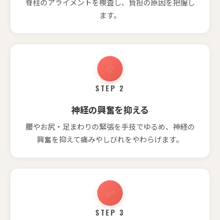
脊柱のアライメントを検査し、負担の原因を把握し
ます。
STEP 2
神経の興奮を抑える
腰やお尻・足まわりの緊張を手技でゆるめ、神経の
興奮を抑えて痛みやしびれをやわらげます。
STEP 3