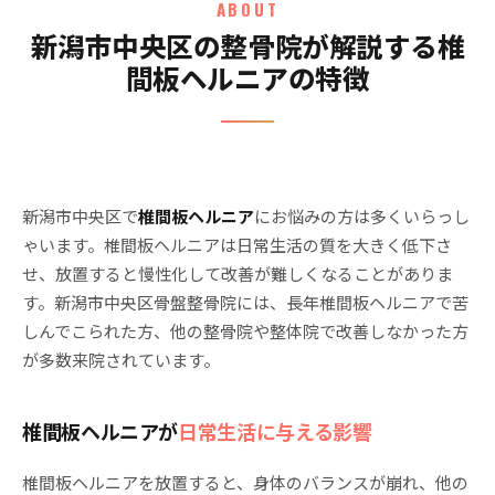
ABOUT
新潟市中央区の整骨院が解説する椎
間板ヘルニアの特徴
新潟市中央区で
椎間板ヘルニア
にお悩みの方は多くいらっし
ゃいます。椎間板ヘルニアは日常生活の質を大きく低下さ
せ、放置すると慢性化して改善が難しくなることがありま
す。新潟市中央区骨盤整骨院には、長年椎間板ヘルニアで苦
しんでこられた方、他の整骨院や整体院で改善しなかった方
が多数来院されています。
椎間板ヘルニアが
日常生活に与える影響
椎間板ヘルニアを放置すると、身体のバランスが崩れ、他の