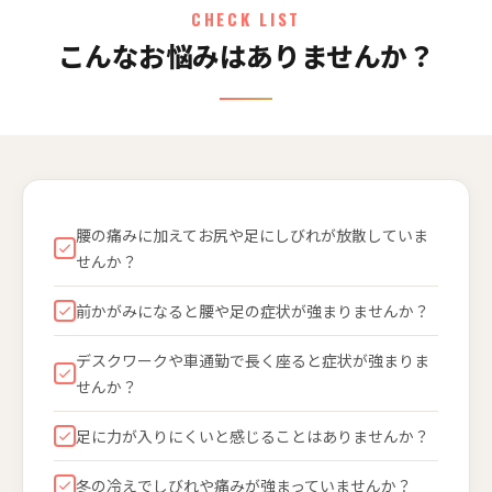
CHECK LIST
こんなお悩みはありませんか？
腰の痛みに加えてお尻や足にしびれが放散していま
せんか？
前かがみになると腰や足の症状が強まりませんか？
デスクワークや車通勤で長く座ると症状が強まりま
せんか？
足に力が入りにくいと感じることはありませんか？
冬の冷えでしびれや痛みが強まっていませんか？