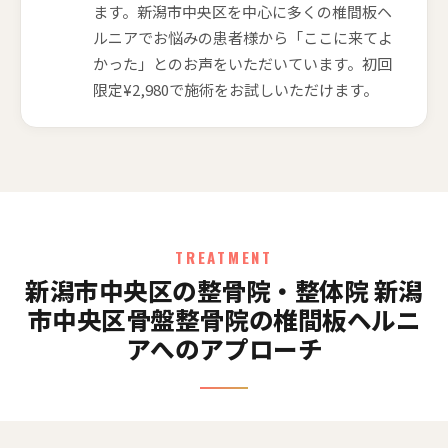
ます。新潟市中央区を中心に多くの椎間板ヘ
ルニアでお悩みの患者様から「ここに来てよ
かった」とのお声をいただいています。初回
限定¥2,980で施術をお試しいただけます。
TREATMENT
新潟市中央区の整骨院・整体院 新潟
市中央区骨盤整骨院の椎間板ヘルニ
アへのアプローチ