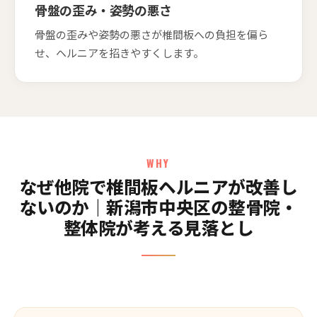
骨盤の歪み・姿勢の悪さ
骨盤の歪みや姿勢の悪さが椎間板への負担を偏ら
せ、ヘルニアを招きやすくします。
WHY
なぜ他院で椎間板ヘルニアが改善し
ないのか｜新潟市中央区の整骨院・
整体院が考える見落とし