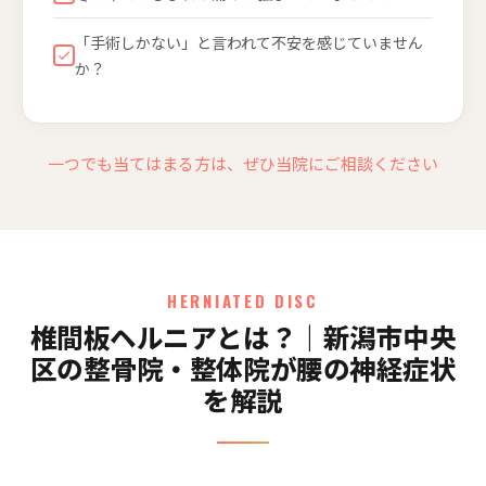
「手術しかない」と言われて不安を感じていません
か？
一つでも当てはまる方は、ぜひ当院にご相談ください
HERNIATED DISC
椎間板ヘルニアとは？｜新潟市中央
区の整骨院・整体院が腰の神経症状
を解説