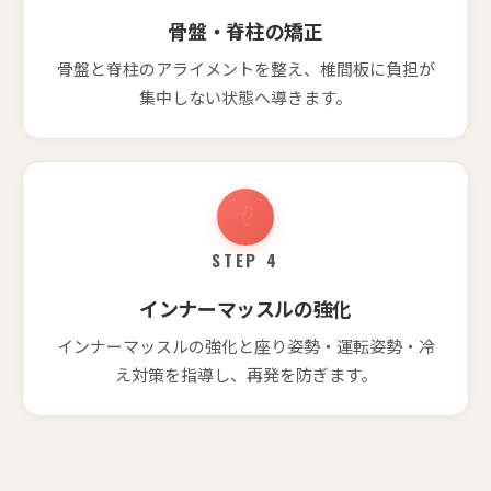
骨盤・脊柱の矯正
骨盤と脊柱のアライメントを整え、椎間板に負担が
集中しない状態へ導きます。
STEP 4
インナーマッスルの強化
インナーマッスルの強化と座り姿勢・運転姿勢・冷
え対策を指導し、再発を防ぎます。