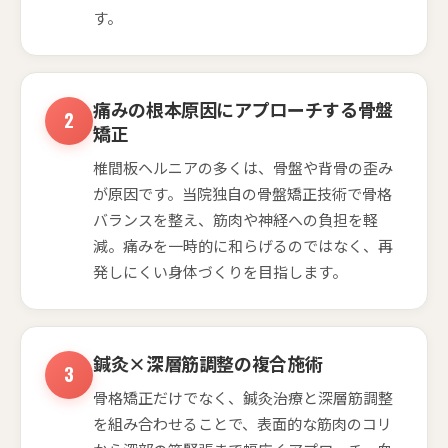
す。
痛みの根本原因にアプローチする骨盤
矯正
椎間板ヘルニアの多くは、骨盤や背骨の歪み
が原因です。当院独自の骨盤矯正技術で骨格
バランスを整え、筋肉や神経への負担を軽
減。痛みを一時的に和らげるのではなく、再
発しにくい身体づくりを目指します。
鍼灸×深層筋調整の複合施術
骨格矯正だけでなく、鍼灸治療と深層筋調整
を組み合わせることで、表面的な筋肉のコリ