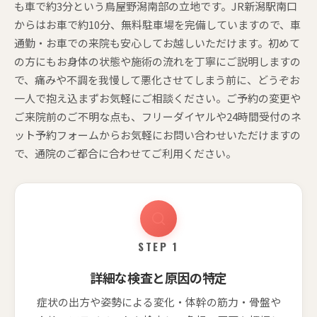
も車で約3分という鳥屋野潟南部の立地です。JR新潟駅南口
からはお車で約10分、無料駐車場を完備していますので、車
通勤・お車での来院も安心してお越しいただけます。初めて
の方にもお身体の状態や施術の流れを丁寧にご説明しますの
で、痛みや不調を我慢して悪化させてしまう前に、どうぞお
一人で抱え込まずお気軽にご相談ください。ご予約の変更や
ご来院前のご不明な点も、フリーダイヤルや24時間受付のネ
ット予約フォームからお気軽にお問い合わせいただけますの
で、通院のご都合に合わせてご利用ください。
STEP 1
詳細な検査と原因の特定
症状の出方や姿勢による変化・体幹の筋力・骨盤や