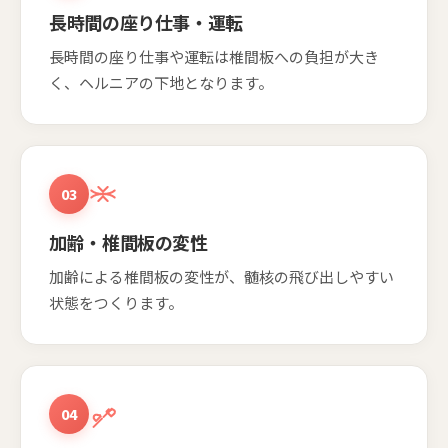
長時間の座り仕事・運転
長時間の座り仕事や運転は椎間板への負担が大き
く、ヘルニアの下地となります。
03
加齢・椎間板の変性
加齢による椎間板の変性が、髄核の飛び出しやすい
状態をつくります。
04