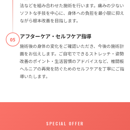
法などを組み合わせた施術を行います。痛みの少ない
ソフトな手技を中心に、身体への負担を最小限に抑え
ながら根本改善を目指します。
アフターケア・セルフケア指導
05
施術後の身体の変化をご確認いただき、今後の施術計
画をお伝えします。ご自宅でできるストレッチ・姿勢
改善のポイント・生活習慣のアドバイスなど、椎間板
ヘルニアの再発を防ぐためのセルフケアを丁寧にご指
導いたします。
SPECIAL OFFER