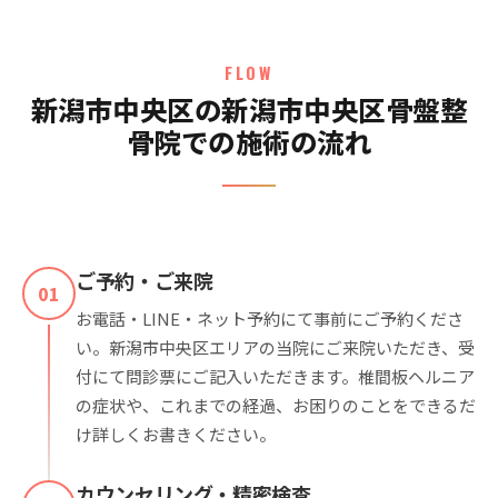
FLOW
新潟市中央区の新潟市中央区骨盤整
骨院での施術の流れ
ご予約・ご来院
01
お電話・LINE・ネット予約にて事前にご予約くださ
い。新潟市中央区エリアの当院にご来院いただき、受
付にて問診票にご記入いただきます。椎間板ヘルニア
の症状や、これまでの経過、お困りのことをできるだ
け詳しくお書きください。
カウンセリング・精密検査