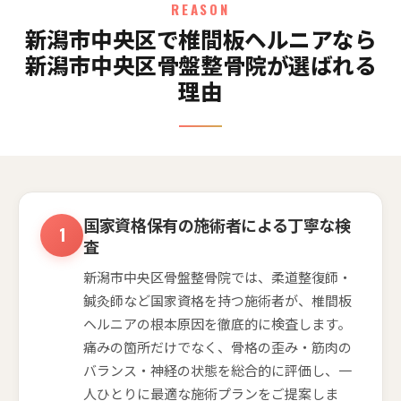
REASON
新潟市中央区で椎間板ヘルニアなら
新潟市中央区骨盤整骨院が選ばれる
理由
国家資格保有の施術者による丁寧な検
査
新潟市中央区骨盤整骨院では、柔道整復師・
鍼灸師など国家資格を持つ施術者が、椎間板
ヘルニアの根本原因を徹底的に検査します。
痛みの箇所だけでなく、骨格の歪み・筋肉の
バランス・神経の状態を総合的に評価し、一
人ひとりに最適な施術プランをご提案しま