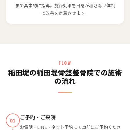
まで具体的に指導。施術効果を日常が壊さない体制
で改善を定着させます。
FLOW
稲田堤の稲田堤骨盤整骨院での施術
の流れ
ご予約・ご来院
01
お電話・LINE・ネット予約にて事前にご予約くださ