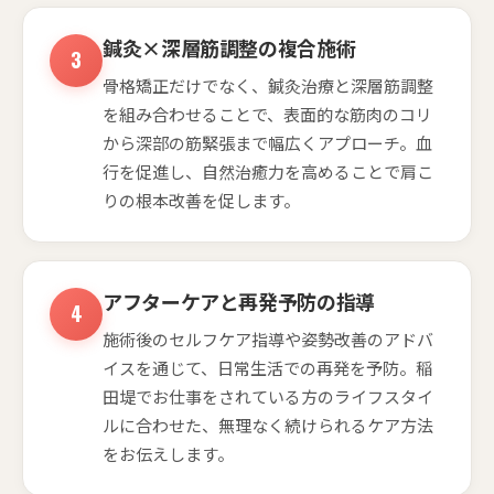
鍼灸×深層筋調整の複合施術
骨格矯正だけでなく、鍼灸治療と深層筋調整
を組み合わせることで、表面的な筋肉のコリ
から深部の筋緊張まで幅広くアプローチ。血
行を促進し、自然治癒力を高めることで肩こ
りの根本改善を促します。
アフターケアと再発予防の指導
施術後のセルフケア指導や姿勢改善のアドバ
イスを通じて、日常生活での再発を予防。稲
田堤でお仕事をされている方のライフスタイ
ルに合わせた、無理なく続けられるケア方法
をお伝えします。