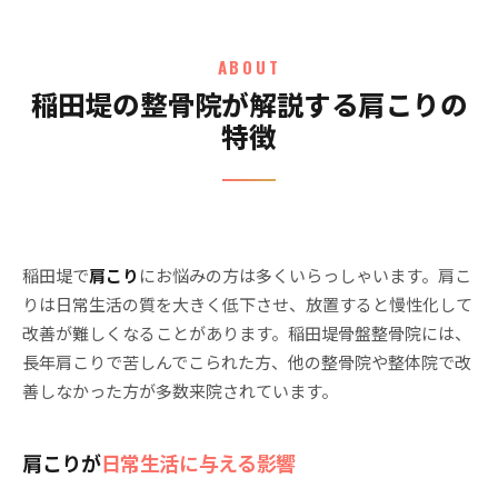
ABOUT
稲田堤の整骨院が解説する肩こりの
特徴
稲田堤で
肩こり
にお悩みの方は多くいらっしゃいます。肩こ
りは日常生活の質を大きく低下させ、放置すると慢性化して
改善が難しくなることがあります。稲田堤骨盤整骨院には、
長年肩こりで苦しんでこられた方、他の整骨院や整体院で改
善しなかった方が多数来院されています。
肩こりが
日常生活に与える影響