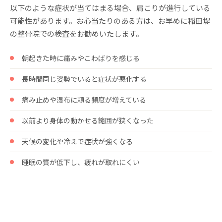
以下のような症状が当てはまる場合、肩こりが進行している
可能性があります。お心当たりのある方は、お早めに稲田堤
の整骨院での検査をお勧めいたします。
朝起きた時に痛みやこわばりを感じる
長時間同じ姿勢でいると症状が悪化する
痛み止めや湿布に頼る頻度が増えている
以前より身体の動かせる範囲が狭くなった
天候の変化や冷えで症状が強くなる
睡眠の質が低下し、疲れが取れにくい