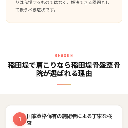
りは我慢するものではなく、解決できる課題とし
て扱うべき症状です。
REASON
稲田堤で肩こりなら稲田堤骨盤整骨
院が選ばれる理由
国家資格保有の施術者による丁寧な検
査