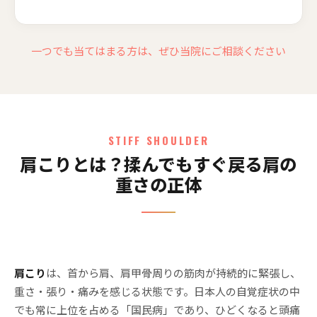
一つでも当てはまる方は、ぜひ当院にご相談ください
STIFF SHOULDER
肩こりとは？揉んでもすぐ戻る肩の
重さの正体
肩こり
は、首から肩、肩甲骨周りの筋肉が持続的に緊張し、
重さ・張り・痛みを感じる状態です。日本人の自覚症状の中
でも常に上位を占める「国民病」であり、ひどくなると頭痛