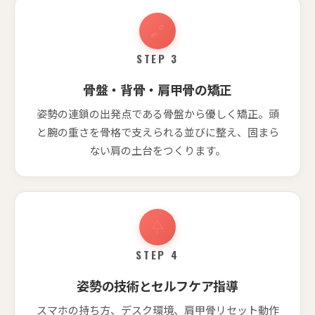
STEP 3
骨盤・背骨・肩甲骨の矯正
姿勢の連鎖の出発点である骨盤から優しく矯正。頭
と腕の重さを骨格で支えられる並びに整え、固まら
ない肩の土台をつくります。
STEP 4
姿勢の技術とセルフケア指導
スマホの持ち方、デスク環境、肩甲骨リセット動作