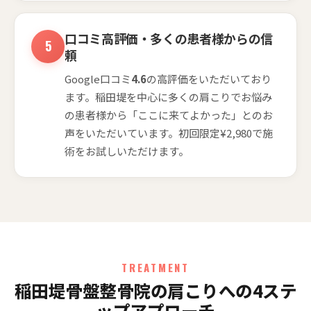
口コミ高評価・多くの患者様からの信
頼
Google口コミ
4.6
の高評価をいただいており
ます。稲田堤を中心に多くの肩こりでお悩み
の患者様から「ここに来てよかった」とのお
声をいただいています。初回限定¥2,980で施
術をお試しいただけます。
TREATMENT
稲田堤骨盤整骨院の肩こりへの4ステ
ップアプローチ