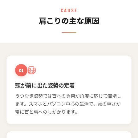
CAUSE
肩こりの主な原因
01
頭が前に出た姿勢の定着
うつむき姿勢では首への負荷が角度に応じて倍増し
ます。スマホとパソコン中心の生活で、頭の重さが
常に首と肩へのしかかります。