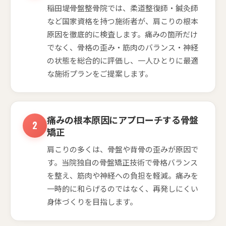
稲田堤骨盤整骨院では、柔道整復師・鍼灸師
など国家資格を持つ施術者が、肩こりの根本
原因を徹底的に検査します。痛みの箇所だけ
でなく、骨格の歪み・筋肉のバランス・神経
の状態を総合的に評価し、一人ひとりに最適
な施術プランをご提案します。
痛みの根本原因にアプローチする骨盤
矯正
肩こりの多くは、骨盤や背骨の歪みが原因で
す。当院独自の骨盤矯正技術で骨格バランス
を整え、筋肉や神経への負担を軽減。痛みを
一時的に和らげるのではなく、再発しにくい
身体づくりを目指します。