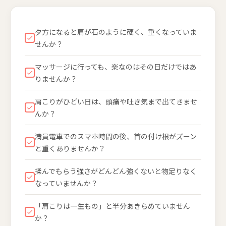
夕方になると肩が石のように硬く、重くなっていま
せんか？
マッサージに行っても、楽なのはその日だけではあ
りませんか？
肩こりがひどい日は、頭痛や吐き気まで出てきませ
んか？
満員電車でのスマホ時間の後、首の付け根がズーン
と重くありませんか？
揉んでもらう強さがどんどん強くないと物足りなく
なっていませんか？
「肩こりは一生もの」と半分あきらめていません
か？