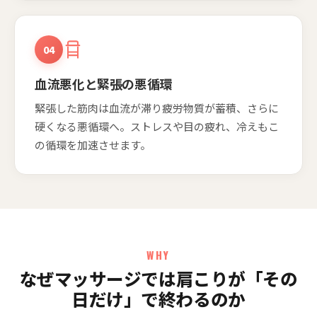
04
血流悪化と緊張の悪循環
緊張した筋肉は血流が滞り疲労物質が蓄積、さらに
硬くなる悪循環へ。ストレスや目の疲れ、冷えもこ
の循環を加速させます。
WHY
なぜマッサージでは肩こりが「その
日だけ」で終わるのか