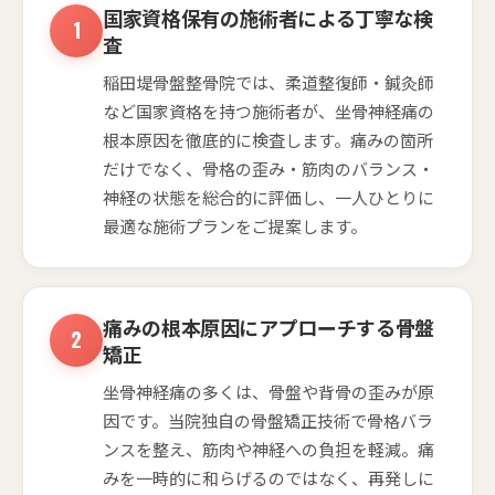
国家資格保有の施術者による丁寧な検
査
稲田堤骨盤整骨院では、柔道整復師・鍼灸師
など国家資格を持つ施術者が、坐骨神経痛の
根本原因を徹底的に検査します。痛みの箇所
だけでなく、骨格の歪み・筋肉のバランス・
神経の状態を総合的に評価し、一人ひとりに
最適な施術プランをご提案します。
痛みの根本原因にアプローチする骨盤
矯正
坐骨神経痛の多くは、骨盤や背骨の歪みが原
因です。当院独自の骨盤矯正技術で骨格バラ
ンスを整え、筋肉や神経への負担を軽減。痛
みを一時的に和らげるのではなく、再発しに