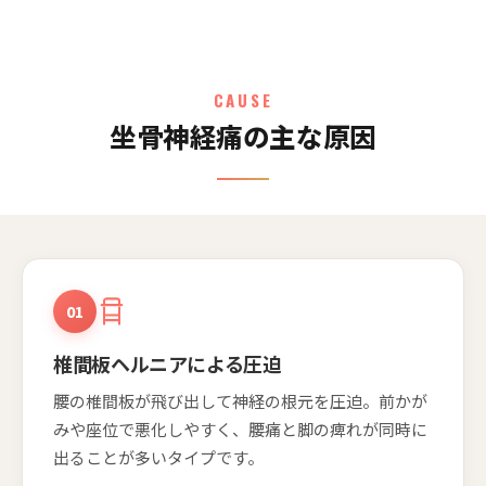
CAUSE
坐骨神経痛の主な原因
01
椎間板ヘルニアによる圧迫
腰の椎間板が飛び出して神経の根元を圧迫。前かが
みや座位で悪化しやすく、腰痛と脚の痺れが同時に
出ることが多いタイプです。