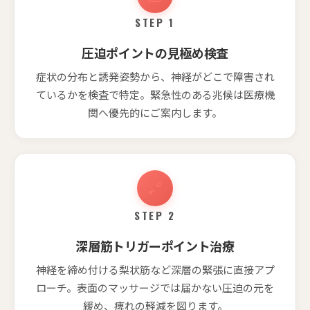
STEP 1
圧迫ポイントの見極め検査
症状の分布と誘発姿勢から、神経がどこで障害され
ているかを検査で特定。緊急性のある兆候は医療機
関へ優先的にご案内します。
STEP 2
深層筋トリガーポイント治療
神経を締め付ける梨状筋など深層の緊張に直接アプ
ローチ。表面のマッサージでは届かない圧迫の元を
緩め、痺れの軽減を図ります。