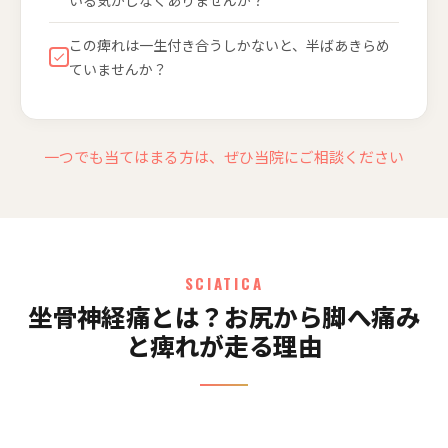
この痺れは一生付き合うしかないと、半ばあきらめ
ていませんか？
一つでも当てはまる方は、ぜひ当院にご相談ください
SCIATICA
坐骨神経痛とは？お尻から脚へ痛み
と痺れが走る理由