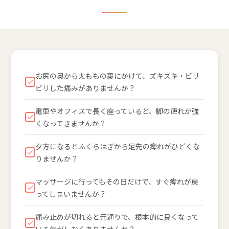
お尻の奥から太ももの裏にかけて、ズキズキ・ビリ
ビリした痛みがありませんか？
電車やオフィスで長く座っていると、脚の痺れが強
くなってきませんか？
夕方になるとふくらはぎから足先の痺れがひどくな
りませんか？
マッサージに行ってもその日だけで、すぐ痺れが戻
ってしまいませんか？
痛み止めが切れると元通りで、根本的に良くなって
いる気がしなくありませんか？