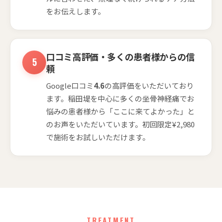
をお伝えします。
口コミ高評価・多くの患者様からの信
頼
Google口コミ
4.6
の高評価をいただいており
ます。稲田堤を中心に多くの坐骨神経痛でお
悩みの患者様から「ここに来てよかった」と
のお声をいただいています。初回限定¥2,980
で施術をお試しいただけます。
TREATMENT