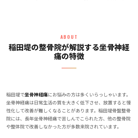
ABOUT
稲田堤の整骨院が解説する坐骨神経
痛の特徴
稲田堤で
坐骨神経痛
にお悩みの方は多くいらっしゃいます。
坐骨神経痛は日常生活の質を大きく低下させ、放置すると慢
性化して改善が難しくなることがあります。稲田堤骨盤整骨
院には、長年坐骨神経痛で苦しんでこられた方、他の整骨院
や整体院で改善しなかった方が多数来院されています。