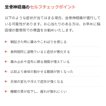
坐骨神経痛の
セルフチェックポイント
以下のような症状が当てはまる場合、坐骨神経痛が進行して
いる可能性があります。お心当たりのある方は、お早めに稲
田堤の整骨院での検査をお勧めいたします。
朝起きた時に痛みやこわばりを感じる
長時間同じ姿勢でいると症状が悪化する
痛み止めや湿布に頼る頻度が増えている
以前より身体の動かせる範囲が狭くなった
天候の変化や冷えで症状が強くなる
睡眠の質が低下し、疲れが取れにくい