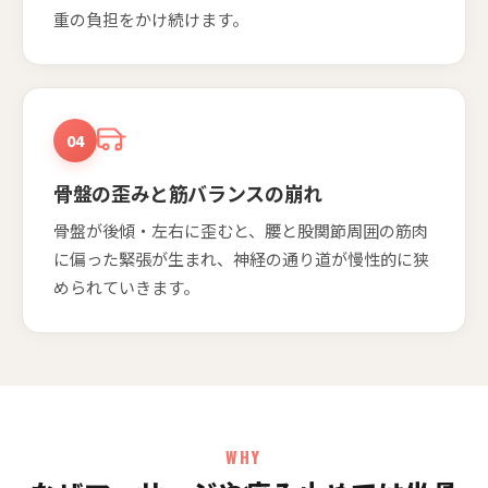
重の負担をかけ続けます。
04
骨盤の歪みと筋バランスの崩れ
骨盤が後傾・左右に歪むと、腰と股関節周囲の筋肉
に偏った緊張が生まれ、神経の通り道が慢性的に狭
められていきます。
WHY