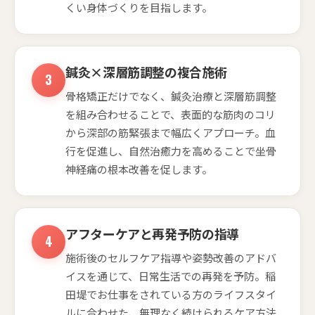
くい身体づくりを目指します。
鍼灸×深層筋調整の複合施術
骨格矯正だけでなく、鍼灸治療と深層筋調整
を組み合わせることで、表面的な筋肉のコリ
から深部の筋緊張まで幅広くアプローチ。血
行を促進し、自然治癒力を高めることで坐骨
神経痛の根本改善を促します。
アフターケアと再発予防の指導
施術後のセルフケア指導や姿勢改善のアドバ
イスを通じて、日常生活での再発を予防。稲
田堤でお仕事をされている方のライフスタイ
ルに合わせた、無理なく続けられるケア方法