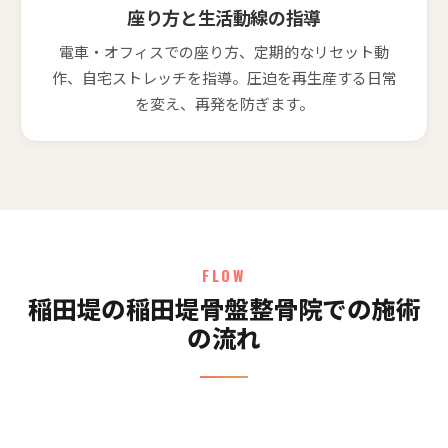
座り方と生活動線の指導
電車・オフィスでの座り方、定期的なリセット動
作、自宅ストレッチを指導。圧迫を再生産する日常
を変え、再発を防ぎます。
FLOW
稲田堤の稲田堤骨盤整骨院での施術
の流れ