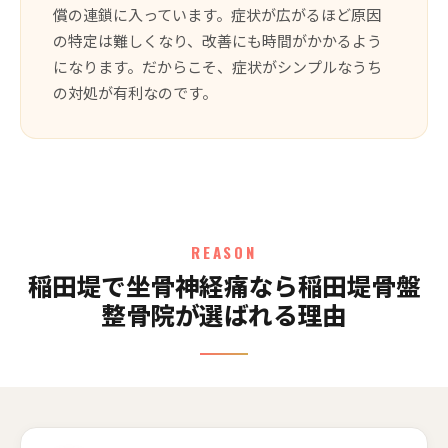
償の連鎖に入っています。症状が広がるほど原因
の特定は難しくなり、改善にも時間がかかるよう
になります。だからこそ、症状がシンプルなうち
の対処が有利なのです。
REASON
稲田堤で坐骨神経痛なら稲田堤骨盤
整骨院が選ばれる理由