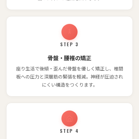
STEP 3
骨盤・腰椎の矯正
座り生活で後傾・歪んだ骨盤を優しく矯正し、椎間
板への圧力と深層筋の緊張を軽減。神経が圧迫され
にくい構造をつくります。
STEP 4