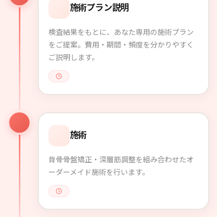
施術プラン説明
検査結果をもとに、あなた専用の施術プラン
をご提案。費用・期間・頻度を分かりやすく
ご説明します。
施術
背骨骨盤矯正・深層筋調整を組み合わせたオ
ーダーメイド施術を行います。