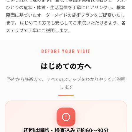
ひとりの症状・体質・生活習慣を丁寧にヒアリングし、根本
原因に基づいたオーダーメイドの施術プランをご提案いたし
ます。 はじめての方でも安心してご来院いただけるよう、各
ステップで丁寧にご説明します。
BEFORE YOUR VISIT
はじめての方へ
予約から施術まで、すべてのステップをわかりやすくご説明
します
初回は問診・検査込みで約60〜90分