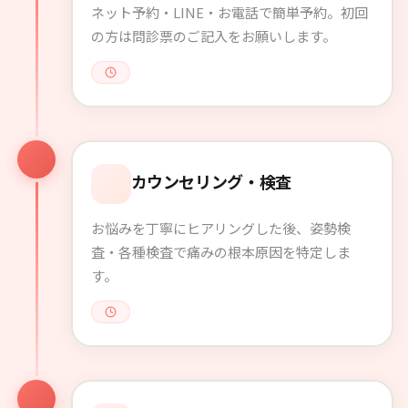
ネット予約・LINE・お電話で簡単予約。初回
の方は問診票のご記入をお願いします。
カウンセリング・検査
お悩みを丁寧にヒアリングした後、姿勢検
査・各種検査で痛みの根本原因を特定しま
す。