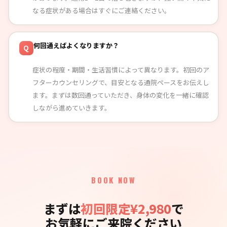
なる症状がある場合はすぐにご連絡ください。
何回通えばよくなりますか？
Q
症状の程度・期間・生活習慣によって異なります。初回のア
フターカウンセリングで、目安となる通院ペースをお伝えし
ます。まずは数回通っていただき、身体の変化を一緒に確認
しながら進めていきます。
BOOK NOW
まずは
初回限定¥2,980
で
お気軽にご来院ください