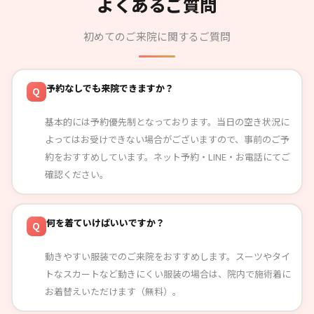
よくあるご質問
初めてのご来院に関するご質問
予約なしでも来院できますか？
Q
基本的には予約優先制となっております。当日の空き状況に
よってはお受けできない場合がございますので、事前のご予
約をおすすめしています。ネット予約・LINE・お電話にてご
確認ください。
何を着ていけばいいですか？
Q
動きやすい服装でのご来院をおすすめします。スーツやタイ
トなスカートなど動きにくい服装の場合は、院内で施術着に
お着替えいただけます（無料）。