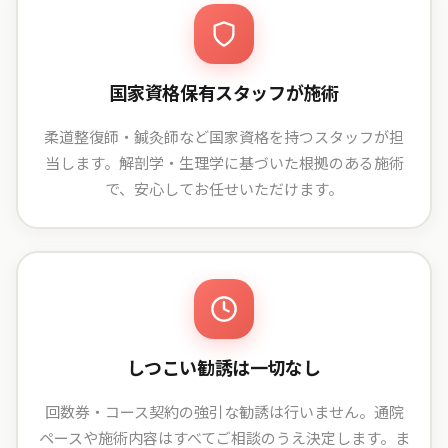
国家資格保有スタッフが施術
柔道整復師・鍼灸師など国家資格を持つスタッフが担
当します。解剖学・生理学に基づいた根拠のある施術
で、安心してお任せいただけます。
しつこい勧誘は一切なし
回数券・コース契約の強引な勧誘は行いません。通院
ペースや施術内容はすべてご相談のうえ決定します。ま