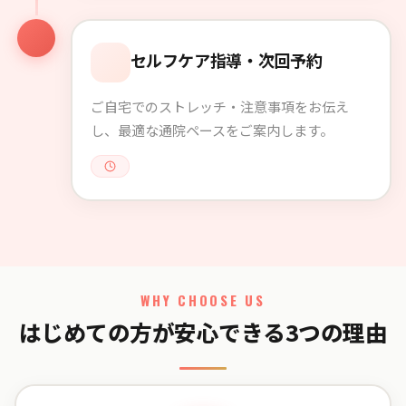
セルフケア指導・次回予約
ご自宅でのストレッチ・注意事項をお伝え
し、最適な通院ペースをご案内します。
WHY CHOOSE US
はじめての方が安心できる3つの理由