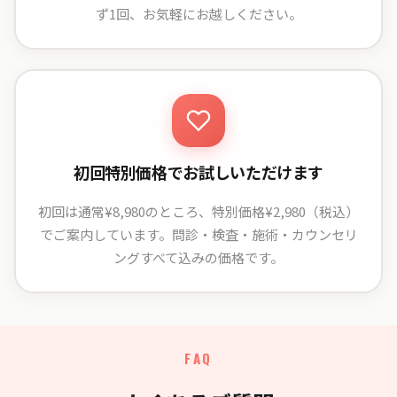
ず1回、お気軽にお越しください。
初回特別価格でお試しいただけます
初回は通常¥8,980のところ、特別価格¥2,980（税込）
でご案内しています。問診・検査・施術・カウンセリ
ングすべて込みの価格です。
FAQ