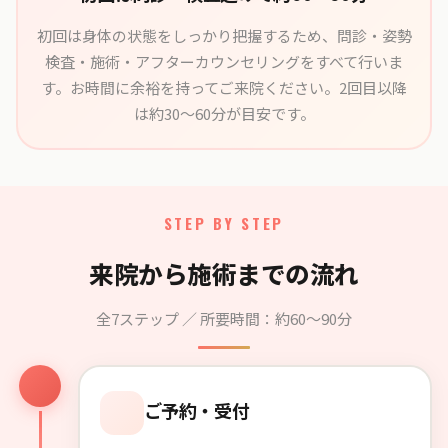
初回は身体の状態をしっかり把握するため、問診・姿勢
検査・施術・アフターカウンセリングをすべて行いま
す。お時間に余裕を持ってご来院ください。2回目以降
は約30〜60分が目安です。
STEP BY STEP
来院から施術までの流れ
全7ステップ ／ 所要時間：約60〜90分
ご予約・受付