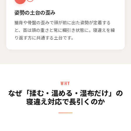
姿勢の土台の歪み
猫背や骨盤の歪みで頭が前に出た姿勢が定着する
と、首は頭の重さと常に綱引き状態に。寝違えを繰
り返す方に共通する土台です。
WHY
なぜ「揉む・温める・湿布だけ」の
寝違え対応で長引くのか