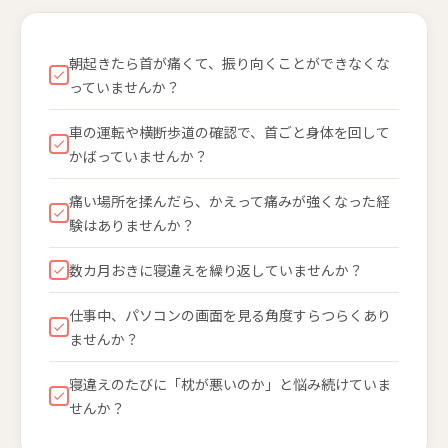
朝起きたら首が痛くて、振り向くことができなくな
っていませんか？
車の運転や横断歩道の確認で、首ごと身体を回して
かばっていませんか？
痛い場所を揉んだら、かえって痛みが強くなった経
験はありませんか？
数カ月おきに寝違えを繰り返していませんか？
仕事中、パソコンの画面を見る角度すらつらくあり
ませんか？
寝違えのたびに「枕が悪いのか」と悩み続けていま
せんか？