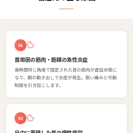
01
首周囲の筋肉・筋膜の急性炎症
長時間同じ角度で固定された首の筋肉が虚血状態に
なり、朝の動き出しで炎症が発生。鋭い痛みと可動
制限を引き起こします。
02
日中に蓄積した首の慢性疲労