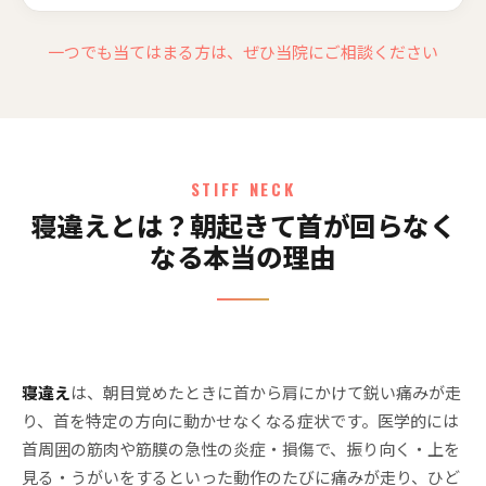
一つでも当てはまる方は、ぜひ当院にご相談ください
STIFF NECK
寝違えとは？朝起きて首が回らなく
なる本当の理由
寝違え
は、朝目覚めたときに首から肩にかけて鋭い痛みが走
り、首を特定の方向に動かせなくなる症状です。医学的には
首周囲の筋肉や筋膜の急性の炎症・損傷で、振り向く・上を
見る・うがいをするといった動作のたびに痛みが走り、ひど