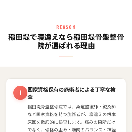
REASON
稲田堤で寝違えなら稲田堤骨盤整骨
院が選ばれる理由
国家資格保有の施術者による丁寧な検
査
稲田堤骨盤整骨院では、柔道整復師・鍼灸師
など国家資格を持つ施術者が、寝違えの根本
原因を徹底的に検査します。痛みの箇所だけ
でなく、骨格の歪み・筋肉のバランス・神経