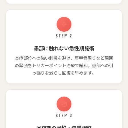
STEP 2
患部に触れない急性期施術
炎症部位への強い刺激を避け、肩甲骨周りなど周囲
の緊張をトリガーポイント治療で緩和。患部への引
っ張りを減らし回復を早めます。
STEP 3
回復期の頸椎・姿勢調整