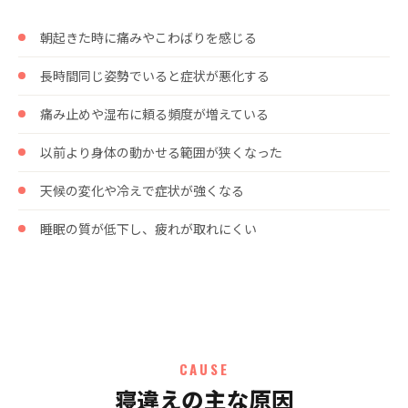
朝起きた時に痛みやこわばりを感じる
長時間同じ姿勢でいると症状が悪化する
痛み止めや湿布に頼る頻度が増えている
以前より身体の動かせる範囲が狭くなった
天候の変化や冷えで症状が強くなる
睡眠の質が低下し、疲れが取れにくい
CAUSE
寝違えの主な原因