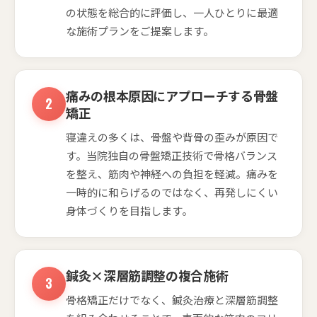
の状態を総合的に評価し、一人ひとりに最適
な施術プランをご提案します。
痛みの根本原因にアプローチする骨盤
矯正
寝違えの多くは、骨盤や背骨の歪みが原因で
す。当院独自の骨盤矯正技術で骨格バランス
を整え、筋肉や神経への負担を軽減。痛みを
一時的に和らげるのではなく、再発しにくい
身体づくりを目指します。
鍼灸×深層筋調整の複合施術
骨格矯正だけでなく、鍼灸治療と深層筋調整