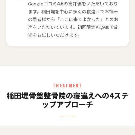
Google口コミ
4.6
の高評価をいただいており
ます。稲田堤を中心に多くの寝違えでお悩み
の患者様から「ここに来てよかった」とのお
声をいただいています。初回限定¥2,980で施
術をお試しいただけます。
TREATMENT
稲田堤骨盤整骨院の寝違えへの4ステ
ップアプローチ