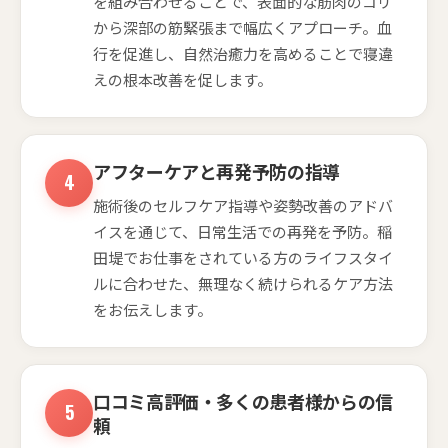
を組み合わせることで、表面的な筋肉のコリ
から深部の筋緊張まで幅広くアプローチ。血
行を促進し、自然治癒力を高めることで寝違
えの根本改善を促します。
アフターケアと再発予防の指導
施術後のセルフケア指導や姿勢改善のアドバ
イスを通じて、日常生活での再発を予防。稲
田堤でお仕事をされている方のライフスタイ
ルに合わせた、無理なく続けられるケア方法
をお伝えします。
口コミ高評価・多くの患者様からの信
頼