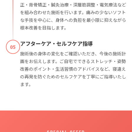
正・背骨矯正・鍼灸治療・深層筋調整・電気療法など
を組み合わせた施術を行います。痛みの少ないソフト
な手技を中心に、身体への負担を最小限に抑えながら
根本改善を目指します。
アフターケア・セルフケア指導
05
施術後の身体の変化をご確認いただき、今後の施術計
画をお伝えします。ご自宅でできるストレッチ・姿勢
改善のポイント・生活習慣のアドバイスなど、寝違え
の再発を防ぐためのセルフケアを丁寧にご指導いたし
ます。
SPECIAL OFFER