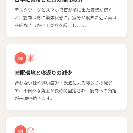
デスクワークとスマホで首が前に出た姿勢が続く
と、筋肉は常に緊張状態に。疲労が限界に近い首は
些細なきっかけで炎症を起こします。
03
睡眠環境と寝返りの減少
合わない枕や深い疲労・飲酒による寝返りの減少
で、不自然な角度が長時間固定され、筋肉への負担
が一晩中続きます。
04