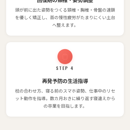
頭が前に出た姿勢をつくる頸椎・胸椎・骨盤の連鎖
を優しく矯正し、首の慢性疲労がたまりにくい土台
へ整えます。
STEP 4
再発予防の生活指導
枕の合わせ方、寝る前のスマホ姿勢、仕事中のリセ
ット動作を指導。数カ月おきに繰り返す寝違えから
の卒業を目指します。