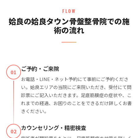
FLOW
姶良の姶良タウン骨盤整骨院での施
術の流れ
ご予約・ご来院
01
お電話・LINE・ネット予約にて事前にご予約くださ
い。姶良エリアの当院にご来院いただき、受付にて問
診票にご記入いただきます。足底筋膜症の症状や、こ
れまでの経過、お困りのことをできるだけ詳しくお書
きください。
カウンセリング・精密検査
02