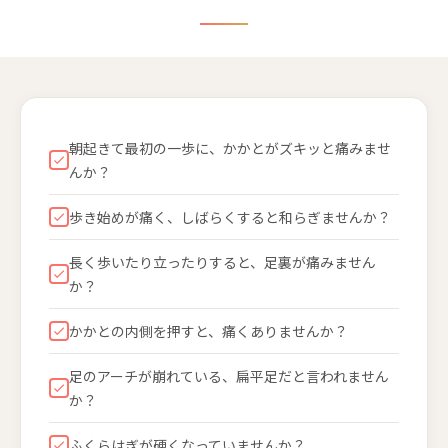
朝起きて最初の一歩に、かかとがズキッと痛みませ
んか？
歩き始めが痛く、しばらくすると和らぎませんか？
長く歩いたり立ったりすると、足裏が痛みません
か？
かかとの内側を押すと、痛くありませんか？
足のアーチが崩れている、扁平足だと言われません
か？
ふくらはぎが硬くなっていませんか？