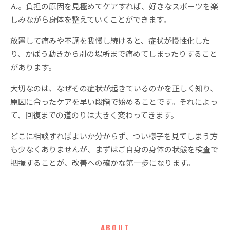
ん。負担の原因を見極めてケアすれば、好きなスポーツを楽
しみながら身体を整えていくことができます。
放置して痛みや不調を我慢し続けると、症状が慢性化した
り、かばう動きから別の場所まで痛めてしまったりすること
があります。
大切なのは、なぜその症状が起きているのかを正しく知り、
原因に合ったケアを早い段階で始めることです。それによっ
て、回復までの道のりは大きく変わってきます。
どこに相談すればよいか分からず、つい様子を見てしまう方
も少なくありませんが、まずはご自身の身体の状態を検査で
把握することが、改善への確かな第一歩になります。
ABOUT