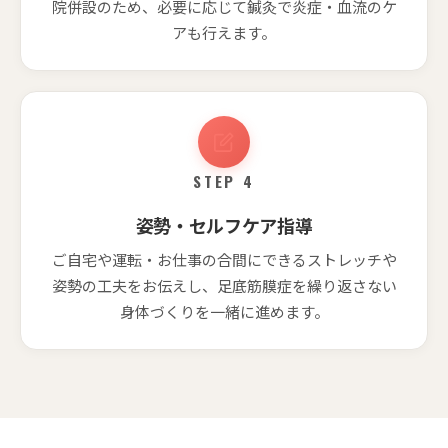
院併設のため、必要に応じて鍼灸で炎症・血流のケ
アも行えます。
STEP 4
姿勢・セルフケア指導
ご自宅や運転・お仕事の合間にできるストレッチや
姿勢の工夫をお伝えし、足底筋膜症を繰り返さない
身体づくりを一緒に進めます。