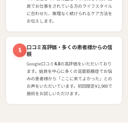
良でお仕事をされている方のライフスタイル
に合わせた、無理なく続けられるケア方法を
お伝えします。
口コミ高評価・多くの患者様からの信
頼
Google口コミ
4.8
の高評価をいただいており
ます。姶良を中心に多くの足底筋膜症でお悩
みの患者様から「ここに来てよかった」との
お声をいただいています。初回限定¥2,980で
施術をお試しいただけます。