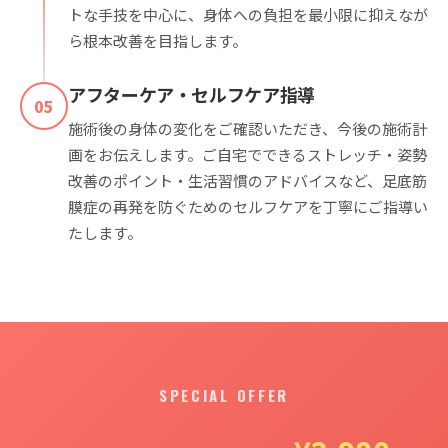
トな手技を中心に、身体への負担を最小限に抑えなが
ら根本改善を目指します。
アフターケア・セルフケア指導
05
施術後の身体の変化をご確認いただき、今後の施術計
画をお伝えします。ご自宅でできるストレッチ・姿勢
改善のポイント・生活習慣のアドバイスなど、足底筋
膜症の再発を防ぐためのセルフケアを丁寧にご指導い
たします。
SPECIAL OFFER