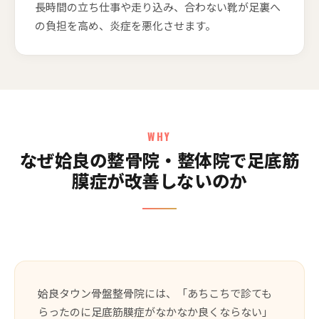
長時間の立ち仕事や走り込み、合わない靴が足裏へ
の負担を高め、炎症を悪化させます。
WHY
なぜ姶良の整骨院・整体院で足底筋
膜症が改善しないのか
姶良タウン骨盤整骨院には、「あちこちで診ても
らったのに足底筋膜症がなかなか良くならない」