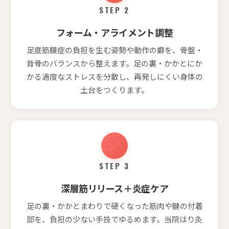
STEP 2
フォーム・アライメント調整
足底筋膜症の負担を生む姿勢や動作の癖を、骨盤・
背骨のバランスから整えます。足の裏・かかとにか
かる過度なストレスを分散し、再発しにくい身体の
土台をつくります。
STEP 3
深層筋リリース＋炎症ケア
足の裏・かかとまわりで硬くなった筋肉や腱の付着
部を、負担の少ない手技でゆるめます。当院はり灸