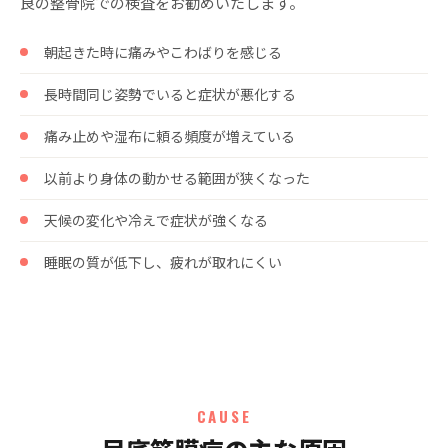
良の整骨院での検査をお勧めいたします。
朝起きた時に痛みやこわばりを感じる
長時間同じ姿勢でいると症状が悪化する
痛み止めや湿布に頼る頻度が増えている
以前より身体の動かせる範囲が狭くなった
天候の変化や冷えで症状が強くなる
睡眠の質が低下し、疲れが取れにくい
CAUSE