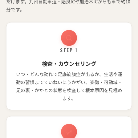
だけます。九州自動車道・姶良ICや加治木ICからも車で約10
分です。
STEP 1
検査・カウンセリング
いつ・どんな動作で足底筋膜症が出るか、生活や運
動の習慣までていねいにうかがい、姿勢・可動域・
足の裏・かかとの状態を検査して根本原因を見極め
ます。