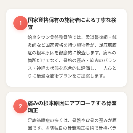
国家資格保有の施術者による丁寧な検
査
姶良タウン骨盤整骨院では、柔道整復師・鍼
灸師など国家資格を持つ施術者が、足底筋膜
症の根本原因を徹底的に検査します。痛みの
箇所だけでなく、骨格の歪み・筋肉のバラン
ス・神経の状態を総合的に評価し、一人ひと
りに最適な施術プランをご提案します。
痛みの根本原因にアプローチする骨盤
矯正
足底筋膜症の多くは、骨盤や背骨の歪みが原
因です。当院独自の骨盤矯正技術で骨格バラ