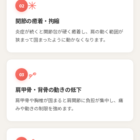
02
関節の癒着・拘縮
炎症が続くと関節包が硬く癒着し、肩の動く範囲が
狭まって固まったように動かなくなります。
03
肩甲骨・背骨の動きの低下
肩甲骨や胸椎が固まると肩関節に負担が集中し、痛
みや動きの制限を強めます。