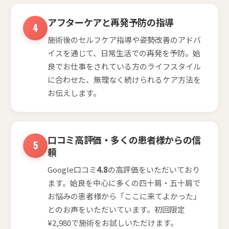
アフターケアと再発予防の指導
施術後のセルフケア指導や姿勢改善のアドバ
イスを通じて、日常生活での再発を予防。姶
良でお仕事をされている方のライフスタイル
に合わせた、無理なく続けられるケア方法を
お伝えします。
口コミ高評価・多くの患者様からの信
頼
Google口コミ
4.8
の高評価をいただいており
ます。姶良を中心に多くの四十肩・五十肩で
お悩みの患者様から「ここに来てよかった」
とのお声をいただいています。初回限定
¥2,980で施術をお試しいただけます。