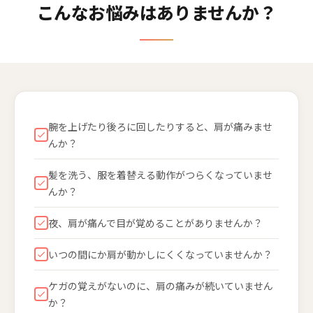
こんなお悩みはありませんか？
腕を上げたり後ろに回したりすると、肩が痛みませ
んか？
髪を洗う、服を着替える動作がつらくなっていませ
んか？
夜、肩が痛んで目が覚めることがありませんか？
いつの間にか肩が動かしにくくなっていませんか？
ケガの覚えがないのに、肩の痛みが続いていません
か？