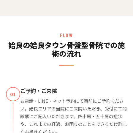
FLOW
姶良の姶良タウン骨盤整骨院での施
術の流れ
ご予約・ご来院
01
お電話・LINE・ネット予約にて事前にご予約くださ
い。姶良エリアの当院にご来院いただき、受付にて問
診票にご記入いただきます。四十肩・五十肩の症状
や、これまでの経過、お困りのことをできるだけ詳し
くお書きください。