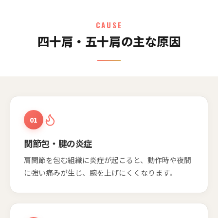
CAUSE
四十肩・五十肩の主な原因
01
関節包・腱の炎症
肩関節を包む組織に炎症が起こると、動作時や夜間
に強い痛みが生じ、腕を上げにくくなります。