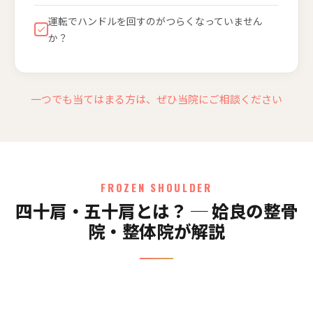
運転でハンドルを回すのがつらくなっていません
か？
一つでも当てはまる方は、ぜひ当院にご相談ください
FROZEN SHOULDER
四十肩・五十肩とは？ ─ 姶良の整骨
院・整体院が解説