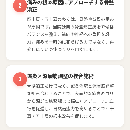
痛みの根本原因にアプローチする骨盤
矯正
四十肩・五十肩の多くは、骨盤や背骨の歪み
が原因です。当院独自の骨盤矯正技術で骨格
バランスを整え、筋肉や神経への負担を軽
減。痛みを一時的に和らげるのではなく、再
発しにくい身体づくりを目指します。
鍼灸×深層筋調整の複合施術
骨格矯正だけでなく、鍼灸治療と深層筋調整
を組み合わせることで、表面的な筋肉のコリ
から深部の筋緊張まで幅広くアプローチ。血
行を促進し、自然治癒力を高めることで四十
肩・五十肩の根本改善を促します。