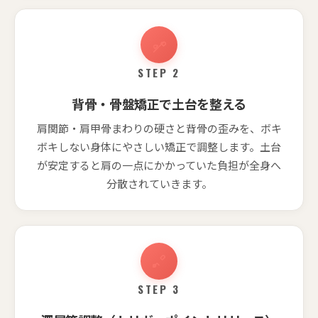
STEP 2
背骨・骨盤矯正で土台を整える
肩関節・肩甲骨まわりの硬さと背骨の歪みを、ボキ
ボキしない身体にやさしい矯正で調整します。土台
が安定すると肩の一点にかかっていた負担が全身へ
分散されていきます。
STEP 3