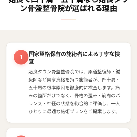
ン骨盤整骨院が選ばれる理由
国家資格保有の施術者による丁寧な検
査
姶良タウン骨盤整骨院では、柔道整復師・鍼
灸師など国家資格を持つ施術者が、四十肩・
五十肩の根本原因を徹底的に検査します。痛
みの箇所だけでなく、骨格の歪み・筋肉のバ
ランス・神経の状態を総合的に評価し、一人
ひとりに最適な施術プランをご提案します。