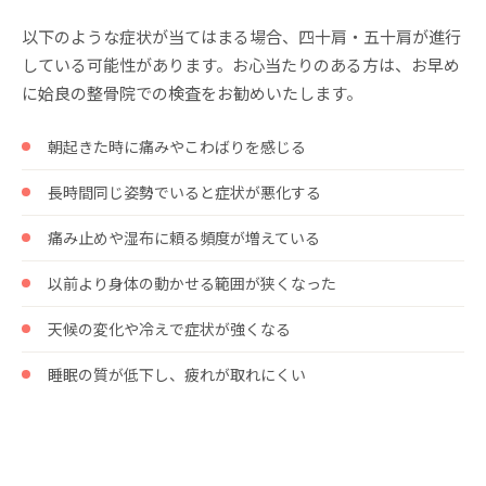
以下のような症状が当てはまる場合、四十肩・五十肩が進行
している可能性があります。お心当たりのある方は、お早め
に姶良の整骨院での検査をお勧めいたします。
朝起きた時に痛みやこわばりを感じる
長時間同じ姿勢でいると症状が悪化する
痛み止めや湿布に頼る頻度が増えている
以前より身体の動かせる範囲が狭くなった
天候の変化や冷えで症状が強くなる
睡眠の質が低下し、疲れが取れにくい