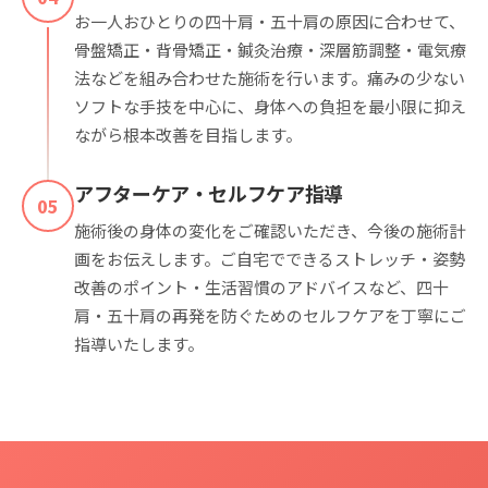
お一人おひとりの四十肩・五十肩の原因に合わせて、
骨盤矯正・背骨矯正・鍼灸治療・深層筋調整・電気療
法などを組み合わせた施術を行います。痛みの少ない
ソフトな手技を中心に、身体への負担を最小限に抑え
ながら根本改善を目指します。
アフターケア・セルフケア指導
05
施術後の身体の変化をご確認いただき、今後の施術計
画をお伝えします。ご自宅でできるストレッチ・姿勢
改善のポイント・生活習慣のアドバイスなど、四十
肩・五十肩の再発を防ぐためのセルフケアを丁寧にご
指導いたします。