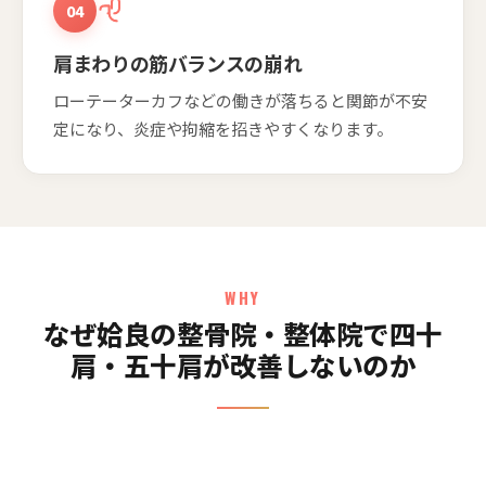
04
肩まわりの筋バランスの崩れ
ローテーターカフなどの働きが落ちると関節が不安
定になり、炎症や拘縮を招きやすくなります。
WHY
なぜ姶良の整骨院・整体院で四十
肩・五十肩が改善しないのか