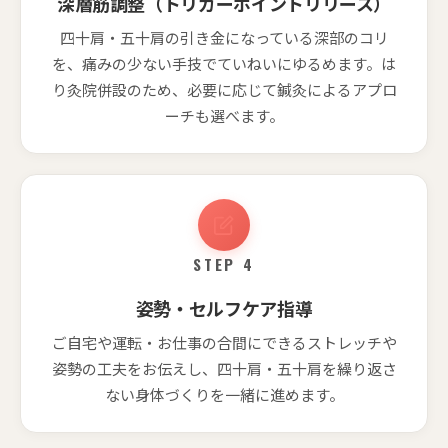
深層筋調整（トリガーポイントリリース）
四十肩・五十肩の引き金になっている深部のコリ
を、痛みの少ない手技でていねいにゆるめます。は
り灸院併設のため、必要に応じて鍼灸によるアプロ
ーチも選べます。
STEP 4
姿勢・セルフケア指導
ご自宅や運転・お仕事の合間にできるストレッチや
姿勢の工夫をお伝えし、四十肩・五十肩を繰り返さ
ない身体づくりを一緒に進めます。