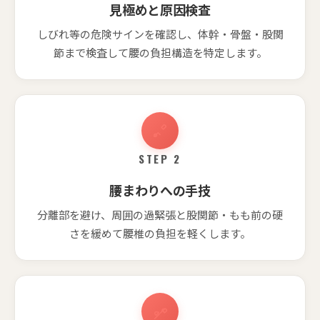
見極めと原因検査
しびれ等の危険サインを確認し、体幹・骨盤・股関
節まで検査して腰の負担構造を特定します。
STEP 2
腰まわりへの手技
分離部を避け、周囲の過緊張と股関節・もも前の硬
さを緩めて腰椎の負担を軽くします。