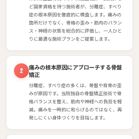
ど国家資格を持つ施術者が、分離症、すべり
症の根本原因を徹底的に検査します。痛みの
箇所だけでなく、骨格の歪み・筋肉のバラン
ス・神経の状態を総合的に評価し、一人ひと
りに最適な施術プランをご提案します。
痛みの根本原因にアプローチする骨盤
矯正
分離症、すべり症の多くは、骨盤や背骨の歪
みが原因です。当院独自の骨盤矯正技術で骨
格バランスを整え、筋肉や神経への負担を軽
減。痛みを一時的に和らげるのではなく、再
発しにくい身体づくりを目指します。