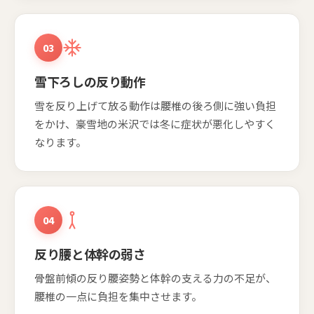
03
雪下ろしの反り動作
雪を反り上げて放る動作は腰椎の後ろ側に強い負担
をかけ、豪雪地の米沢では冬に症状が悪化しやすく
なります。
04
反り腰と体幹の弱さ
骨盤前傾の反り腰姿勢と体幹の支える力の不足が、
腰椎の一点に負担を集中させます。