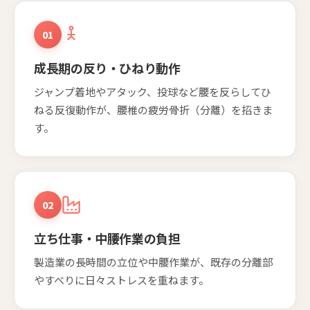
01
成長期の反り・ひねり動作
ジャンプ着地やアタック、投球など腰を反らしてひ
ねる反復動作が、腰椎の疲労骨折（分離）を招きま
す。
02
立ち仕事・中腰作業の負担
製造業の長時間の立位や中腰作業が、既存の分離部
やすべりに日々ストレスを重ねます。