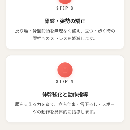
STEP 3
骨盤・姿勢の矯正
反り腰・骨盤前傾を無理なく整え、立つ・歩く時の
腰椎へのストレスを軽減します。
STEP 4
体幹強化と動作指導
腰を支える力を育て、立ち仕事・雪下ろし・スポー
ツの動作を具体的に指導します。