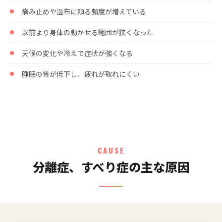
痛み止めや湿布に頼る頻度が増えている
以前より身体の動かせる範囲が狭くなった
天候の変化や冷えで症状が強くなる
睡眠の質が低下し、疲れが取れにくい
CAUSE
分離症、すべり症の主な原因