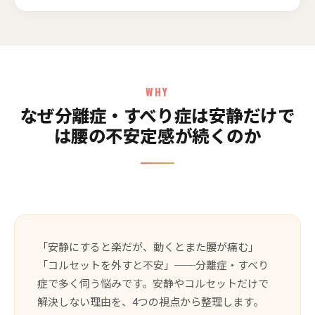
WHY
なぜ分離症・すべり症は安静だけで
は腰の不安定感が続くのか
「安静にすると楽だが、動くとまた腰が痛む」
「コルセットを外すと不安」──分離症・すべり
症で多く伺う悩みです。安静やコルセットだけで
解決しない理由を、4つの視点から整理します。