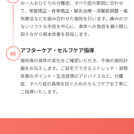
お一人おひとりの分離症、すべり症の原因に合わせ
て、骨盤矯正・背骨矯正・鍼灸治療・深層筋調整・電
気療法などを組み合わせた施術を行います。痛みの少
ないソフトな手技を中心に、身体への負担を最小限に
抑えながら根本改善を目指します。
アフターケア・セルフケア指導
05
施術後の身体の変化をご確認いただき、今後の施術計
画をお伝えします。ご自宅でできるストレッチ・姿勢
改善のポイント・生活習慣のアドバイスなど、分離
症、すべり症の再発を防ぐためのセルフケアを丁寧に
ご指導いたします。