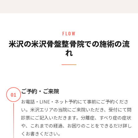
FLOW
米沢の米沢骨盤整骨院での施術の流
れ
ご予約・ご来院
01
お電話・LINE・ネット予約にて事前にご予約くださ
い。米沢エリアの当院にご来院いただき、受付にて問
診票にご記入いただきます。分離症、すべり症の症状
や、これまでの経過、お困りのことをできるだけ詳し
くお書きください。