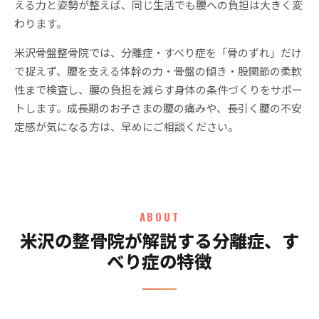
える力と姿勢が整えば、同じ生活でも腰への負担は大きく変
わります。
米沢骨盤整骨院では、分離症・すべり症を「骨のずれ」だけ
で捉えず、腰を支える体幹の力・骨盤の傾き・股関節の柔軟
性まで検査し、腰の負担を減らす身体の条件づくりをサポー
トします。成長期のお子さまの腰の痛みや、長引く腰の不安
定感が気になる方は、早めにご相談ください。
ABOUT
米沢の整骨院が解説する分離症、す
べり症の特徴