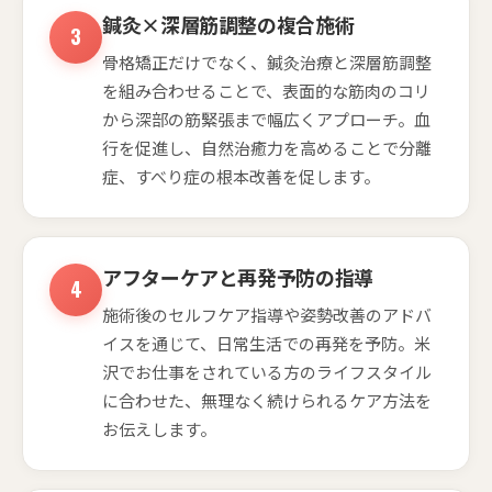
鍼灸×深層筋調整の複合施術
骨格矯正だけでなく、鍼灸治療と深層筋調整
を組み合わせることで、表面的な筋肉のコリ
から深部の筋緊張まで幅広くアプローチ。血
行を促進し、自然治癒力を高めることで分離
症、すべり症の根本改善を促します。
アフターケアと再発予防の指導
施術後のセルフケア指導や姿勢改善のアドバ
イスを通じて、日常生活での再発を予防。米
沢でお仕事をされている方のライフスタイル
に合わせた、無理なく続けられるケア方法を
お伝えします。