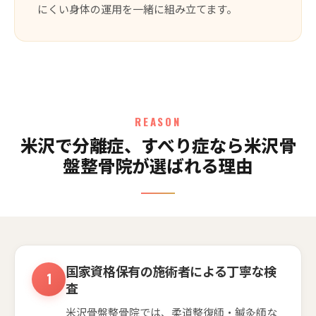
にくい身体の運用を一緒に組み立てます。
REASON
米沢で分離症、すべり症なら米沢骨
盤整骨院が選ばれる理由
国家資格保有の施術者による丁寧な検
査
米沢骨盤整骨院では、柔道整復師・鍼灸師な