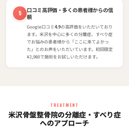
口コミ高評価・多くの患者様からの信
頼
Google口コミ
4.9
の高評価をいただいており
ます。米沢を中心に多くの分離症、すべり症
でお悩みの患者様から「ここに来てよかっ
た」とのお声をいただいています。初回限定
¥2,980で施術をお試しいただけます。
TREATMENT
米沢骨盤整骨院の分離症・すべり症
へのアプローチ