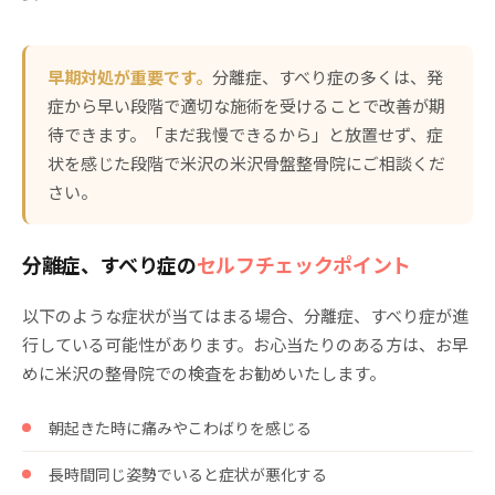
早期対処が重要です。
分離症、すべり症の多くは、発
症から早い段階で適切な施術を受けることで改善が期
待できます。「まだ我慢できるから」と放置せず、症
状を感じた段階で米沢の米沢骨盤整骨院にご相談くだ
さい。
分離症、すべり症の
セルフチェックポイント
以下のような症状が当てはまる場合、分離症、すべり症が進
行している可能性があります。お心当たりのある方は、お早
めに米沢の整骨院での検査をお勧めいたします。
朝起きた時に痛みやこわばりを感じる
長時間同じ姿勢でいると症状が悪化する