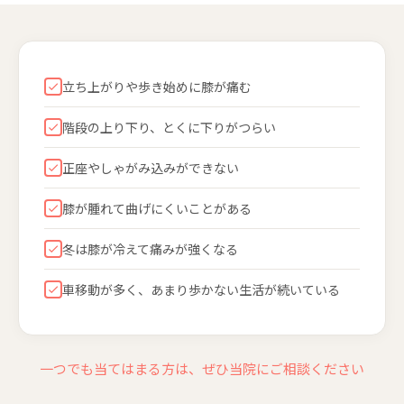
立ち上がりや歩き始めに膝が痛む
階段の上り下り、とくに下りがつらい
正座やしゃがみ込みができない
膝が腫れて曲げにくいことがある
冬は膝が冷えて痛みが強くなる
車移動が多く、あまり歩かない生活が続いている
一つでも当てはまる方は、ぜひ当院にご相談ください