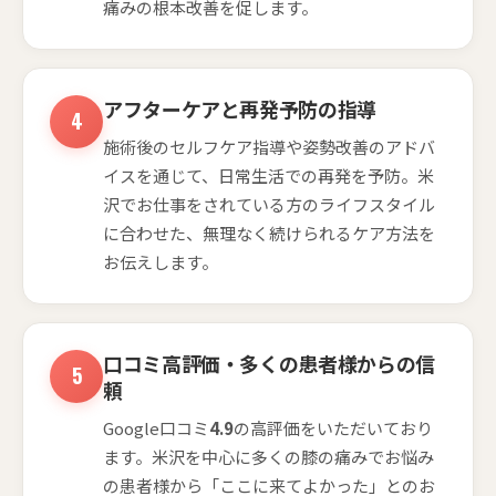
痛みの根本改善を促します。
アフターケアと再発予防の指導
施術後のセルフケア指導や姿勢改善のアドバ
イスを通じて、日常生活での再発を予防。米
沢でお仕事をされている方のライフスタイル
に合わせた、無理なく続けられるケア方法を
お伝えします。
口コミ高評価・多くの患者様からの信
頼
Google口コミ
4.9
の高評価をいただいており
ます。米沢を中心に多くの膝の痛みでお悩み
の患者様から「ここに来てよかった」とのお