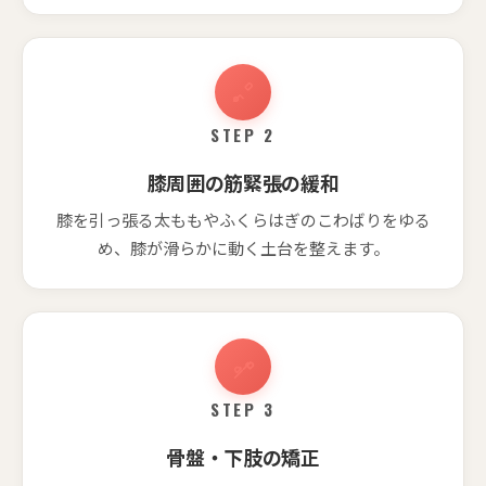
STEP 2
膝周囲の筋緊張の緩和
膝を引っ張る太ももやふくらはぎのこわばりをゆる
め、膝が滑らかに動く土台を整えます。
STEP 3
骨盤・下肢の矯正