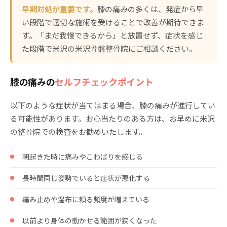
早期対処が重要です。
膝の痛みの多くは、発症から早
い段階で適切な施術を受けることで改善が期待できま
す。「まだ我慢できるから」と放置せず、症状を感じ
た段階で米沢の米沢骨盤整骨院にご相談ください。
膝の痛みの
セルフチェックポイント
以下のような症状が当てはまる場合、膝の痛みが進行してい
る可能性があります。お心当たりのある方は、お早めに米沢
の整骨院での検査をお勧めいたします。
朝起きた時に痛みやこわばりを感じる
長時間同じ姿勢でいると症状が悪化する
痛み止めや湿布に頼る頻度が増えている
以前より身体の動かせる範囲が狭くなった