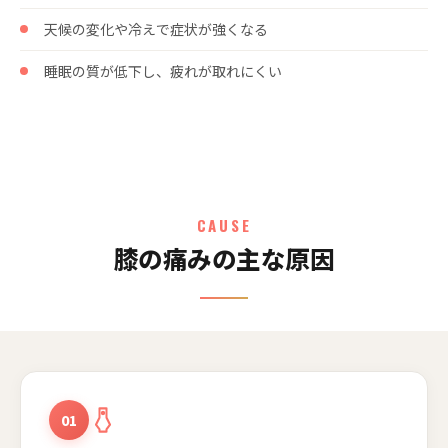
天候の変化や冷えで症状が強くなる
睡眠の質が低下し、疲れが取れにくい
CAUSE
膝の痛みの主な原因
01