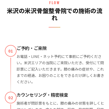
FLOW
米沢の米沢骨盤整骨院での施術の流
れ
ご予約・ご来院
01
お電話・LINE・ネット予約にて事前にご予約くださ
い。米沢エリアの当院にご来院いただき、受付にて問
診票にご記入いただきます。膝の痛みの症状や、これ
までの経過、お困りのことをできるだけ詳しくお書き
ください。
カウンセリング・精密検査
02
施術者が問診票をもとに、膝の痛みの状態を詳しくヒ