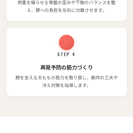
荷重を偏らせる骨盤の歪みや下肢のバランスを整
え、膝への負担を左右に分散させます。
STEP 4
再発予防の筋力づくり
膝を支える太ももの筋力を取り戻し、動作の工夫や
冷え対策を指導します。