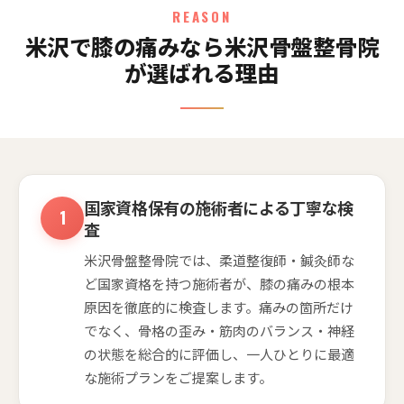
REASON
米沢で膝の痛みなら米沢骨盤整骨院
が選ばれる理由
国家資格保有の施術者による丁寧な検
査
米沢骨盤整骨院では、柔道整復師・鍼灸師な
ど国家資格を持つ施術者が、膝の痛みの根本
原因を徹底的に検査します。痛みの箇所だけ
でなく、骨格の歪み・筋肉のバランス・神経
の状態を総合的に評価し、一人ひとりに最適
な施術プランをご提案します。