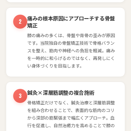
痛みの根本原因にアプローチする骨盤
矯正
膝の痛みの多くは、骨盤や背骨の歪みが原因
です。当院独自の骨盤矯正技術で骨格バラン
スを整え、筋肉や神経への負担を軽減。痛み
を一時的に和らげるのではなく、再発しにく
い身体づくりを目指します。
鍼灸×深層筋調整の複合施術
骨格矯正だけでなく、鍼灸治療と深層筋調整
を組み合わせることで、表面的な筋肉のコリ
から深部の筋緊張まで幅広くアプローチ。血
行を促進し、自然治癒力を高めることで膝の