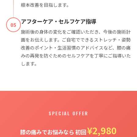
根本改善を目指します。
アフターケア・セルフケア指導
05
施術後の身体の変化をご確認いただき、今後の施術計
画をお伝えします。ご自宅でできるストレッチ・姿勢
改善のポイント・生活習慣のアドバイスなど、膝の痛
みの再発を防ぐためのセルフケアを丁寧にご指導いた
します。
SPECIAL OFFER
¥2,980
膝の痛みでお悩みなら 初回