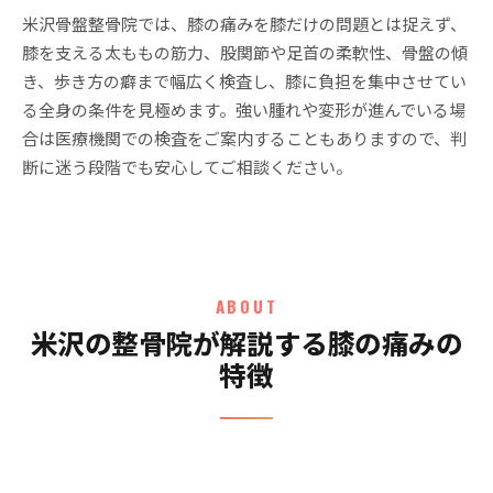
米沢骨盤整骨院では、膝の痛みを膝だけの問題とは捉えず、
膝を支える太ももの筋力、股関節や足首の柔軟性、骨盤の傾
き、歩き方の癖まで幅広く検査し、膝に負担を集中させてい
る全身の条件を見極めます。強い腫れや変形が進んでいる場
合は医療機関での検査をご案内することもありますので、判
断に迷う段階でも安心してご相談ください。
ABOUT
米沢の整骨院が解説する膝の痛みの
特徴