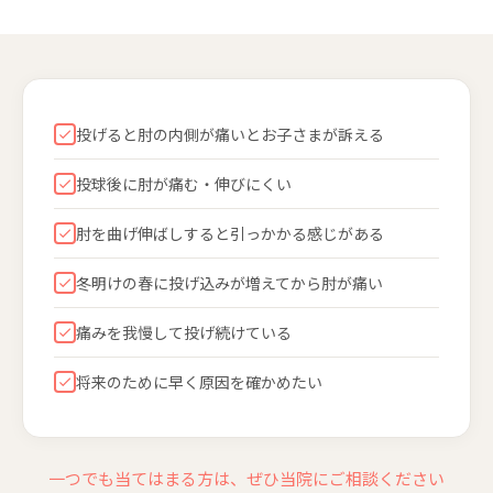
投げると肘の内側が痛いとお子さまが訴える
投球後に肘が痛む・伸びにくい
肘を曲げ伸ばしすると引っかかる感じがある
冬明けの春に投げ込みが増えてから肘が痛い
痛みを我慢して投げ続けている
将来のために早く原因を確かめたい
一つでも当てはまる方は、ぜひ当院にご相談ください