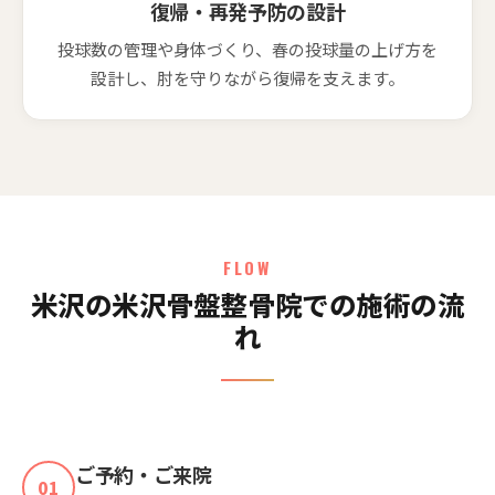
復帰・再発予防の設計
投球数の管理や身体づくり、春の投球量の上げ方を
設計し、肘を守りながら復帰を支えます。
FLOW
米沢の米沢骨盤整骨院での施術の流
れ
ご予約・ご来院
01