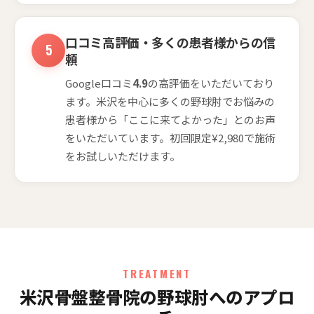
口コミ高評価・多くの患者様からの信
頼
Google口コミ
4.9
の高評価をいただいており
ます。米沢を中心に多くの野球肘でお悩みの
患者様から「ここに来てよかった」とのお声
をいただいています。初回限定¥2,980で施術
をお試しいただけます。
TREATMENT
米沢骨盤整骨院の野球肘へのアプロ