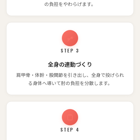
の負担をやわらげます。
STEP 3
全身の連動づくり
肩甲骨・体幹・股関節を引き出し、全身で投げられ
る身体へ導いて肘の負担を分散します。
STEP 4