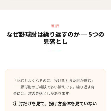
WHY
なぜ野球肘は繰り返すのか ─ 5つの
見落とし
「休むとよくなるのに、投げるとまた肘が痛む」
──野球肘のご相談で多い訴えです。繰り返す背
景には、次の見落としがあります。
① 肘だけを見て、投げ方全体を見ていない