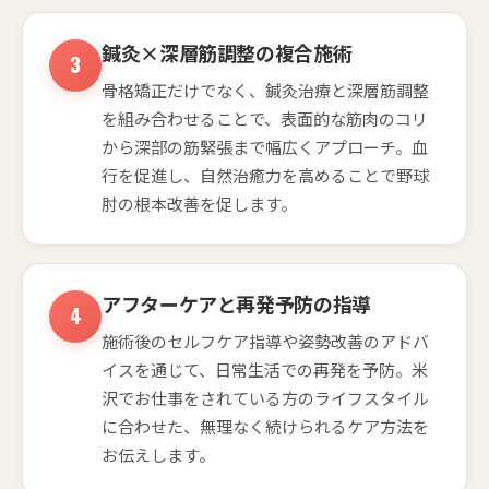
鍼灸×深層筋調整の複合施術
骨格矯正だけでなく、鍼灸治療と深層筋調整
を組み合わせることで、表面的な筋肉のコリ
から深部の筋緊張まで幅広くアプローチ。血
行を促進し、自然治癒力を高めることで野球
肘の根本改善を促します。
アフターケアと再発予防の指導
施術後のセルフケア指導や姿勢改善のアドバ
イスを通じて、日常生活での再発を予防。米
沢でお仕事をされている方のライフスタイル
に合わせた、無理なく続けられるケア方法を
お伝えします。