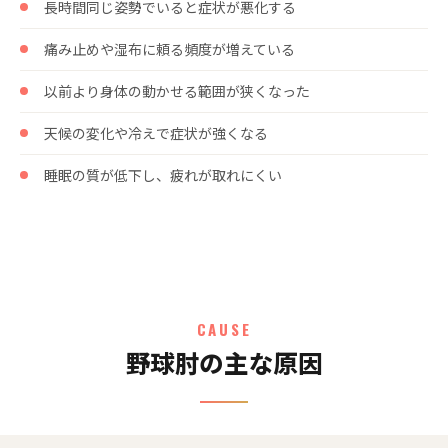
長時間同じ姿勢でいると症状が悪化する
痛み止めや湿布に頼る頻度が増えている
以前より身体の動かせる範囲が狭くなった
天候の変化や冷えで症状が強くなる
睡眠の質が低下し、疲れが取れにくい
CAUSE
野球肘の主な原因