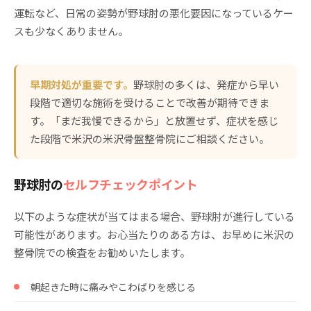
運転など、日常の姿勢が野球肘の悪化要因になっているケー
スも少なくありません。
早期対処が重要です。
野球肘の多くは、発症から早い
段階で適切な施術を受けることで改善が期待できま
す。「まだ我慢できるから」と放置せず、症状を感じ
た段階で米沢の米沢骨盤整骨院にご相談ください。
野球肘の
セルフチェックポイント
以下のような症状が当てはまる場合、野球肘が進行している
可能性があります。お心当たりのある方は、お早めに米沢の
整骨院での検査をお勧めいたします。
朝起きた時に痛みやこわばりを感じる