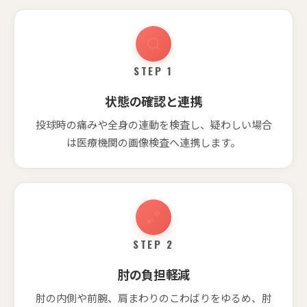
STEP 1
状態の確認と連携
投球時の痛みや全身の連動を検査し、疑わしい場合
は医療機関の画像検査へ連携します。
STEP 2
肘の負担軽減
肘の内側や前腕、肩まわりのこわばりをゆるめ、肘