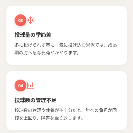
03
投球量の季節差
冬に投げられず春に一気に投げ込む米沢では、成長
期の肘へ急な負荷がかかります。
04
投球数の管理不足
投球数の管理や休養が不十分だと、肘への負担が回
復を上回り、障害を繰り返します。