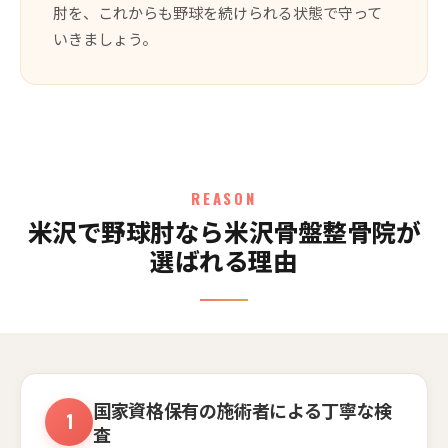
肘を、これからも野球を続けられる状態で守って
いきましょう。
REASON
米沢で野球肘なら米沢骨盤整骨院が
選ばれる理由
国家資格保有の施術者による丁寧な検
査