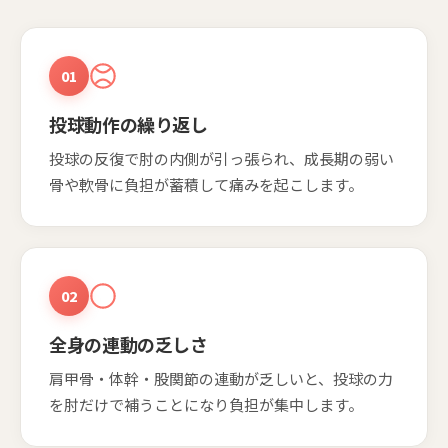
01
投球動作の繰り返し
投球の反復で肘の内側が引っ張られ、成長期の弱い
骨や軟骨に負担が蓄積して痛みを起こします。
02
全身の連動の乏しさ
肩甲骨・体幹・股関節の連動が乏しいと、投球の力
を肘だけで補うことになり負担が集中します。