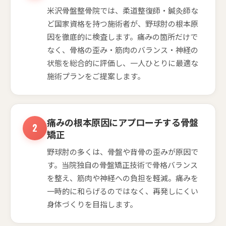
米沢骨盤整骨院では、柔道整復師・鍼灸師な
ど国家資格を持つ施術者が、野球肘の根本原
因を徹底的に検査します。痛みの箇所だけで
なく、骨格の歪み・筋肉のバランス・神経の
状態を総合的に評価し、一人ひとりに最適な
施術プランをご提案します。
痛みの根本原因にアプローチする骨盤
矯正
野球肘の多くは、骨盤や背骨の歪みが原因で
す。当院独自の骨盤矯正技術で骨格バランス
を整え、筋肉や神経への負担を軽減。痛みを
一時的に和らげるのではなく、再発しにくい
身体づくりを目指します。