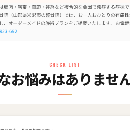
は筋肉・靭帯・関節・神経など複合的な要因で発症する症状で
骨院（山形県米沢市の整骨院）では、お一人おひとりの有痛性
し、オーダーメイドの施術プランをご提案いたします。 お電
933-692
CHECK LIST
なお悩みはありませ