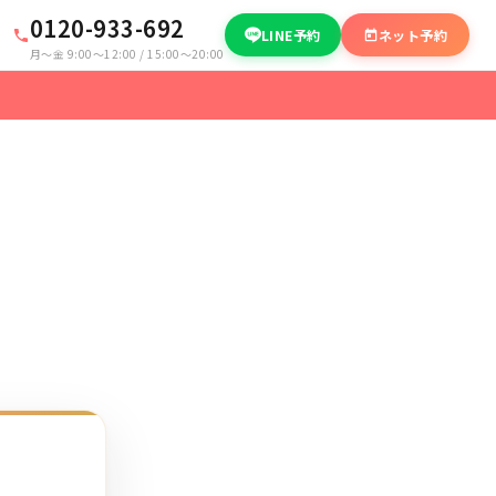
0120-933-692
LINE予約
ネット予約
月〜金 9:00〜12:00 / 15:00〜20:00