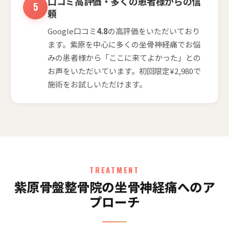
口コミ高評価・多くの患者様からの信
頼
Google口コミ
4.8
の高評価をいただいており
ます。紫原を中心に多くの坐骨神経痛でお悩
みの患者様から「ここに来てよかった」との
お声をいただいています。初回限定¥2,980で
施術をお試しいただけます。
TREATMENT
紫原骨盤整骨院の坐骨神経痛へのア
プローチ