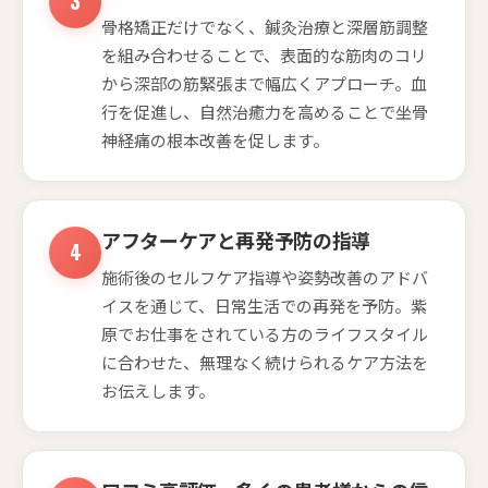
骨格矯正だけでなく、鍼灸治療と深層筋調整
を組み合わせることで、表面的な筋肉のコリ
から深部の筋緊張まで幅広くアプローチ。血
行を促進し、自然治癒力を高めることで坐骨
神経痛の根本改善を促します。
アフターケアと再発予防の指導
施術後のセルフケア指導や姿勢改善のアドバ
イスを通じて、日常生活での再発を予防。紫
原でお仕事をされている方のライフスタイル
に合わせた、無理なく続けられるケア方法を
お伝えします。