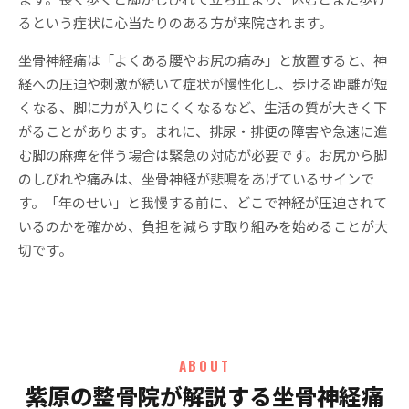
るという症状に心当たりのある方が来院されます。
坐骨神経痛は「よくある腰やお尻の痛み」と放置すると、神
経への圧迫や刺激が続いて症状が慢性化し、歩ける距離が短
くなる、脚に力が入りにくくなるなど、生活の質が大きく下
がることがあります。まれに、排尿・排便の障害や急速に進
む脚の麻痺を伴う場合は緊急の対応が必要です。お尻から脚
のしびれや痛みは、坐骨神経が悲鳴をあげているサインで
す。「年のせい」と我慢する前に、どこで神経が圧迫されて
いるのかを確かめ、負担を減らす取り組みを始めることが大
切です。
ABOUT
紫原の整骨院が解説する坐骨神経痛