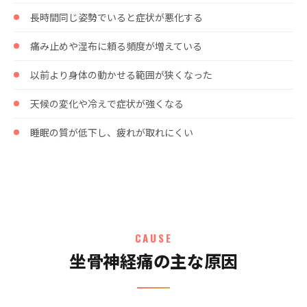
長時間同じ姿勢でいると症状が悪化する
痛み止めや湿布に頼る頻度が増えている
以前より身体の動かせる範囲が狭くなった
天候の変化や冷えで症状が強くなる
睡眠の質が低下し、疲れが取れにくい
CAUSE
坐骨神経痛の主な原因