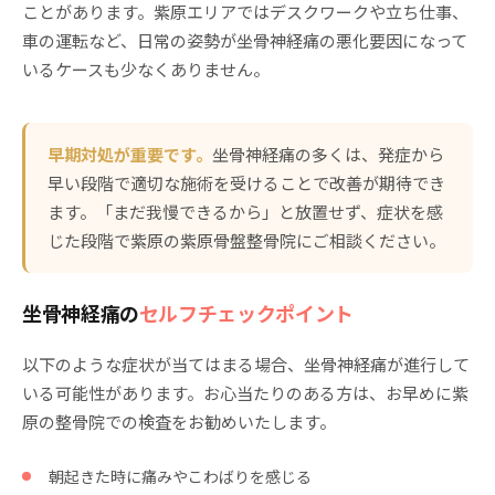
ことがあります。紫原エリアではデスクワークや立ち仕事、
車の運転など、日常の姿勢が坐骨神経痛の悪化要因になって
いるケースも少なくありません。
早期対処が重要です。
坐骨神経痛の多くは、発症から
早い段階で適切な施術を受けることで改善が期待でき
ます。「まだ我慢できるから」と放置せず、症状を感
じた段階で紫原の紫原骨盤整骨院にご相談ください。
坐骨神経痛の
セルフチェックポイント
以下のような症状が当てはまる場合、坐骨神経痛が進行して
いる可能性があります。お心当たりのある方は、お早めに紫
原の整骨院での検査をお勧めいたします。
朝起きた時に痛みやこわばりを感じる