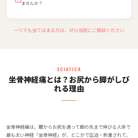
ませんか？
一つでも当てはまる方は、ぜひ当院にご相談ください
SCIATICA
坐骨神経痛とは？お尻から脚がしび
れる理由
坐骨神経痛は、腰からお尻を通って脚の先まで伸びる人体で
最も太い神経「坐骨神経」が、どこかで圧迫・刺激されて、