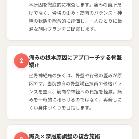
本原因を徹底的に検査します。痛みの箇所だ
けでなく、骨格の歪み・筋肉のバランス・神
経の状態を総合的に評価し、一人ひとりに最
適な施術プランをご提案します。
痛みの根本原因にアプローチする骨盤
矯正
坐骨神経痛の多くは、骨盤や背骨の歪みが原
因です。当院独自の骨盤矯正技術で骨格バラ
ンスを整え、筋肉や神経への負担を軽減。痛
みを一時的に和らげるのではなく、再発しに
くい身体づくりを目指します。
鍼灸×深層筋調整の複合施術