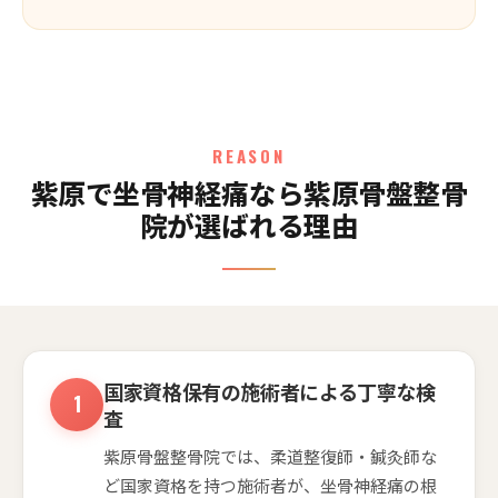
REASON
紫原で坐骨神経痛なら紫原骨盤整骨
院が選ばれる理由
国家資格保有の施術者による丁寧な検
査
紫原骨盤整骨院では、柔道整復師・鍼灸師な
ど国家資格を持つ施術者が、坐骨神経痛の根