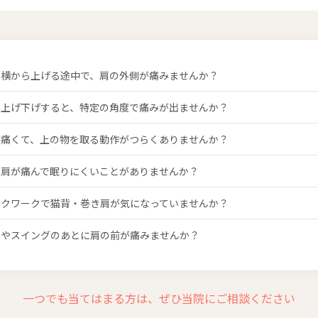
を横から上げる途中で、肩の外側が痛みませんか？
を上げ下げすると、特定の角度で痛みが出ませんか？
が痛くて、上の物を取る動作がつらくありませんか？
、肩が痛んで眠りにくいことがありませんか？
スクワークで猫背・巻き肩が気になっていませんか？
球やスイングのあとに肩の前が痛みませんか？
一つでも当てはまる方は、ぜひ当院にご相談ください