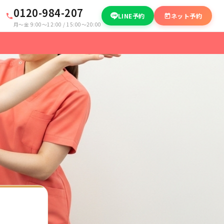
0120-984-207
LINE予約
ネット予約
月〜金 9:00〜12:00 / 15:00〜20:00