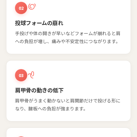
02
投球フォームの崩れ
手投げや体の開きが早いなどフォームが崩れると肩
への負担が増し、痛みや不安定性につながります。
03
肩甲骨の動きの低下
肩甲骨がうまく動かないと肩関節だけで投げる形に
なり、腱板への負担が強まります。