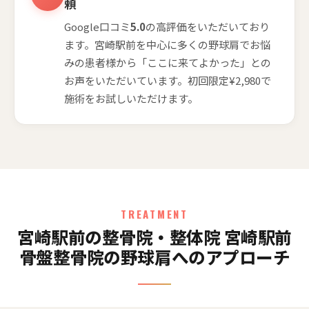
頼
Google口コミ
5.0
の高評価をいただいており
ます。宮崎駅前を中心に多くの野球肩でお悩
みの患者様から「ここに来てよかった」との
お声をいただいています。初回限定¥2,980で
施術をお試しいただけます。
TREATMENT
宮崎駅前の整骨院・整体院 宮崎駅前
骨盤整骨院の野球肩へのアプローチ