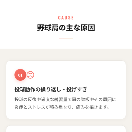
CAUSE
野球肩の主な原因
01
投球動作の繰り返し・投げすぎ
投球の反復や過度な練習量で肩の腱板やその周囲に
炎症とストレスが積み重なり、痛みを招きます。