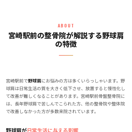
ABOUT
宮崎駅前の整骨院が解説する野球肩
の特徴
宮崎駅前で
野球肩
にお悩みの方は多くいらっしゃいます。野
球肩は日常生活の質を大きく低下させ、放置すると慢性化し
て改善が難しくなることがあります。宮崎駅前骨盤整骨院に
は、長年野球肩で苦しんでこられた方、他の整骨院や整体院
で改善しなかった方が多数来院されています。
野球肩が
日常生活に与える影響