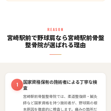
REASON
宮崎駅前で野球肩なら宮崎駅前骨盤
整骨院が選ばれる理由
国家資格保有の施術者による丁寧な検
査
宮崎駅前骨盤整骨院では、柔道整復師・鍼灸
師など国家資格を持つ施術者が、野球肩の根
本原因を徹底的に検査します。痛みの箇所だ