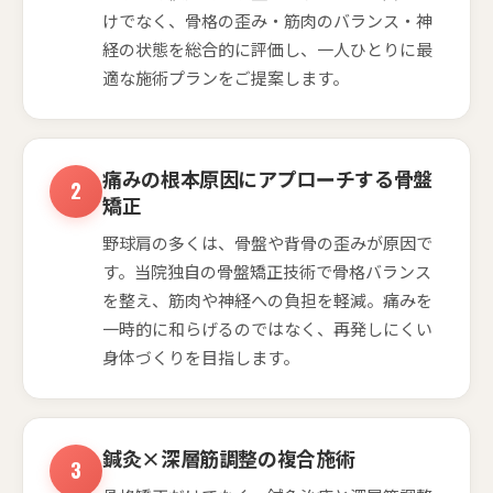
けでなく、骨格の歪み・筋肉のバランス・神
経の状態を総合的に評価し、一人ひとりに最
適な施術プランをご提案します。
痛みの根本原因にアプローチする骨盤
矯正
野球肩の多くは、骨盤や背骨の歪みが原因で
す。当院独自の骨盤矯正技術で骨格バランス
を整え、筋肉や神経への負担を軽減。痛みを
一時的に和らげるのではなく、再発しにくい
身体づくりを目指します。
鍼灸×深層筋調整の複合施術