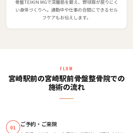
骨盤TEIKIN MGで深層筋を鍛え、野球肩が戻りにく
い身体づくりへ。通勤中や仕事の合間にできるセル
フケアもお伝えします。
FLOW
宮崎駅前の宮崎駅前骨盤整骨院での
施術の流れ
ご予約・ご来院
01