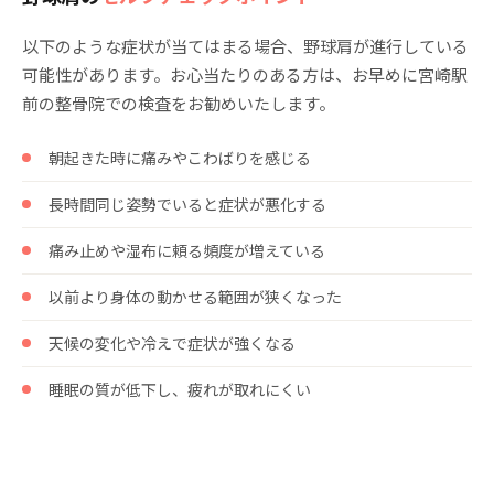
以下のような症状が当てはまる場合、野球肩が進行している
可能性があります。お心当たりのある方は、お早めに宮崎駅
前の整骨院での検査をお勧めいたします。
朝起きた時に痛みやこわばりを感じる
長時間同じ姿勢でいると症状が悪化する
痛み止めや湿布に頼る頻度が増えている
以前より身体の動かせる範囲が狭くなった
天候の変化や冷えで症状が強くなる
睡眠の質が低下し、疲れが取れにくい