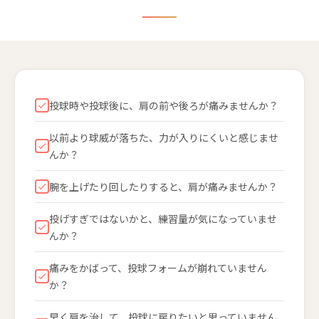
投球時や投球後に、肩の前や後ろが痛みませんか？
以前より球威が落ちた、力が入りにくいと感じませ
んか？
腕を上げたり回したりすると、肩が痛みませんか？
投げすぎではないかと、練習量が気になっていませ
んか？
痛みをかばって、投球フォームが崩れていません
か？
早く肩を治して、投球に戻りたいと思っていません