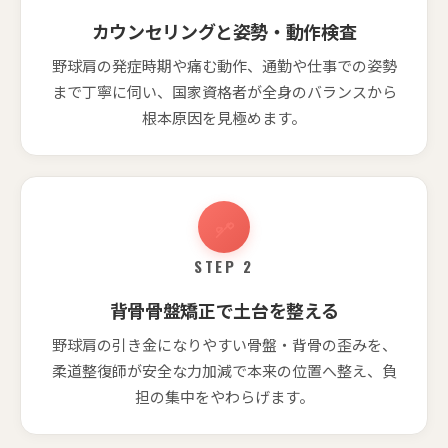
カウンセリングと姿勢・動作検査
野球肩の発症時期や痛む動作、通勤や仕事での姿勢
まで丁寧に伺い、国家資格者が全身のバランスから
根本原因を見極めます。
STEP 2
背骨骨盤矯正で土台を整える
野球肩の引き金になりやすい骨盤・背骨の歪みを、
柔道整復師が安全な力加減で本来の位置へ整え、負
担の集中をやわらげます。