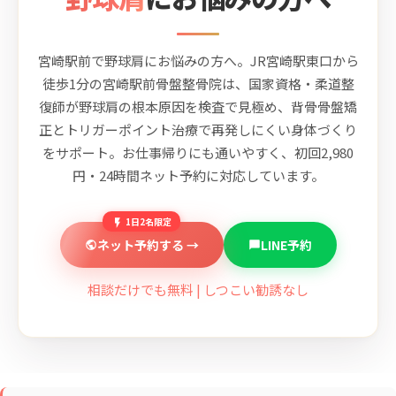
宮崎駅前で野球肩にお悩みの方へ。JR宮崎駅東口から
徒歩1分の宮崎駅前骨盤整骨院は、国家資格・柔道整
復師が野球肩の根本原因を検査で見極め、背骨骨盤矯
正とトリガーポイント治療で再発しにくい身体づくり
をサポート。お仕事帰りにも通いやすく、初回2,980
円・24時間ネット予約に対応しています。
1日2名限定
ネット予約する →
LINE予約
相談だけでも無料 | しつこい勧誘なし