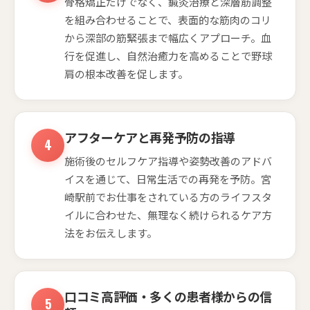
骨格矯正だけでなく、鍼灸治療と深層筋調整
を組み合わせることで、表面的な筋肉のコリ
から深部の筋緊張まで幅広くアプローチ。血
行を促進し、自然治癒力を高めることで野球
肩の根本改善を促します。
アフターケアと再発予防の指導
施術後のセルフケア指導や姿勢改善のアドバ
イスを通じて、日常生活での再発を予防。宮
崎駅前でお仕事をされている方のライフスタ
イルに合わせた、無理なく続けられるケア方
法をお伝えします。
口コミ高評価・多くの患者様からの信