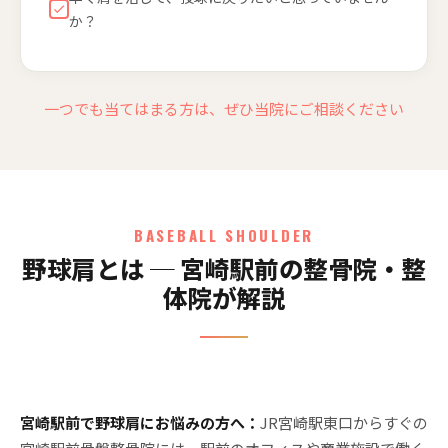
か？
一つでも当てはまる方は、ぜひ当院にご相談ください
BASEBALL SHOULDER
野球肩とは ─ 宮崎駅前の整骨院・整
体院が解説
宮崎駅前で野球肩にお悩みの方へ：
JR宮崎駅東口からすぐの