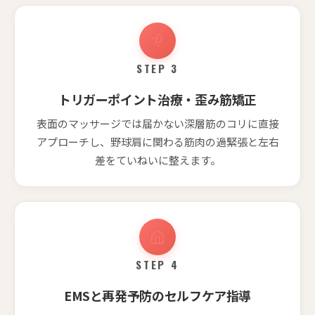
STEP 3
トリガーポイント治療・歪み筋矯正
表面のマッサージでは届かない深層筋のコリに直接
アプローチし、野球肩に関わる筋肉の過緊張と左右
差をていねいに整えます。
STEP 4
EMSと再発予防のセルフケア指導