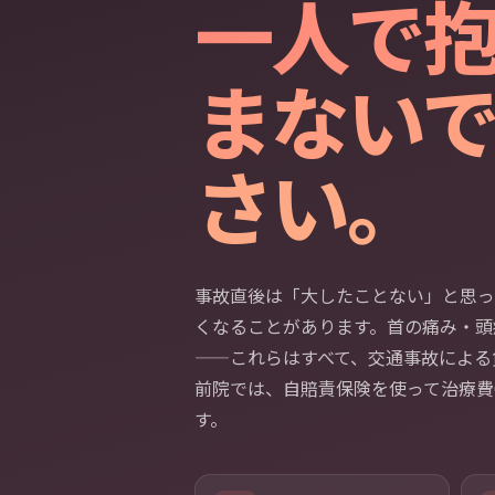
一人で
まない
さい。
事故直後は「大したことない」と思っ
くなることがあります。首の痛み・頭
——これらはすべて、交通事故による
前院では、自賠責保険を使って治療費
す。