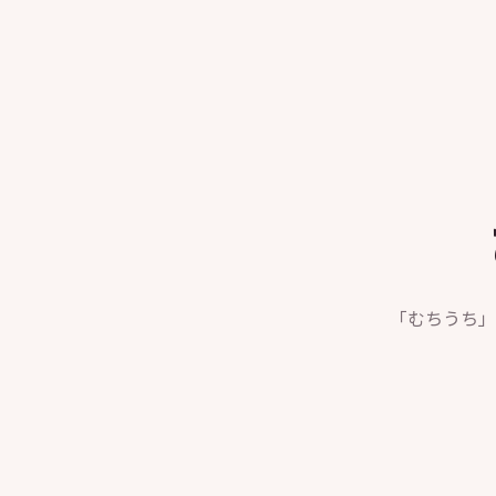
「むちうち」