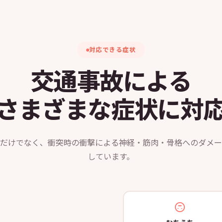
対応できる症状
交通事故による
さまざまな症状に対
だけでなく、衝突時の衝撃による神経・筋肉・骨格へのダメー
しています。